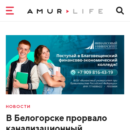
НОВОСТИ
В Белогорске прорвало
канализационный