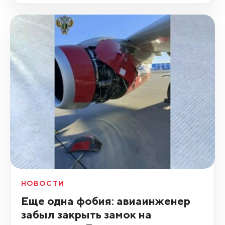
НОВОСТИ
Еще одна фобия: авиаинженер
забыл закрыть замок на