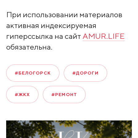
При использовании материалов
активная индексируемая
гиперссылка на сайт
AMUR.LIFE
обязательна.
#БЕЛОГОРСК
#ДОРОГИ
#ЖКХ
#РЕМОНТ