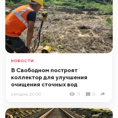
НОВОСТИ
В Свободном построят
коллектор для улучшения
очищения сточных вод
сегодня, 20:00
11
0