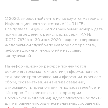
© 2020, в новостной ленте используются материалы
Информационного агентства «AMUR.LIFE».
Все права защищены. Регистрационный номер и дата
принятия решения о регистрации: серия ИА №
ФС77-78746 от 30 июля 2020 г., зарегистрировано
Федеральной службой по надзору в сфере связи,
информационных технологий и массовых
коммуникаций
На информационном ресурсе применяются
рекомендательные технологии (информационные
технологии предоставления информации на основе
сбора, систематизации и анализа сведений,
относящихся к предпочтениям пользователей сети
"Интернет", находящихся на территории
Российской Федерации). Адрес электронной почты
для направления юридически значимых сообщений: