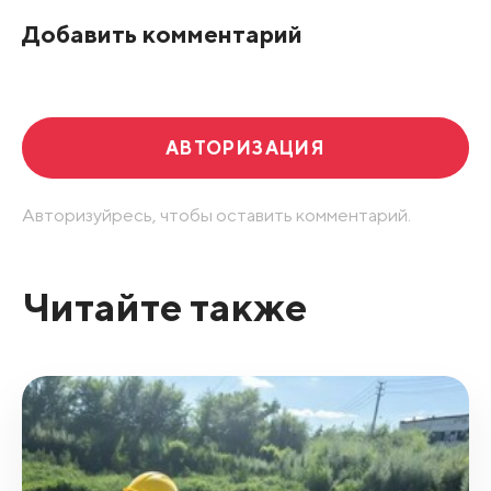
По рейтингу
Добавить комментарий
Развернуть все
АВТОРИЗАЦИЯ
Авторизуйресь, чтобы оставить комментарий.
Читайте также