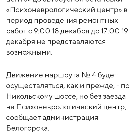
«Психоневрологический центр» в
период проведения ремонтных
работ с 9:00 18 декабря до 17:00 19
декабря не представляются
возможными.
Движение маршрута № 4 будет
осуществляться, как и прежде, - по
Никольскому шоссе, но без заезда
на Психоневрологический центр,
сообщает администрация
Белогорска.