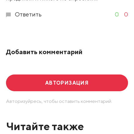
Ответить
0
0
Добавить комментарий
АВТОРИЗАЦИЯ
Авторизуйресь, чтобы оставить комментарий.
Читайте также