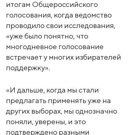
итогам Общероссийского
голосования, когда ведомство
проводило свои исследования,
«уже было понятно, что
многодневное голосование
встречает у многих избирателей
поддержку».
«И дальше, когда мы стали
предлагать применять уже на
других выборах, мы однозначно
поняли, уверены, и это
подтверждено разными