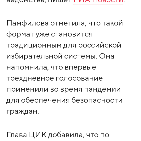
Памфилова отметила, что такой
формат уже становится
традиционным для российской
избирательной системы. Она
напомнила, что впервые
трехдневное голосование
применили во время пандемии
для обеспечения безопасности
граждан.
Глава ЦИК добавила, что по