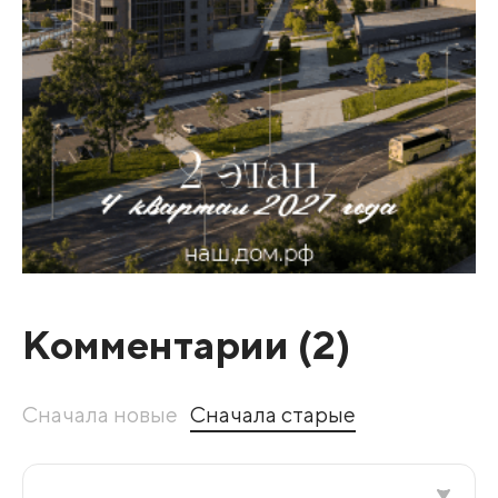
Комментарии (
2
)
Сначала новые
Сначала старые