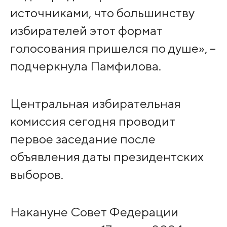
источниками, что большинству
избирателей этот формат
голосования пришелся по душе», –
подчеркнула Памфилова.
Центральная избирательная
комиссия сегодня проводит
первое заседание после
объявления даты президентских
выборов.
Накануне Совет Федерации