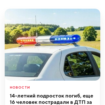
НОВОСТИ
14-летний подросток погиб, еще
16 человек пострадали в ДТП за