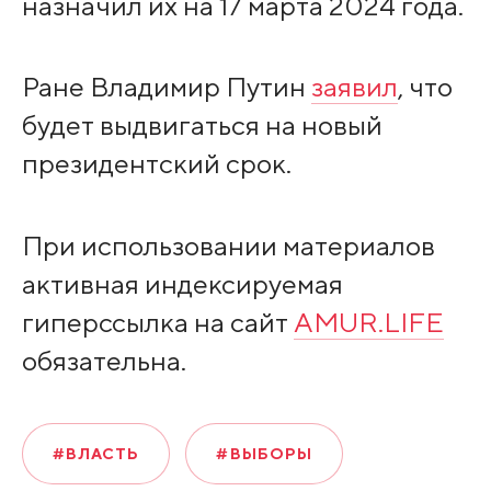
назначил их на 17 марта 2024 года.
Ране Владимир Путин
заявил
, что
будет выдвигаться на новый
президентский срок.
При использовании материалов
активная индексируемая
гиперссылка на сайт
AMUR.LIFE
обязательна.
#ВЛАСТЬ
#ВЫБОРЫ