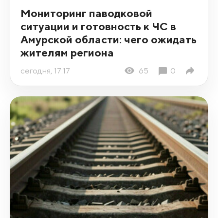
Мониторинг паводковой
ситуации и готовность к ЧС в
Амурской области: чего ожидать
жителям региона
сегодня, 17:17
65
0