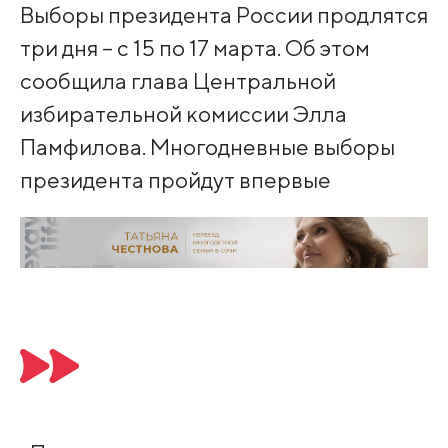
Выборы президента России продлятся
три дня – с 15 по 17 марта. Об этом
сообщила глава Центральной
избирательной комиссии Элла
Памфилова. Многодневные выборы
президента пройдут впервые