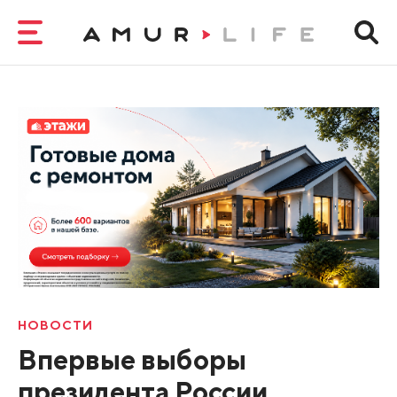
НОВОСТИ
Впервые выборы
президента России