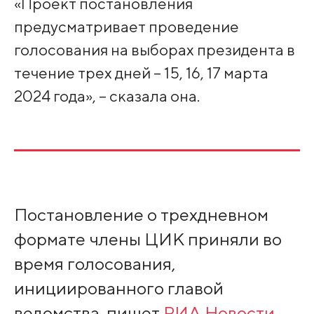
«Проект постановления
предусматривает проведение
голосования на выборах президента в
течение трех дней – 15, 16, 17 марта
2024 года», – сказала она.
Постановление о трехдневном
формате члены ЦИК приняли во
время голосования,
инициированного главой
ведомства, пишет
РИА Новости
.