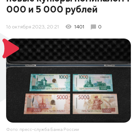
000 и 5 000 рублей
16 октября 2023, 20:21
1401
0
Фото: пресс-служба Банка России