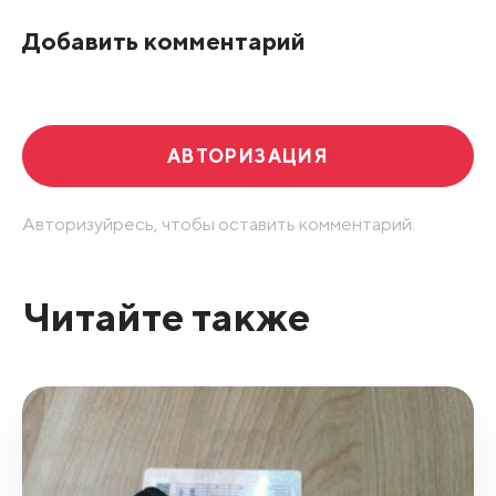
По рейтингу
Добавить комментарий
Развернуть все
АВТОРИЗАЦИЯ
Авторизуйресь, чтобы оставить комментарий.
Читайте также