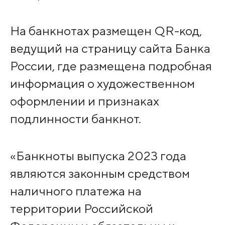
На банкнотах размещен QR-код,
ведущий на страницу сайта Банка
России, где размещена подробная
информация о художественном
оформлении и признаках
подлинности банкнот.
«Банкноты выпуска 2023 года
являются законным средством
наличного платежа на
территории Российской