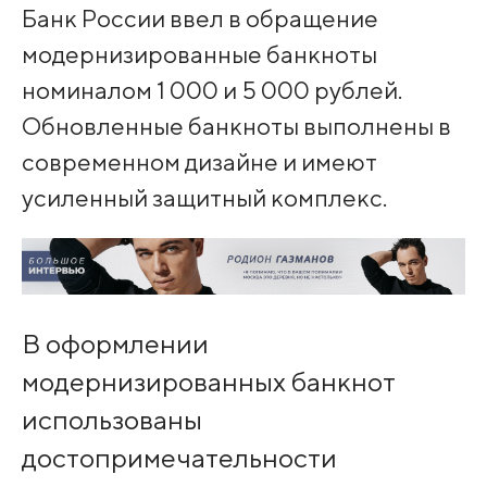
Банк России ввел в обращение
модернизированные банкноты
номиналом 1 000 и 5 000 рублей.
Обновленные банкноты выполнены в
современном дизайне и имеют
усиленный защитный комплекс.
В оформлении
модернизированных банкнот
использованы
достопримечательности