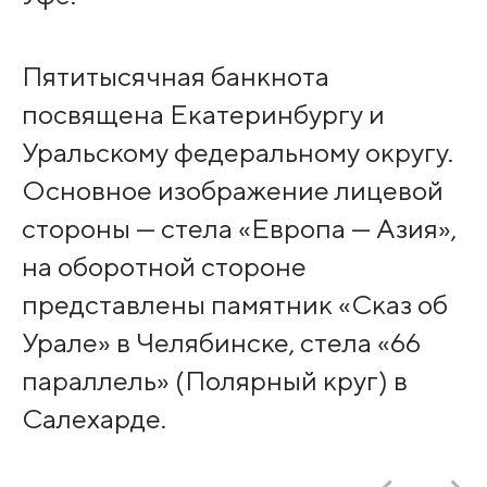
Пятитысячная банкнота
посвящена Екатеринбургу и
Уральскому федеральному округу.
Основное изображение лицевой
стороны — стела «Европа — Азия»,
на оборотной стороне
представлены памятник «Сказ об
Урале» в Челябинске, стела «66
параллель» (Полярный круг) в
Салехарде.