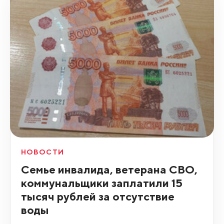
НОВОСТИ
Семье инвалида, ветерана СВО,
коммунальщики заплатили 15
тысяч рублей за отсутствие
воды