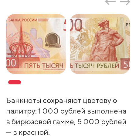
Банкноты сохраняют цветовую
палитру: 1 000 рублей выполнена
в бирюзовой гамме, 5 000 рублей
— в красной.