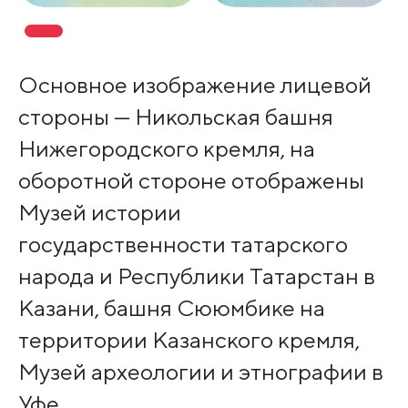
Основное изображение лицевой
стороны — Никольская башня
Нижегородского кремля, на
оборотной стороне отображены
Музей истории
государственности татарского
народа и Республики Татарстан в
Казани, башня Сююмбике на
территории Казанского кремля,
Музей археологии и этнографии в
Уфе.