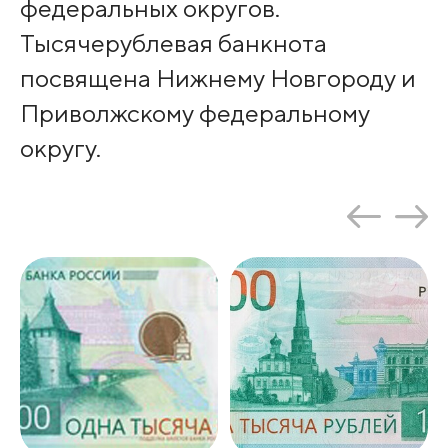
федеральных округов.
Тысячерублевая банкнота
посвящена Нижнему Новгороду и
Приволжскому федеральному
округу.