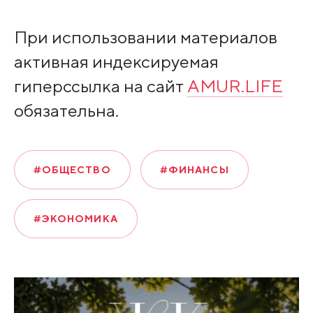
При использовании материалов
активная индексируемая
гиперссылка на сайт
AMUR.LIFE
обязательна.
#ОБЩЕСТВО
#ФИНАНСЫ
#ЭКОНОМИКА