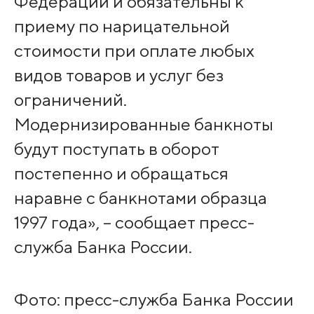
Федерации и обязательны к
приему по нарицательной
стоимости при оплате любых
видов товаров и услуг без
ограничений.
Модернизированные банкноты
будут поступать в оборот
постепенно и обращаться
наравне с банкнотами образца
1997 года», – сообщает пресс-
служба Банка России.
Фото: пресс-служба Банка России