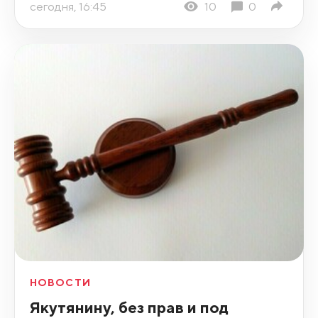
сегодня, 16:45
10
0
НОВОСТИ
Якутянину, без прав и под