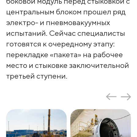
боковой модуль перед стыковкой с
центральным блоком прошел ряд
электро- и пневмовакуумных
испытаний. Сейчас специалисты
готовятся к очередному этапу:
перекладке «пакета» на рабочее
место и стыковке заключительной
третьей ступени.