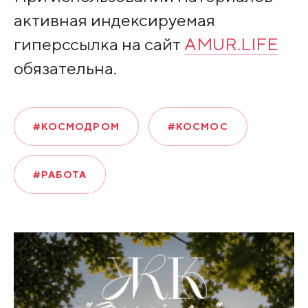
активная индексируемая
гиперссылка на сайт
AMUR.LIFE
обязательна.
#КОСМОДРОМ
#КОСМОС
#РАБОТА