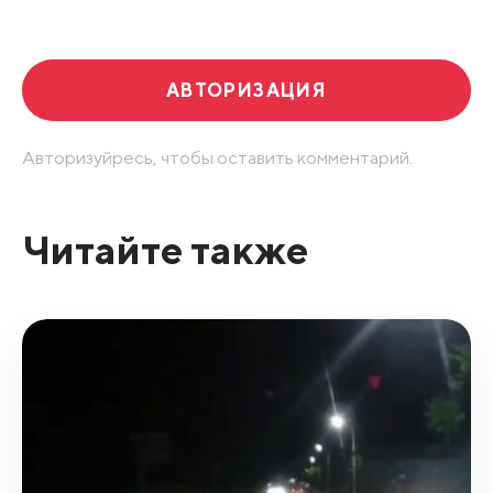
Развернуть все
АВТОРИЗАЦИЯ
Авторизуйресь, чтобы оставить комментарий.
Читайте также