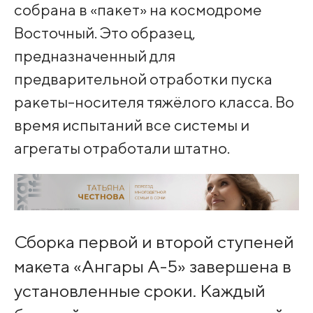
собрана в «пакет» на космодроме
Восточный. Это образец,
предназначенный для
предварительной отработки пуска
ракеты-носителя тяжёлого класса. Во
время испытаний все системы и
агрегаты отработали штатно.
Сборка первой и второй ступеней
макета «Ангары А-5» завершена в
установленные сроки. Каждый