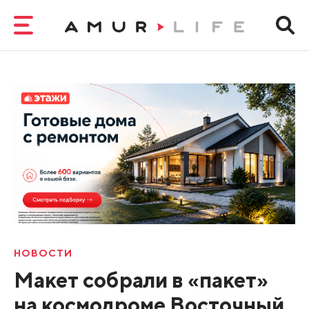
НОВОСТИ
Макет собрали в «пакет»
на космодроме Восточный