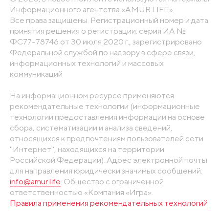
Информационного агентства «AMUR.LIFE».
Все права защищены. Регистрационный номер и дата
принятия решения о регистрации: серия ИА №
ФС77-78746 от 30 июля 2020 г., зарегистрировано
Федеральной службой по надзору в сфере связи,
информационных технологий и массовых
коммуникаций
На информационном ресурсе применяются
рекомендательные технологии (информационные
технологии предоставления информации на основе
сбора, систематизации и анализа сведений,
относящихся к предпочтениям пользователей сети
"Интернет", находящихся на территории
Российской Федерации). Адрес электронной почты
для направления юридически значимых сообщений:
info@amur.life
. Общество с ограниченной
ответственностью «Компания «Игра».
Правила применения рекомендательных технологий