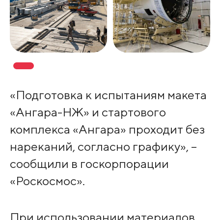
«Подготовка к испытаниям макета
«Ангара-НЖ» и стартового
комплекса «Ангара» проходит без
нареканий, согласно графику», –
сообщили в госкорпорации
«Роскосмос».
При использовании материалов