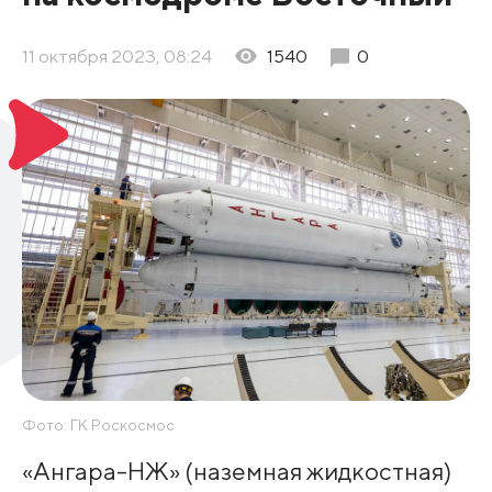
11 октября 2023, 08:24
1540
0
Фото: ГК Роскосмос
«Ангара-НЖ» (наземная жидкостная)