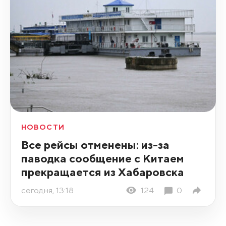
НОВОСТИ
Все рейсы отменены: из-за
паводка сообщение с Китаем
прекращается из Хабаровска
сегодня, 13:18
124
0