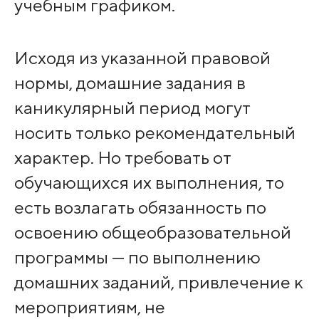
учебным графиком.
Исходя из указанной правовой
нормы, домашние задания в
каникулярный период могут
носить только рекомендательный
характер. Но требовать от
обучающихся их выполнения, то
есть возлагать обязанность по
освоению общеобразовательной
программы — по выполнению
домашних заданий, привлечение к
мероприятиям, не