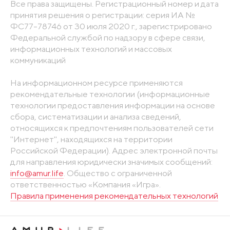
Все права защищены. Регистрационный номер и дата
принятия решения о регистрации: серия ИА №
ФС77-78746 от 30 июля 2020 г., зарегистрировано
Федеральной службой по надзору в сфере связи,
информационных технологий и массовых
коммуникаций
На информационном ресурсе применяются
рекомендательные технологии (информационные
технологии предоставления информации на основе
сбора, систематизации и анализа сведений,
относящихся к предпочтениям пользователей сети
"Интернет", находящихся на территории
Российской Федерации). Адрес электронной почты
для направления юридически значимых сообщений:
info@amur.life
. Общество с ограниченной
ответственностью «Компания «Игра».
Правила применения рекомендательных технологий