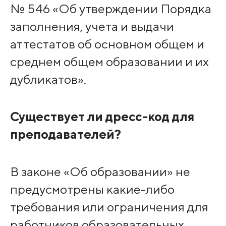
№ 546 «Об утверждении Порядка
заполнения, учета и выдачи
аттестатов об основном общем и
среднем общем образовании и их
дубликатов».
Существует ли дресс-код для
преподавателей?
В законе «Об образовании» не
предусмотрены какие-либо
требования или ограничения для
работников образовательных