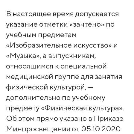
В настоящее время допускается
указание отметки «зачтено» по
учебным предметам
«Изобразительное искусство» и
«Музыка», а выпускникам,
относящимся к специальной
медицинской группе для занятия
физической культурой, —
дополнительно по учебному
предмету «Физическая культура».
Об этом прямо указано в Приказе
Минпросвещения от 05.10.2020