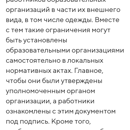
организаций в части их внешнего
вида, в том числе одежды. Вместе
с тем такие ограничения могут
быть установлены
образовательными организациями
самостоятельно в локальных
нормативных актах. Главное,
чтобы они были утверждены
уполномоченным органом
организации, а работники
ознакомлены с этим документом
под подпись. Кроме того,