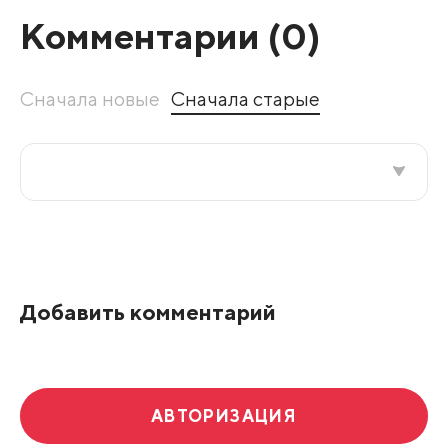
Комментарии (
0
)
Сначала новые
Сначала старые
Все подряд
По рейтингу
Добавить комментарий
Развернуть все
АВТОРИЗАЦИЯ