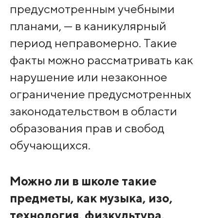
предусмотренным учебными
планами, — в каникулярный
период неправомерно. Такие
факты можно рассматривать как
нарушение или незаконное
ограничение предусмотренных
законодательством в области
образования прав и свобод
обучающихся.
Можно ли в школе такие
предметы, как музыка, изо,
технология, физкультура,