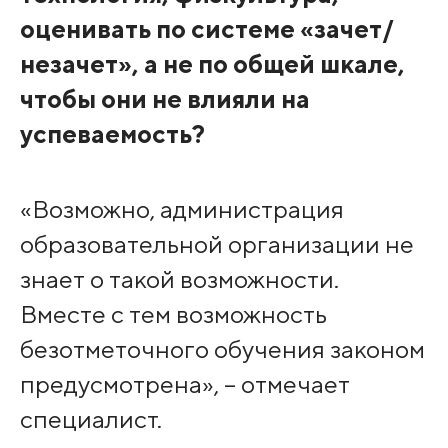
оценивать по системе «зачет/
незачет», а не по общей шкале,
чтобы они не влияли на
успеваемость?
«Возможно, администрация
образовательной организации не
знает о такой возможности.
Вместе с тем возможность
безотметочного обучения законом
предусмотрена», – отмечает
специалист.