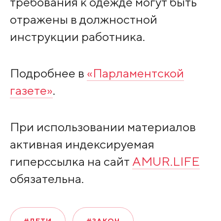
требования к одежде могут быть
отражены в должностной
инструкции работника.
Подробнее в
«Парламентской
газете»
.
При использовании материалов
активная индексируемая
гиперссылка на сайт
AMUR.LIFE
обязательна.
#ДЕТИ
#ЗАКОН