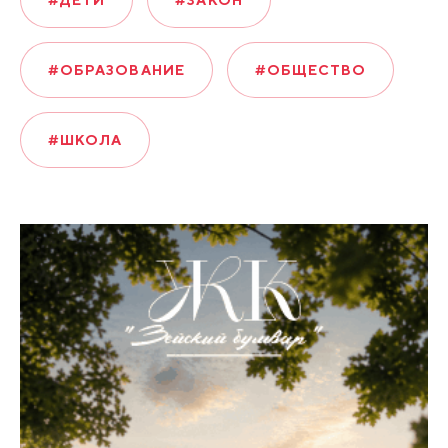
#ОБРАЗОВАНИЕ
#ОБЩЕСТВО
#ШКОЛА