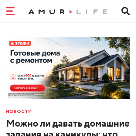
НОВОСТИ
Можно ли давать домашние
задания на каникулы: что