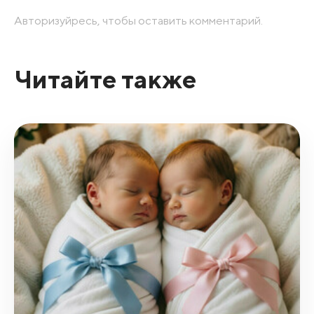
Авторизуйресь, чтобы оставить комментарий.
Читайте также