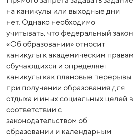
на каникулы или выходные дни
нет. Однако необходимо
учитывать, что федеральный закон
«Об образовании» относит
каникулы к академическим правам
обучающихся и определяет
каникулы как плановые перерывы
при получении образования для
отдыха и иных социальных целей в
соответствии с
законодательством об
образовании и календарным