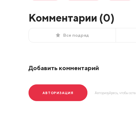
Комментарии (
0
)
Все подряд
Добавить комментарий
АВТОРИЗАЦИЯ
Авторизуйресь, чтобы ост