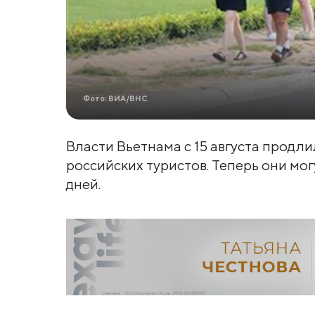
Фото: ВИА/ВНС
Власти Вьетнама с 15 августа продли
российских туристов. Теперь они могу
дней.