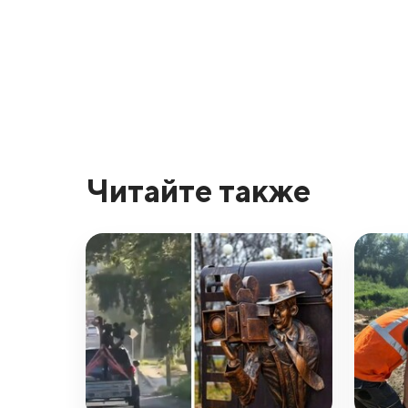
Читайте также