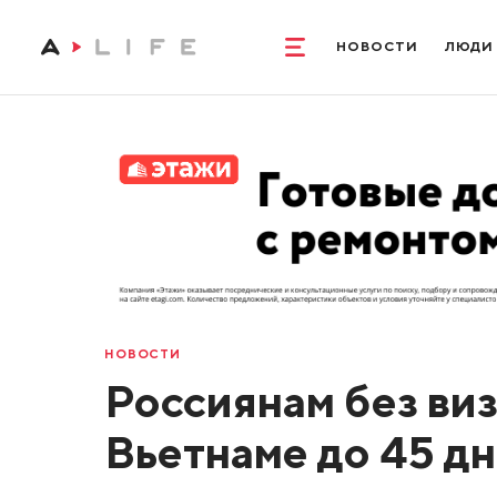
НОВОСТИ
ЛЮДИ
НОВОСТИ
Россиянам без ви
Вьетнаме до 45 д