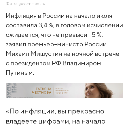
Фото: government.ru
Инфляция в России на начало июля
составила 3,4 %, в годовом исчислении
ожидается, что не превысит 5 %,
заявил премьер-министр России
Михаил Мишустин на ночной встрече
с президентом РФ Владимиром
Путиным.
«По инфляции, вы прекрасно
владеете цифрами, на начало