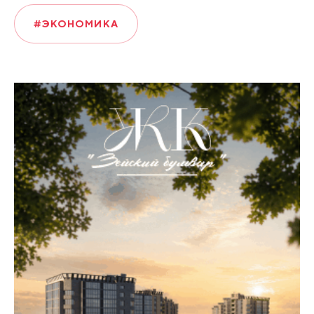
#ЭКОНОМИКА