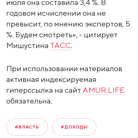
июля она составила 3,4 %. В
годовом исчислении она не
превысит, по мнению экспертов, 5
%. Будем смотреть», - цитирует
Мишустина
ТАСС
.
При использовании материалов
активная индексируемая
гиперссылка на сайт
AMUR.LIFE
обязательна.
#ВЛАСТЬ
#ДОХОДЫ