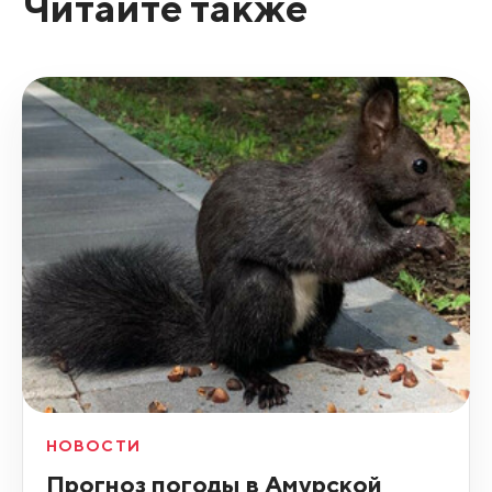
Читайте также
НОВОСТИ
Прогноз погоды в Амурской