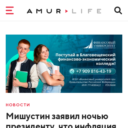
НОВОСТИ
Мишустин заявил ночью
президенту, что инфляция