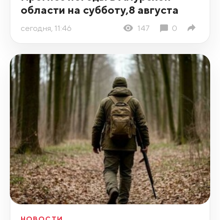
области на субботу,8 августа
сегодня, 11:46
147
0
НОВОСТИ