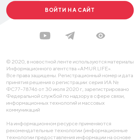
ВОЙТИ НА САЙТ
© 2020, в новостной ленте используются материалы
Информационного агентства «AMUR.LIFE».
Все права защищены. Регистрационный номер и дата
принятия решения о регистрации: серия ИА №
ФС77-78746 от 30 июля 2020 г., зарегистрировано
Федеральной службой по надзору в сфере связи,
информационных технологий и массовых
коммуникаций
На информационном ресурсе применяются
рекомендательные технологии (информационные
технологии предоставления информации на основе