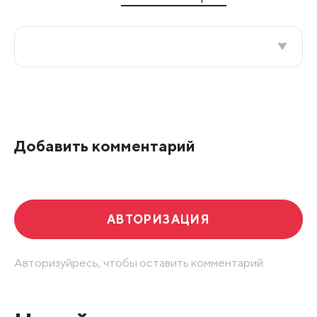
Все подряд
По рейтингу
Добавить комментарий
Развернуть все
АВТОРИЗАЦИЯ
Авторизуйресь, чтобы оставить комментарий.