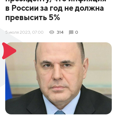
в России за год не должна
превысить 5%
5 июля 2023, 07:00
314
0