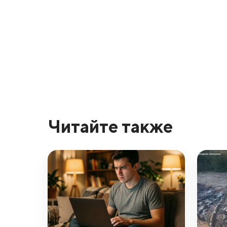
Читайте также