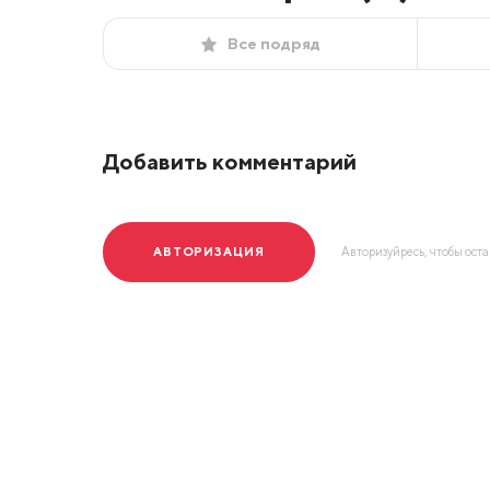
Все подряд
Добавить комментарий
АВТОРИЗАЦИЯ
Авторизуйресь, чтобы ост