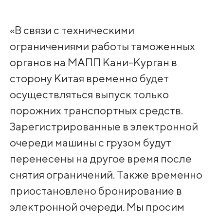
«В связи с техническими
ограничениями работы таможенных
органов на МАПП Кани-Курган в
сторону Китая временно будет
осуществляться выпуск только
порожних транспортных средств. ️
Зарегистрированные в электронной
очереди машины с грузом будут
перенесены на другое время после
снятия ограничений. Также временно
приостановлено бронирование в
электронной очереди. Мы просим