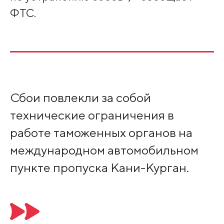
ФТС.
Сбои повлекли за собой
технические ограничения в
работе таможенных органов на
международном автомобильном
пункте пропуска Кани-Курган.