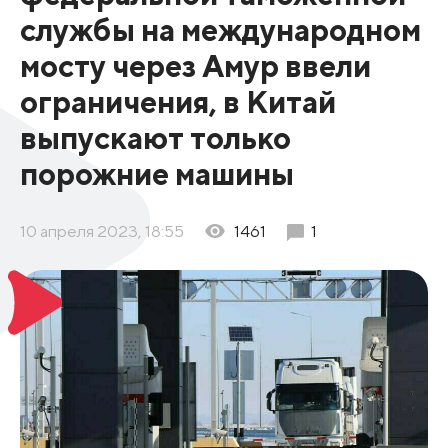
службы на международном
мосту через Амур ввели
ограничения, в Китай
выпускают только
порожние машины
10 апреля 2023, 18:55
1461
1