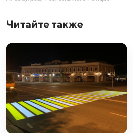
Читайте также