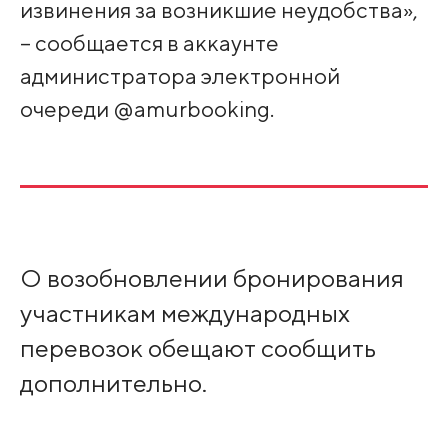
извинения за возникшие неудобства»,
– сообщается в аккаунте
администратора электронной
очереди @amurbooking.
О возобновлении бронирования
участникам международных
перевозок обещают сообщить
дополнительно.