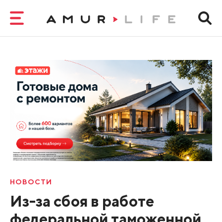
НОВОСТИ
Из-за сбоя в работе
федеральной таможенной