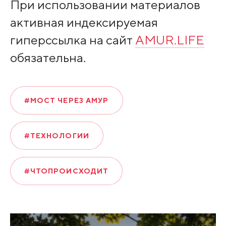
При использовании материалов
активная индексируемая
гиперссылка на сайт
AMUR.LIFE
обязательна.
#МОСТ ЧЕРЕЗ АМУР
#ТЕХНОЛОГИИ
#ЧТОПРОИСХОДИТ