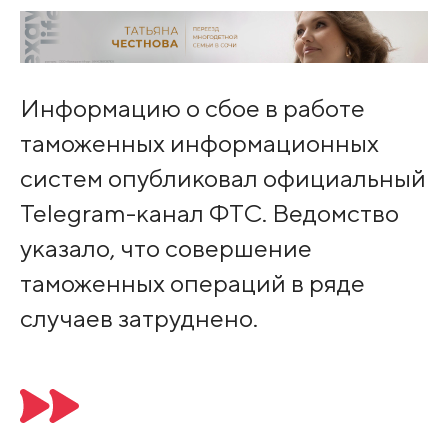
Информацию о сбое в работе
таможенных информационных
систем опубликовал официальный
Telegram-канал ФТС. Ведомство
указало, что совершение
таможенных операций в ряде
случаев затруднено.