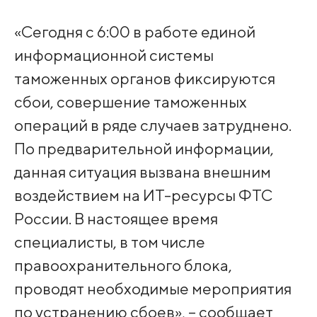
«Сегодня с 6:00 в работе единой
информационной системы
таможенных органов фиксируются
сбои, совершение таможенных
операций в ряде случаев затруднено.
По предварительной информации,
данная ситуация вызвана внешним
воздействием на ИТ-ресурсы ФТС
России. В настоящее время
специалисты, в том числе
правоохранительного блока,
проводят необходимые мероприятия
по устранению сбоев», – сообщает