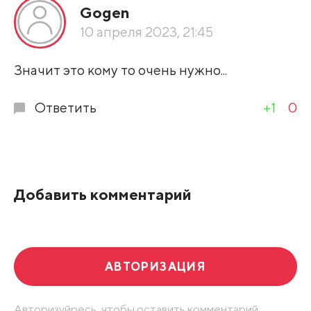
Gogen
По рейтингу
10 апреля 2023, 21:45
Развернуть все
Значит это кому то очень нужно...
Ответить
+1
0
Добавить комментарий
АВТОРИЗАЦИЯ
Авторизуйресь, чтобы оставить комментарий.