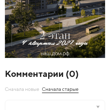
Комментарии (
0
)
Сначала новые
Сначала старые