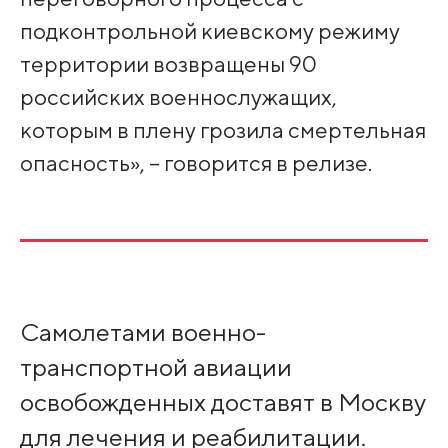
подконтрольной киевскому режиму
территории возвращены 90
российских военнослужащих,
которым в плену грозила смертельная
опасность», – говорится в релизе.
Самолетами военно-
транспортной авиации
освобожденных доставят в Москву
для лечения и реабилитации.