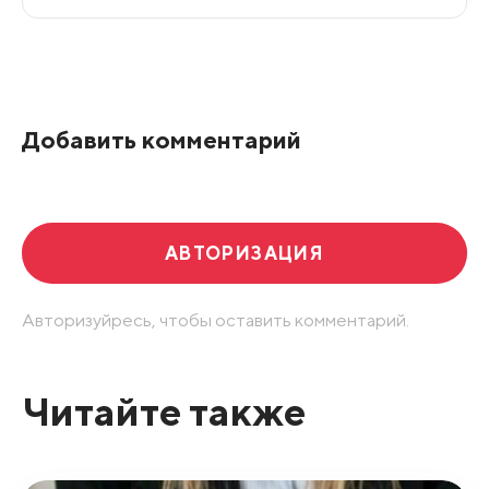
Все подряд
По рейтингу
Добавить комментарий
Развернуть все
АВТОРИЗАЦИЯ
Авторизуйресь, чтобы оставить комментарий.
Читайте также