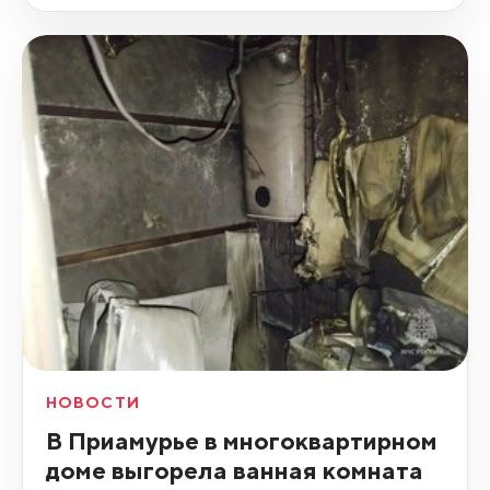
НОВОСТИ
В Приамурье в многоквартирном
доме выгорела ванная комната