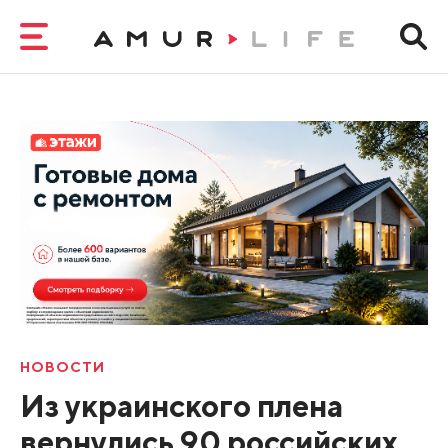
НОВОСТИ
Из украинского плена
вернулись 90 российских