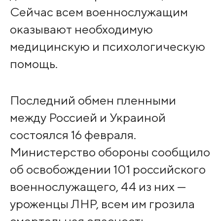
Сейчас всем военнослужащим
оказывают необходимую
медицинскую и психологическую
помощь.
Последний обмен пленными
между Россией и Украиной
состоялся 16 февраля.
Министерство обороны сообщило
об освобождении 101 российского
военнослужащего, 44 из них —
уроженцы ЛНР, всем им грозила
смертельная опасность.