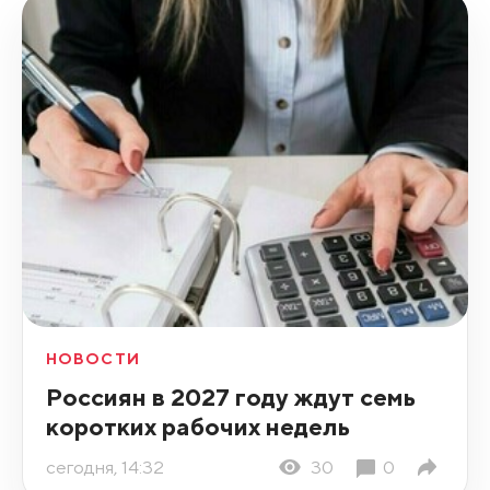
НОВОСТИ
Россиян в 2027 году ждут семь
коротких рабочих недель
сегодня, 14:32
30
0