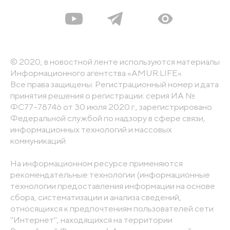
© 2020, в новостной ленте используются материалы
Информационного агентства «AMUR.LIFE».
Все права защищены. Регистрационный номер и дата
принятия решения о регистрации: серия ИА №
ФС77-78746 от 30 июля 2020 г., зарегистрировано
Федеральной службой по надзору в сфере связи,
информационных технологий и массовых
коммуникаций
На информационном ресурсе применяются
рекомендательные технологии (информационные
технологии предоставления информации на основе
сбора, систематизации и анализа сведений,
относящихся к предпочтениям пользователей сети
"Интернет", находящихся на территории