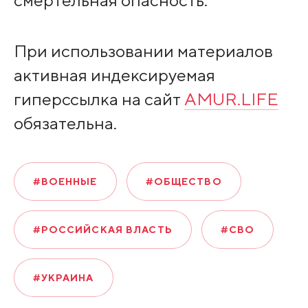
При использовании материалов
активная индексируемая
гиперссылка на сайт
AMUR.LIFE
обязательна.
#ВОЕННЫЕ
#ОБЩЕСТВО
#РОССИЙСКАЯ ВЛАСТЬ
#СВО
#УКРАИНА