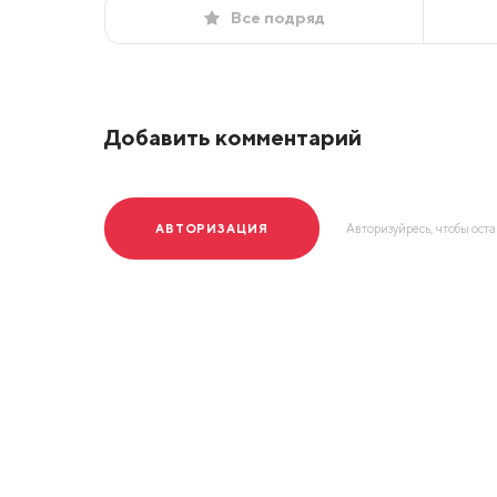
Все подряд
Добавить комментарий
АВТОРИЗАЦИЯ
Авторизуйресь, чтобы ост