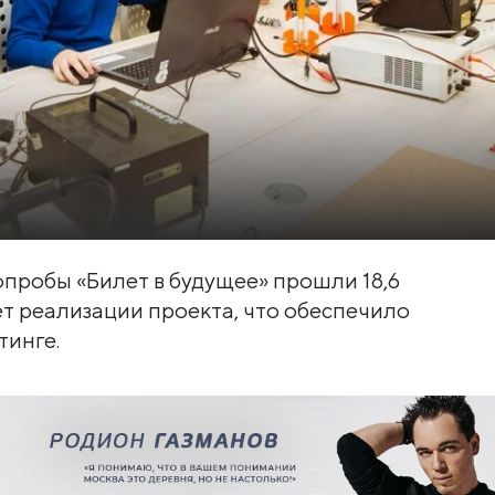
фпробы «Билет в будущее» прошли 18,6
ет реализации проекта, что обеспечило
тинге.