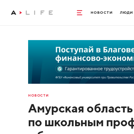
НОВОСТИ
ЛЮДИ
НОВОСТИ
Амурская область
по школьным проф