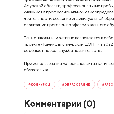
Амурской области; профессиональные пробы
учащимся в профессиональном самоопределе
деятельности; создание индивидуальной обр
реализации программ профессионального обу
Также школьники активно вовлекаются в работ
проекте «Каникулы с амурским ЦОПП» в 2022 
сообщает пресс-служба правительства.
При использовании материалов активная инде
обязательна.
#КОНКУРСЫ
#ОБРАЗОВАНИЕ
#РАБО
Комментарии (
0
)