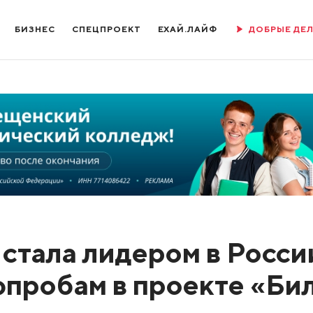
БИЗНЕС
СПЕЦПРОЕКТ
ЕХАЙ.ЛАЙФ
ДОБРЫЕ ДЕ
 стала лидером в Росси
пробам в проекте «Би