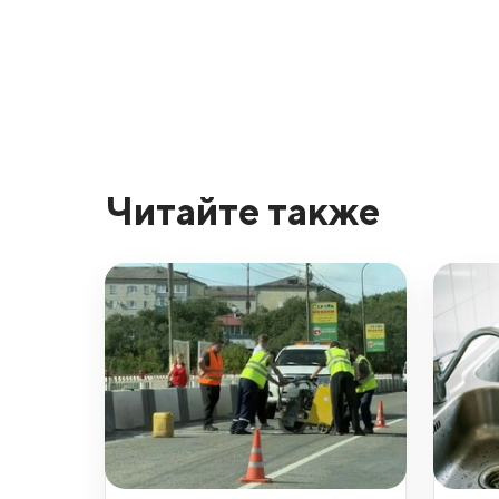
Читайте также