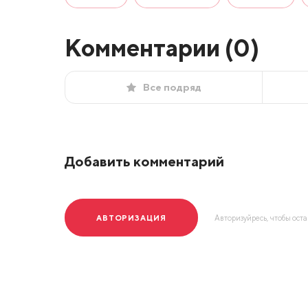
Комментарии (
0
)
Все подряд
Добавить комментарий
АВТОРИЗАЦИЯ
Авторизуйресь, чтобы ост