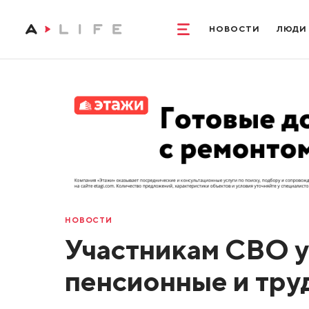
НОВОСТИ
ЛЮДИ
НОВОСТИ
Участникам СВО у
пенсионные и тру