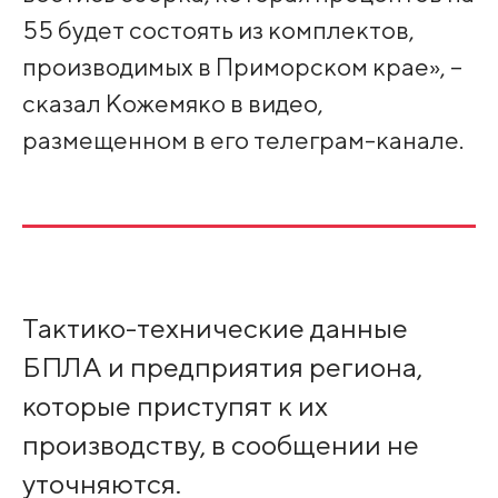
55 будет состоять из комплектов,
производимых в Приморском крае», –
сказал Кожемяко в видео,
размещенном в его телеграм-канале.
Тактико-технические данные
БПЛА и предприятия региона,
которые приступят к их
производству, в сообщении не
уточняются.