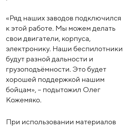
«Ряд наших заводов подключился
к этой работе. Мы можем делать
свои двигатели, корпуса,
электронику. Наши беспилотники
будут разной дальности и
грузоподъёмности. Это будет
хорошей поддержкой нашим
бойцам», – подытожил Олег
Кожемяко.
При использовании материалов