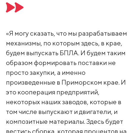
«Я могу сказать, что мы разрабатываем
механизмы, по которым здесь, в крае,
будем выпускать БПЛА. И будем таким
образом формировать поставки не
просто закупки, а именно
произведенные в Приморском крае. И
это кооперация предприятий,
некоторых наших заводов, которые в
том числе выпускают и двигатели, и
композитные материалы. Здесь будет
вестись сборка, которая процентов на