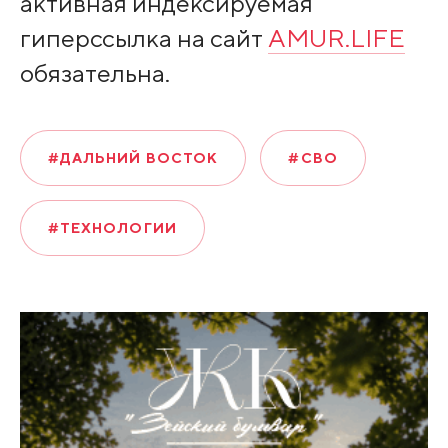
активная индексируемая
гиперссылка на сайт
AMUR.LIFE
обязательна.
#ДАЛЬНИЙ ВОСТОК
#СВО
#ТЕХНОЛОГИИ