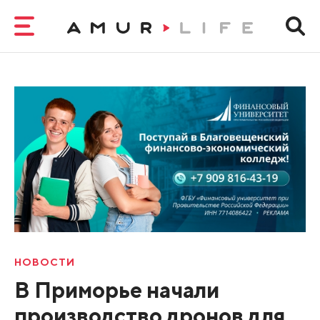
НОВОСТИ
В Приморье начали
производство дронов для