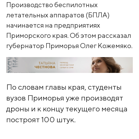
Производство беспилотных
летательных аппаратов (БПЛА)
начинается на предприятиях
Приморского края. Об этом рассказал
губернатор Приморья Олег Кожемяко.
По словам главы края, студенты
вузов Приморья уже производят
дроны и к концу текущего месяца
построят 100 штук.