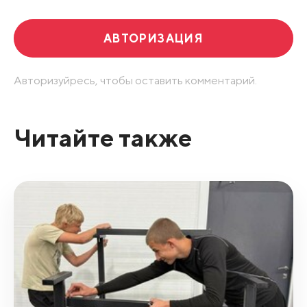
АВТОРИЗАЦИЯ
Авторизуйресь, чтобы оставить комментарий.
Читайте также