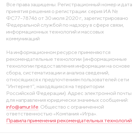
Все права защищены. Регистрационный номер и дата
принятия решения о регистрации: серия ИА №
ФС77-78746 от 30 июля 2020 г., зарегистрировано
Федеральной службой по надзору в сфере связи,
информационных технологий и массовых
коммуникаций
На информационном ресурсе применяются
рекомендательные технологии (информационные
технологии предоставления информации на основе
сбора, систематизации и анализа сведений,
относящихся к предпочтениям пользователей сети
"Интернет", находящихся на территории
Российской Федерации). Адрес электронной почты
для направления юридически значимых сообщений:
info@amur.life
. Общество с ограниченной
ответственностью «Компания «Игра».
Правила применения рекомендательных технологий