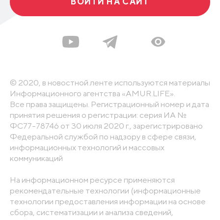
ВОЙТИ НА САЙТ
© 2020, в новостной ленте используются материалы
Информационного агентства «AMUR.LIFE».
Все права защищены. Регистрационный номер и дата
принятия решения о регистрации: серия ИА №
ФС77-78746 от 30 июля 2020 г., зарегистрировано
Федеральной службой по надзору в сфере связи,
информационных технологий и массовых
коммуникаций
На информационном ресурсе применяются
рекомендательные технологии (информационные
технологии предоставления информации на основе
сбора, систематизации и анализа сведений,