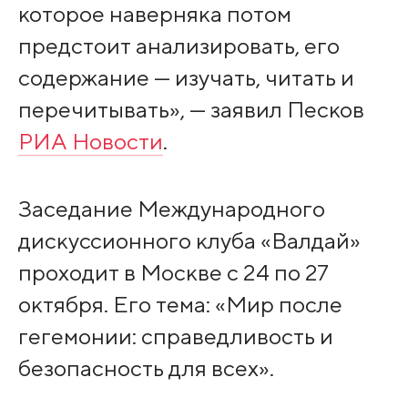
которое наверняка потом
предстоит анализировать, его
содержание — изучать, читать и
перечитывать», — заявил Песков
РИА Новости
.
Заседание Международного
дискуссионного клуба «Валдай»
проходит в Москве с 24 по 27
октября. Его тема: «Мир после
гегемонии: справедливость и
безопасность для всех».