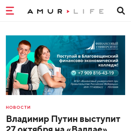
НОВОСТИ
Владимир Путин выступит
27 октября на «Валдае».