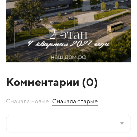
Комментарии (
0
)
Сначала новые
Сначала старые