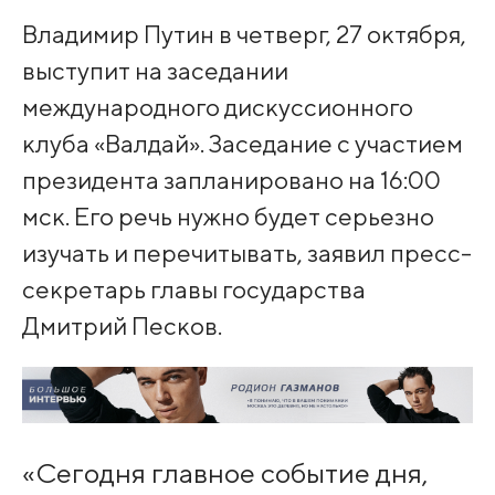
Владимир Путин в четверг, 27 октября,
выступит на заседании
международного дискуссионного
клуба «Валдай». Заседание с участием
президента запланировано на 16:00
мск. Его речь нужно будет серьезно
изучать и перечитывать, заявил пресс-
секретарь главы государства
Дмитрий Песков.
«Сегодня главное событие дня,