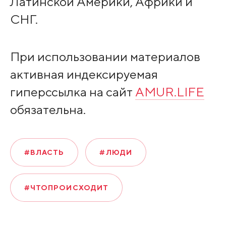
Латинской Америки, Африки и
СНГ.
При использовании материалов
активная индексируемая
гиперссылка на сайт
AMUR.LIFE
обязательна.
#ВЛАСТЬ
#ЛЮДИ
#ЧТОПРОИСХОДИТ