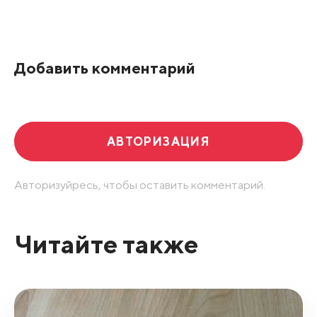
Все подряд
По рейтингу
Добавить комментарий
Развернуть все
АВТОРИЗАЦИЯ
Авторизуйресь, чтобы оставить комментарий.
Читайте также