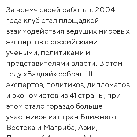
За время своей работы с 2004
года клуб стал площадкой
взаимодействия ведущих мировых
экспертов с российскими
учеными, политиками и
представителями власти. В этом
году «Валдай» собрал 111
экспертов, политиков, дипломатов
и экономистов из 41 страны, при
этом стало гораздо больше
участников из стран Ближнего
Востока и Магриба, Азии,