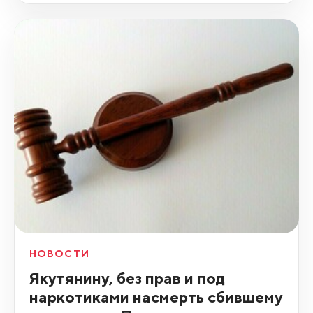
НОВОСТИ
Якутянину, без прав и под
наркотиками насмерть сбившему