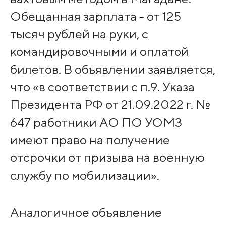
Обещанная зарплата - от 125
тысяч рублей на руки, с
командировочными и оплатой
билетов. В объявлении заявляется,
что «в соответствии с п.9. Указа
Президента РФ от 21.09.2022 г. №
647 работники АО ПО УОМЗ
имеют право на получение
отсрочки от призыва на военную
службу по мобилизации».
Аналогичное объявление