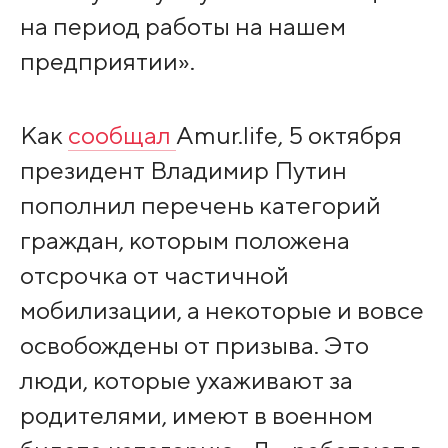
на период работы на нашем
предприятии».
Как
сообщал
Amur.life, 5 октября
президент Владимир Путин
пополнил перечень категорий
граждан, которым положена
отсрочка от частичной
мобилизации, а некоторые и вовсе
освобождены от призыва. Это
люди, которые ухаживают за
родителями, имеют в военном