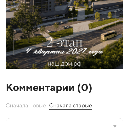
Комментарии (
0
)
Сначала новые
Сначала старые