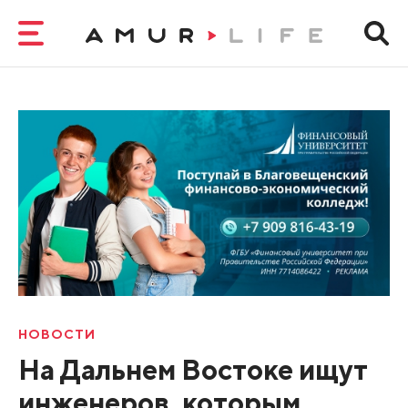
НОВОСТИ
На Дальнем Востоке ищут
инженеров, которым