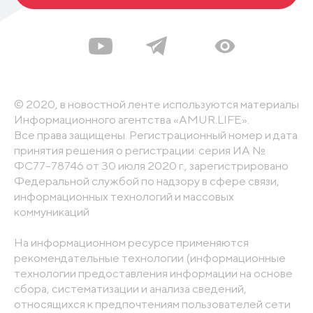
© 2020, в новостной ленте используются материалы
Информационного агентства «AMUR.LIFE».
Все права защищены. Регистрационный номер и дата
принятия решения о регистрации: серия ИА №
ФС77-78746 от 30 июля 2020 г., зарегистрировано
Федеральной службой по надзору в сфере связи,
информационных технологий и массовых
коммуникаций
На информационном ресурсе применяются
рекомендательные технологии (информационные
технологии предоставления информации на основе
сбора, систематизации и анализа сведений,
относящихся к предпочтениям пользователей сети