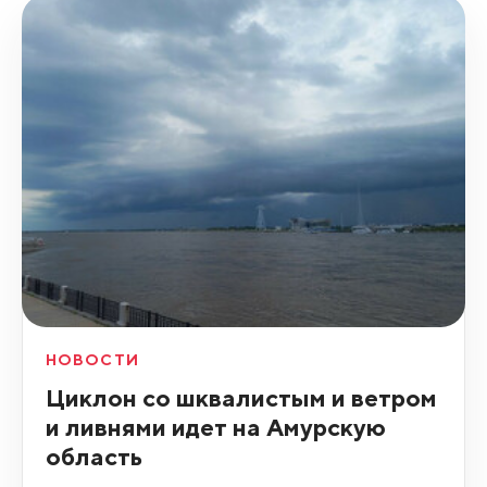
НОВОСТИ
Циклон со шквалистым и ветром
и ливнями идет на Амурскую
область