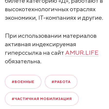
билете категорию «Д», работают в
высокотехнологичных отраслях
экономики, IT-компаниях и другие.
При использовании материалов
активная индексируемая
гиперссылка на сайт
AMUR.LIFE
обязательна.
#ВОЕННЫЕ
#РАБОТА
#ЧАСТИЧНАЯ МОБИЛИЗАЦИЯ