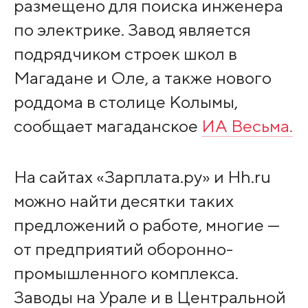
размещено для поиска инженера
по электрике. Завод является
подрядчиком строек школ в
Магадане и Оле, а также нового
роддома в столице Колымы,
сообщает магаданское
ИА Весьма.
На сайтах «Зарплата.ру» и Hh.ru
можно найти десятки таких
предложений о работе, многие —
от предприятий оборонно-
промышленного комплекса.
Заводы на Урале и в Центральной