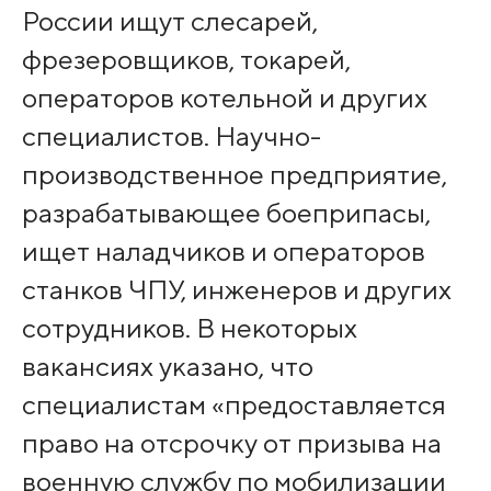
России ищут слесарей,
фрезеровщиков, токарей,
операторов котельной и других
специалистов. Научно-
производственное предприятие,
разрабатывающее боеприпасы,
ищет наладчиков и операторов
станков ЧПУ, инженеров и других
сотрудников. В некоторых
вакансиях указано, что
специалистам «предоставляется
право на отсрочку от призыва на
военную службу по мобилизации