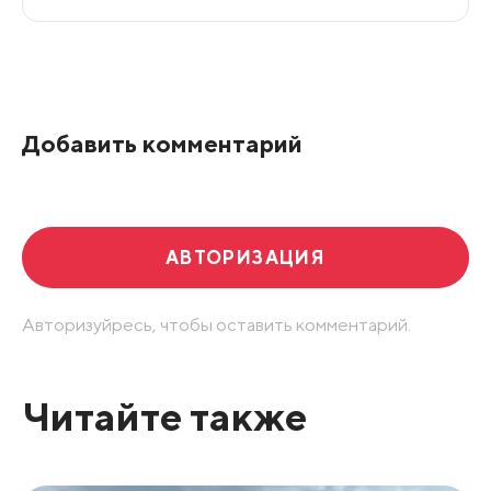
Все подряд
По рейтингу
Добавить комментарий
Развернуть все
АВТОРИЗАЦИЯ
Авторизуйресь, чтобы оставить комментарий.
Читайте также