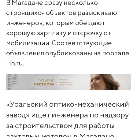
В Магадане сразу несколько
строящихся объектов разыскивают
инженеров, которым обещают
хорошую зарплату и отсрочку от
мобилизации. Соответствующие
объявления опубликованы на портале
Hh.ru.
«Уральский оптико-механический
завод» ищет инженера по надзору
за строительством для работы
вахтовым методом в Магадане.