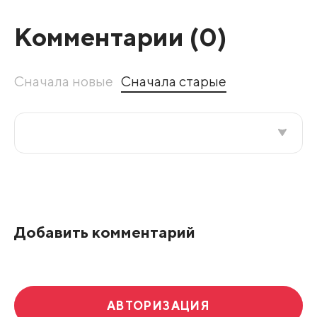
Комментарии (
0
)
Сначала новые
Сначала старые
Все подряд
По рейтингу
Добавить комментарий
Развернуть все
АВТОРИЗАЦИЯ