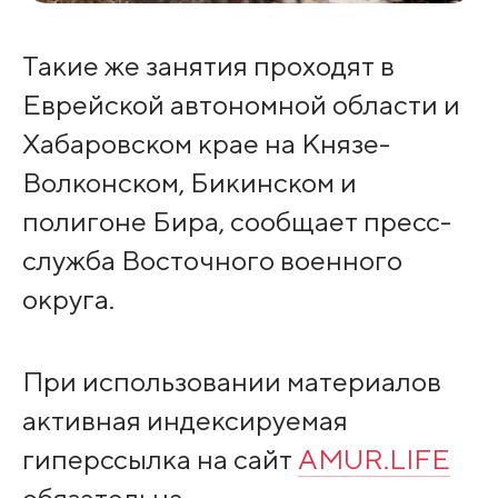
Такие же занятия проходят в
Еврейской автономной области и
Хабаровском крае на Князе-
Волконском, Бикинском и
полигоне Бира, сообщает пресс-
служба Восточного военного
округа.
При использовании материалов
активная индексируемая
гиперссылка на сайт
AMUR.LIFE