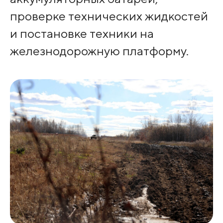
проверке технических жидкостей
и постановке техники на
железнодорожную платформу.