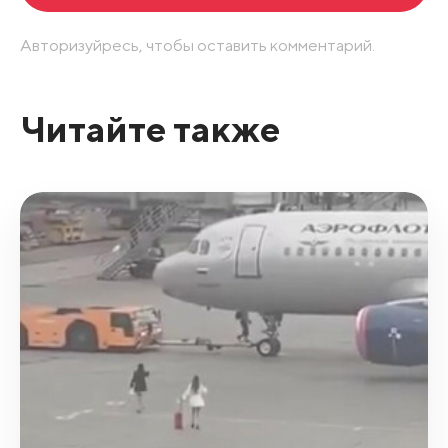
Авторизуйресь, чтобы оставить комментарий.
Читайте также