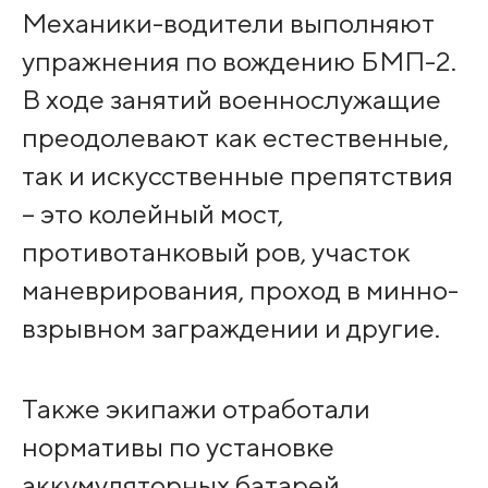
Механики-водители выполняют
упражнения по вождению БМП-2.
В ходе занятий военнослужащие
преодолевают как естественные,
так и искусственные препятствия
– это колейный мост,
противотанковый ров, участок
маневрирования, проход в минно-
взрывном заграждении и другие.
Также экипажи отработали
нормативы по установке
аккумуляторных батарей,