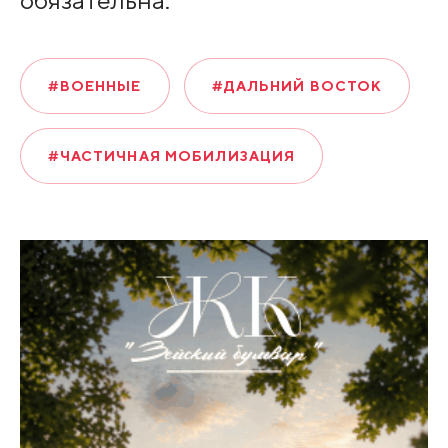
обязательна.
#ВОЕННЫЕ
#ДАЛЬНИЙ ВОСТОК
#ЧАСТИЧНАЯ МОБИЛИЗАЦИЯ