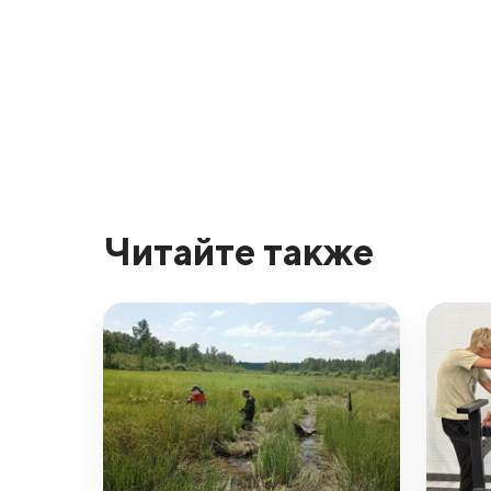
Читайте также