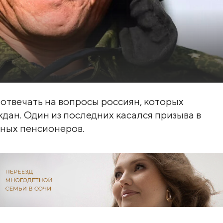
отвечать на вопросы россиян, которых
дан. Один из последних касался призыва в
ных пенсионеров.