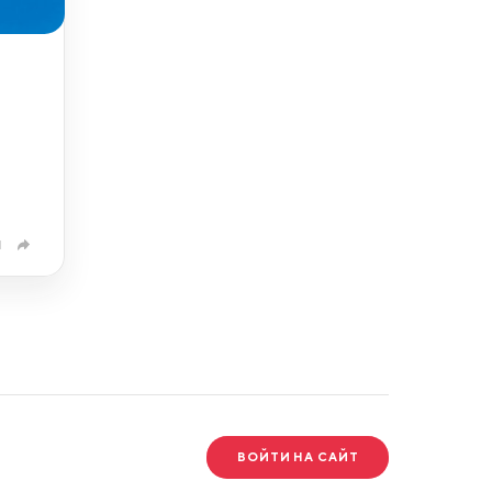
1
ВОЙТИ НА САЙТ