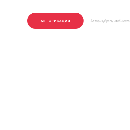
АВТОРИЗАЦИЯ
Авторизуйресь, чтобы ост