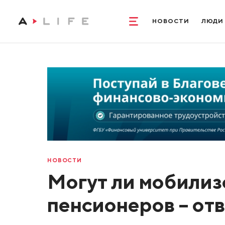
НОВОСТИ
ЛЮДИ
НОВОСТИ
Могут ли мобилиз
пенсионеров – от