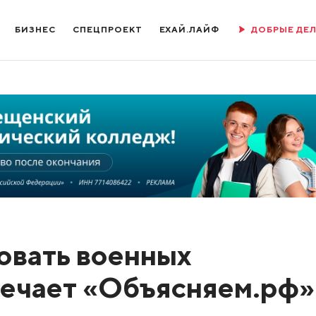
БИЗНЕС
СПЕЦПРОЕКТ
ЕХАЙ.ЛАЙФ
ДОБРЫЕ ДЕ
овать военных
вечает «Объясняем.рф»