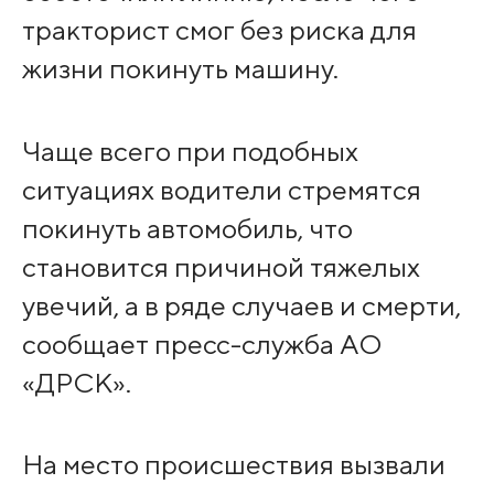
тракторист смог без риска для
жизни покинуть машину.
Чаще всего при подобных
ситуациях водители стремятся
покинуть автомобиль, что
становится причиной тяжелых
увечий, а в ряде случаев и смерти,
сообщает пресс-служба АО
«ДРСК».
На место происшествия вызвали