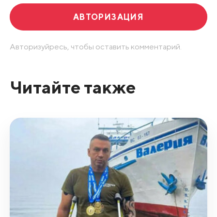
АВТОРИЗАЦИЯ
Авторизуйресь, чтобы оставить комментарий.
Читайте также