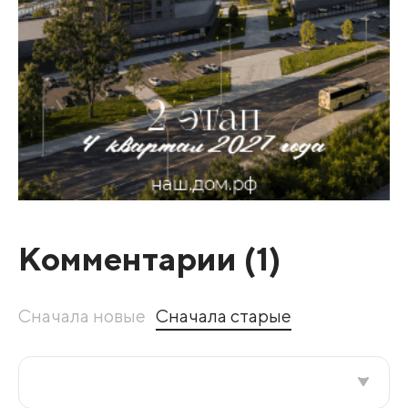
Комментарии (
1
)
Сначала новые
Сначала старые