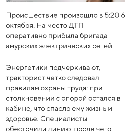
Происшествие произошло в 5:20 6
октября. На место ДТП
оперативно прибыла бригада
амурских электрических сетей.
Энергетики подчеркивают,
тракторист четко следовал
правилам охраны труда: при
столкновении с опорой остался в
кабине, что спасло ему жизнь и
здоровье. Специалисты
обесточили линию, после чего