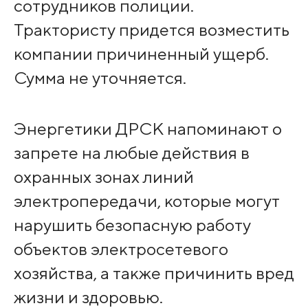
сотрудников полиции.
Трактористу придется возместить
компании причиненный ущерб.
Сумма не уточняется.
Энергетики ДРСК напоминают о
запрете на любые действия в
охранных зонах линий
электропередачи, которые могут
нарушить безопасную работу
объектов электросетевого
хозяйства, а также причинить вред
жизни и здоровью.