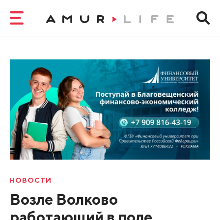
НОВОСТИ
Возле Волково
работающий в поле