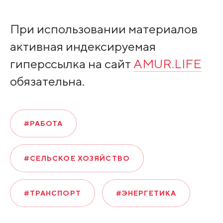
При использовании материалов
активная индексируемая
гиперссылка на сайт
AMUR.LIFE
обязательна.
#РАБОТА
#СЕЛЬСКОЕ ХОЗЯЙСТВО
#ТРАНСПОРТ
#ЭНЕРГЕТИКА