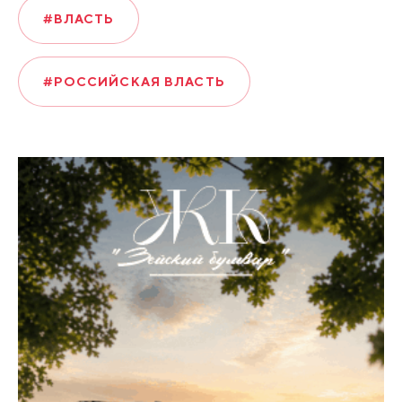
#ВЛАСТЬ
#РОССИЙСКАЯ ВЛАСТЬ