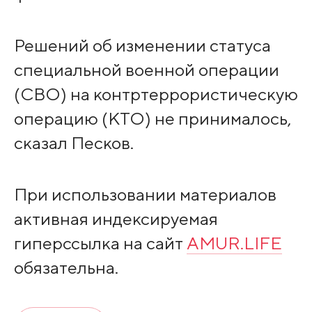
Решений об изменении статуса
специальной военной операции
(СВО) на контртеррористическую
операцию (КТО) не принималось,
сказал Песков.
При использовании материалов
активная индексируемая
гиперссылка на сайт
AMUR.LIFE
обязательна.