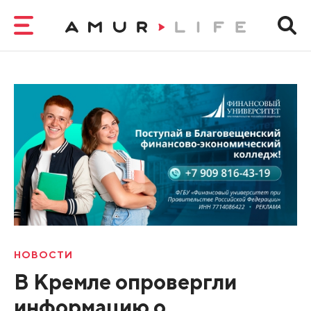
НОВОСТИ
В Кремле опровергли
информацию о