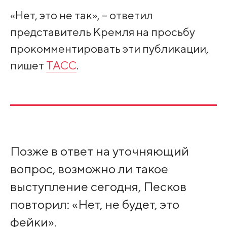
«Нет, это не так», – ответил
представитель Кремля на просьбу
прокомментировать эти публикации,
пишет
ТАСС
.
Позже в ответ на уточняющий
вопрос, возможно ли такое
выступление сегодня, Песков
повторил: «Нет, не будет, это
фейки».