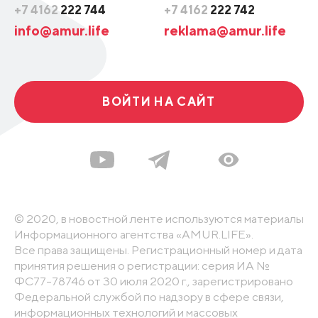
+7 4162
222 744
+7 4162
222 742
info@amur.life
reklama@amur.life
ВОЙТИ НА САЙТ
© 2020, в новостной ленте используются материалы
Информационного агентства «AMUR.LIFE».
Все права защищены. Регистрационный номер и дата
принятия решения о регистрации: серия ИА №
ФС77-78746 от 30 июля 2020 г., зарегистрировано
Федеральной службой по надзору в сфере связи,
информационных технологий и массовых