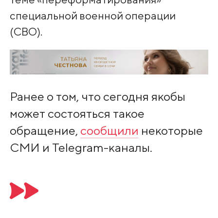
специальной военной операции
(СВО).
Ранее о том, что сегодня якобы
может состояться такое
обращение,
сообщили
некоторые
СМИ и Telegram-каналы.