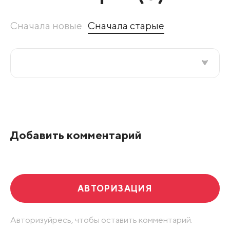
Сначала новые
Сначала старые
Все подряд
По рейтингу
Добавить комментарий
Развернуть все
АВТОРИЗАЦИЯ
Авторизуйресь, чтобы оставить комментарий.