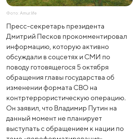
Фото: Amur.life
Пресс-секретарь президента
Дмитрий Песков прокомментировал
информацию, которую активно
обсуждали в соцсетях и СМИ по
поводу готовящегося 5 октября
обращения главы государства об
изменении формата СВО на
контртеррористическую операцию.
Он заявил, что Владимир Путин на
данный момент не планирует
выступать с обращением к нации по
теме «переформатирования»