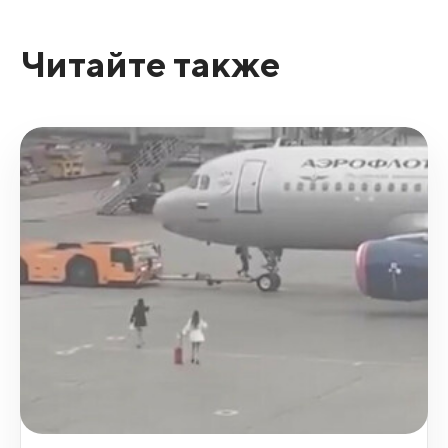
Читайте также