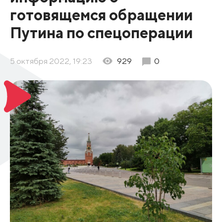
готовящемся обращении
Путина по спецоперации
5 октября 2022, 19:23
929
0