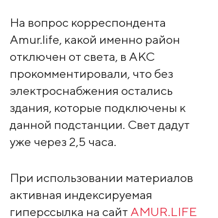
На вопрос корреспондента
Amur.life, какой именно район
отключен от света, в АКС
прокомментировали, что без
электроснабжения остались
здания, которые подключены к
данной подстанции. Свет дадут
уже через 2,5 часа.
При использовании материалов
активная индексируемая
гиперссылка на сайт
AMUR.LIFE