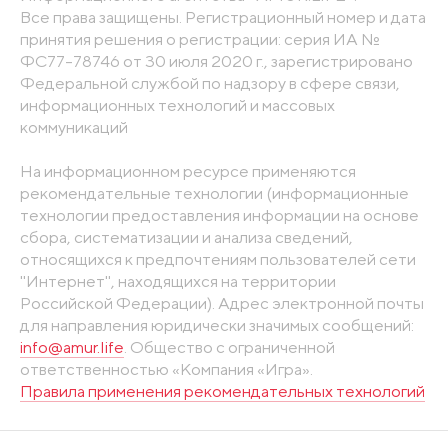
Все права защищены. Регистрационный номер и дата
принятия решения о регистрации: серия ИА №
ФС77-78746 от 30 июля 2020 г., зарегистрировано
Федеральной службой по надзору в сфере связи,
информационных технологий и массовых
коммуникаций
На информационном ресурсе применяются
рекомендательные технологии (информационные
технологии предоставления информации на основе
сбора, систематизации и анализа сведений,
относящихся к предпочтениям пользователей сети
"Интернет", находящихся на территории
Российской Федерации). Адрес электронной почты
для направления юридически значимых сообщений:
info@amur.life
. Общество с ограниченной
ответственностью «Компания «Игра».
Правила применения рекомендательных технологий