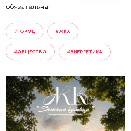
обязательна.
#ГОРОД
#ЖКХ
#ОБЩЕСТВО
#ЭНЕРГЕТИКА