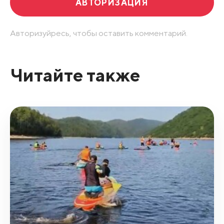
АВТОРИЗАЦИЯ
Авторизуйресь, чтобы оставить комментарий.
Читайте также