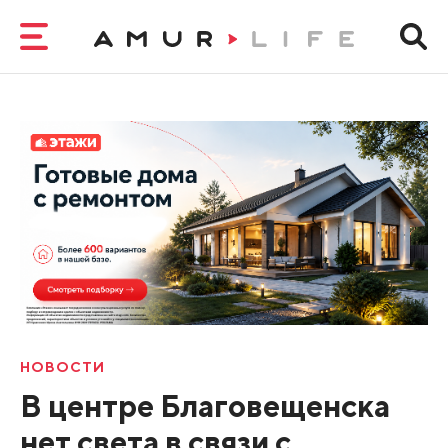
НОВОСТИ
В центре Благовещенска
нет света в связи с