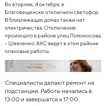
Во вторник, 4 октября, в
Благовещенске отключили светофор.
В близлежащих домах также нет
электричества. Отключение
произошло в районе улиц Ломоносова
– Шевченко. АКС ведет в этом районе
плановые работы.
Специалисты делают ремонт на
подстанции. Работы начались в
13:00 и завершатся к 17:00.