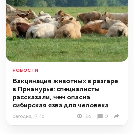
НОВОСТИ
Вакцинация животных в разгаре
в Приамурье: специалисты
рассказали, чем опасна
сибирская язва для человека
сегодня, 17:46
26
0