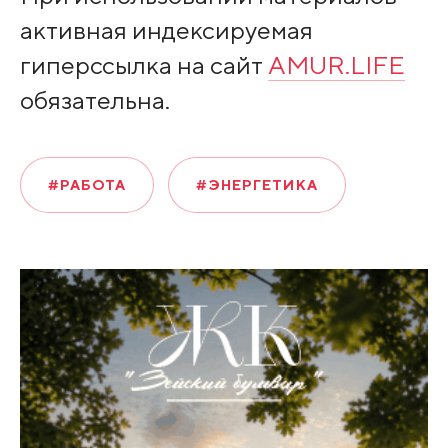
активная индексируемая
гиперссылка на сайт
AMUR.LIFE
обязательна.
#РАБОТА
#ЭНЕРГЕТИКА