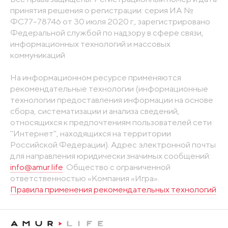
принятия решения о регистрации: серия ИА №
ФС77-78746 от 30 июля 2020 г., зарегистрировано
Федеральной службой по надзору в сфере связи,
информационных технологий и массовых
коммуникаций
На информационном ресурсе применяются
рекомендательные технологии (информационные
технологии предоставления информации на основе
сбора, систематизации и анализа сведений,
относящихся к предпочтениям пользователей сети
"Интернет", находящихся на территории
Российской Федерации). Адрес электронной почты
для направления юридически значимых сообщений:
info@amur.life
. Общество с ограниченной
ответственностью «Компания «Игра».
Правила применения рекомендательных технологий