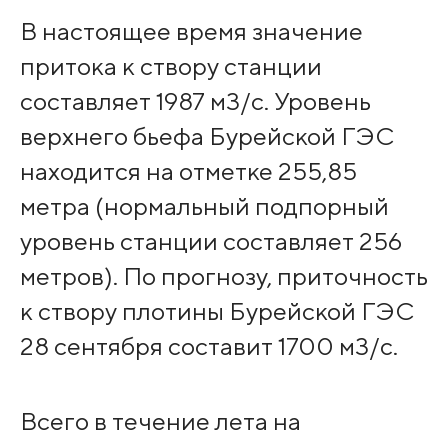
В настоящее время значение
притока к створу станции
составляет 1987 м3/с. Уровень
верхнего бьефа Бурейской ГЭС
находится на отметке 255,85
метра (нормальный подпорный
уровень станции составляет 256
метров). По прогнозу, приточность
к створу плотины Бурейской ГЭС
28 сентября составит 1700 м3/с.
Всего в течение лета на