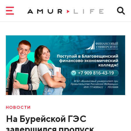
НОВОСТИ
На Бурейской ГЭС
завершился пропуск