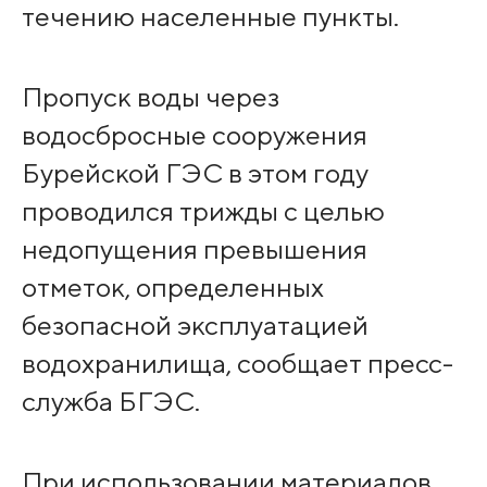
течению населенные пункты.
Пропуск воды через
водосбросные сооружения
Бурейской ГЭС в этом году
проводился трижды с целью
недопущения превышения
отметок, определенных
безопасной эксплуатацией
водохранилища, сообщает пресс-
служба БГЭС.
При использовании материалов