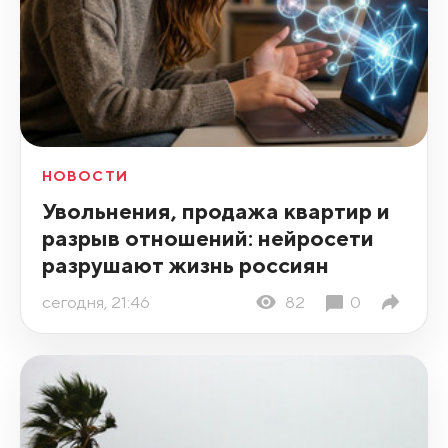
НОВОСТИ
Увольнения, продажа квартир и
разрыв отношений: нейросети
разрушают жизнь россиян
сегодня, 21:46
82
0