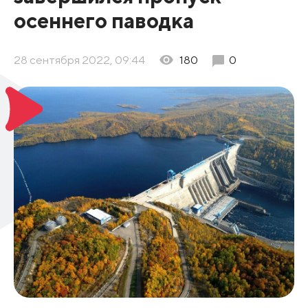
осеннего паводка
28 сентября 2022, 09:44
180
0