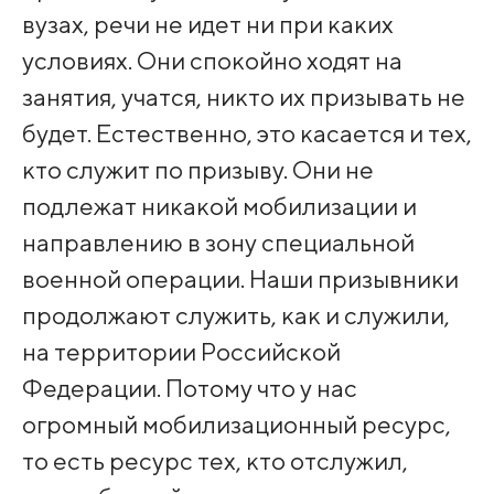
вузах, речи не идет ни при каких
условиях. Они спокойно ходят на
занятия, учатся, никто их призывать не
будет. Естественно, это касается и тех,
кто служит по призыву. Они не
подлежат никакой мобилизации и
направлению в зону специальной
военной операции. Наши призывники
продолжают служить, как и служили,
на территории Российской
Федерации. Потому что у нас
огромный мобилизационный ресурс,
то есть ресурс тех, кто отслужил,