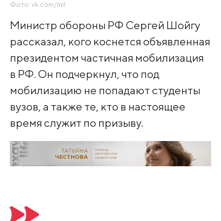
Фото: vk.com/mil
Министр обороны РФ Сергей Шойгу
рассказал, кого коснется объявленная
президентом частичная мобилизация
в РФ. Он подчеркнул, что под
мобилизацию не попадают студенты
вузов, а также те, кто в настоящее
время служит по призыву.