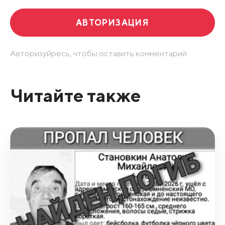
АВТОРИЗАЦИЯ
Авторизуйресь, чтобы оставить комментарий.
Читайте также