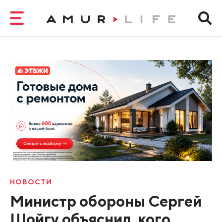
НОВОСТИ
Министр обороны Сергей
Шойгу объяснил, кого