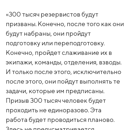
«300 тысяч резервистов будут
призваны. Конечно, после того как они
будут набраны, они пройдут
подготовку или переподготовку.
Конечно, пройдет слаживание их в
экипажи, команды, отделения, взводы.
И только после этого, исключительно
после этого, они пойдут выполнять те
задачи, которые им предписаны.
Призыв 300 тысяч человек будет
проходить не единоразово. Эта
работа будет проводиться планово.
Здесь не предусматривается