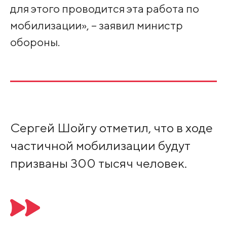
для этого проводится эта работа по
мобилизации», – заявил министр
обороны.
Сергей Шойгу отметил, что в ходе
частичной мобилизации будут
призваны 300 тысяч человек.