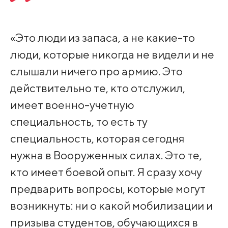
«Это люди из запаса, а не какие-то
люди, которые никогда не видели и не
слышали ничего про армию. Это
действительно те, кто отслужил,
имеет военно-учетную
специальность, то есть ту
специальность, которая сегодня
нужна в Вооруженных силах. Это те,
кто имеет боевой опыт. Я сразу хочу
предварить вопросы, которые могут
возникнуть: ни о какой мобилизации и
призыва студентов, обучающихся в