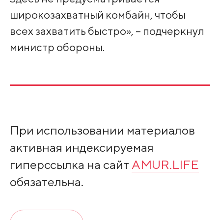
широкозахватный комбайн, чтобы
всех захватить быстро», – подчеркнул
министр обороны.
При использовании материалов
активная индексируемая
гиперссылка на сайт
AMUR.LIFE
обязательна.