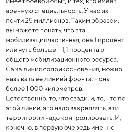
имеет боевой опыт, и тех, кто имеет
военную специальность. У нас их
почти 25 миллионов. Таким образом,
вы можете понять, что эта
мобилизация частичная, она 1 процент
или чуть больше – 1,1 процента от
общего мобилизационного ресурса.
Сама линия соприкосновения, можно
называть ее линией фронта, – она
более 1 000 километров.
Естественно, то, что сзади, и, то, что по
этой линии, это надо закреплять, эти
территории надо контролировать. И,
конечно, в первую очередь именно