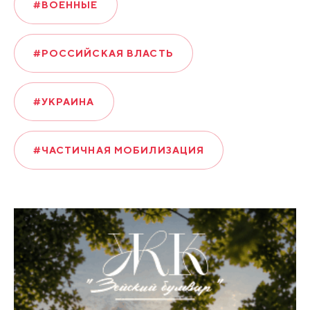
#ВОЕННЫЕ
#РОССИЙСКАЯ ВЛАСТЬ
#УКРАИНА
#ЧАСТИЧНАЯ МОБИЛИЗАЦИЯ