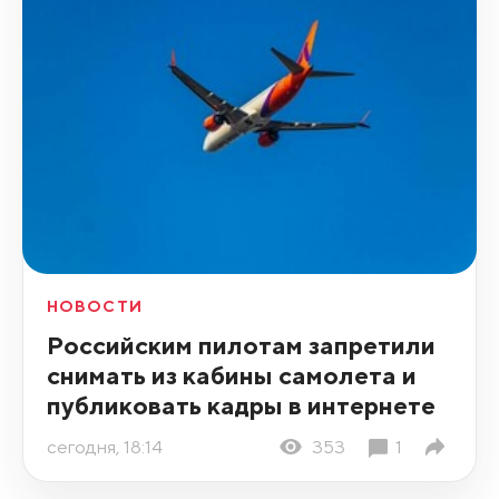
НОВОСТИ
Российским пилотам запретили
снимать из кабины самолета и
публиковать кадры в интернете
сегодня, 18:14
353
1