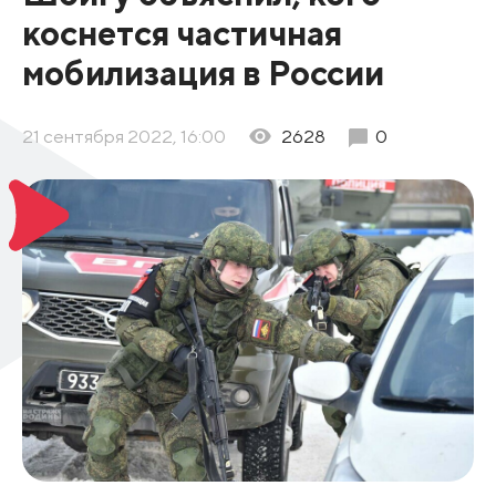
коснется частичная
мобилизация в России
21 сентября 2022, 16:00
2628
0