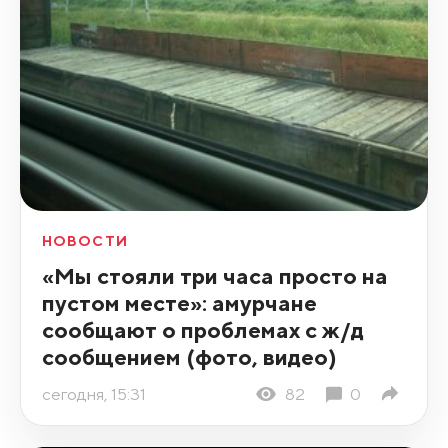
НОВОСТИ
«Мы стояли три часа просто на
пустом месте»: амурчане
сообщают о проблемах с ж/д
сообщением (фото, видео)
сегодня, 15:31
82
0