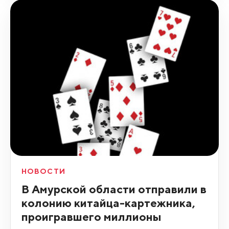
НОВОСТИ
В Амурской области отправили в
колонию китайца-картежника,
проигравшего миллионы