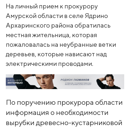
На личный прием к прокурору
Амурской области в селе Ядрино
Архаринского района обратилась
местная жительница, которая
пожаловалась на неубранные ветки
деревьев, которые нависают над
электрическими проводами.
По поручению прокурора области
информация о необходимости
вырубки древесно-кустарниковой