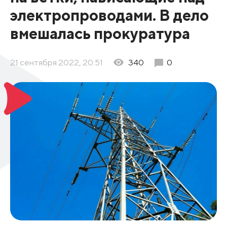
электропроводами. В дело
вмешалась прокуратура
21 сентября 2022, 20:51
340
0