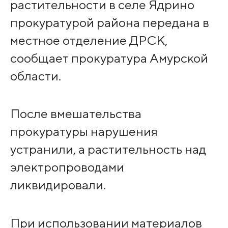
растительности в селе Ядрино
прокуратурой района передана в
местное отделение ДРСК,
сообщает прокуратура Амурской
области.
После вмешательства
прокуратуры нарушения
устранили, а растительность над
электропроводами
ликвидировали.
При использовании материалов