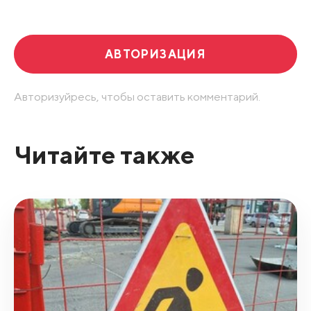
Развернуть все
АВТОРИЗАЦИЯ
Авторизуйресь, чтобы оставить комментарий.
Читайте также