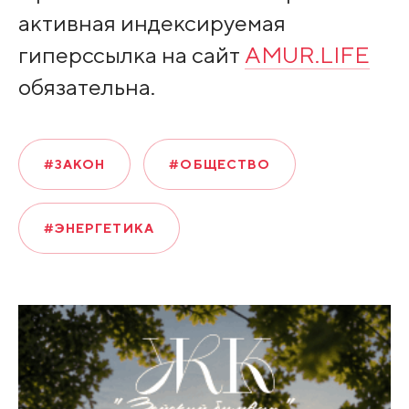
активная индексируемая
гиперссылка на сайт
AMUR.LIFE
обязательна.
#ЗАКОН
#ОБЩЕСТВО
#ЭНЕРГЕТИКА