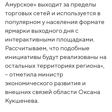
Амурское» выходит за пределы
торговых сетей и используется в
популярном у населения формате
ярмарки выходного дня с
интерактивными площадками.
Рассчитываем, что подобные
инициативы будут реализованы на
остальных территориях региона»,
– отметила министр
экономического развития и
внешних связей области Оксана
Кукшенева.