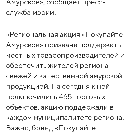
Амурское», сообщает пресс-
служба мэрии.
«Региональная акция «Покупайте
Амурское» призвана поддержать
местных товаропроизводителей и
обеспечить жителей региона
свежей и качественной амурской
продукцией. На сегодня к ней
подключились 465 торговых
объектов, акцию поддержали в
каждом муниципалитете региона.
Важно, бренд «Покупайте