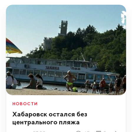
НОВОСТИ
Хабаровск остался без
центрального пляжа