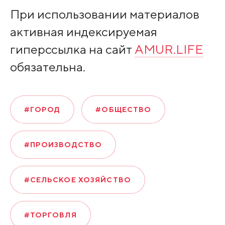
При использовании материалов
активная индексируемая
гиперссылка на сайт
AMUR.LIFE
обязательна.
#ГОРОД
#ОБЩЕСТВО
#ПРОИЗВОДСТВО
#СЕЛЬСКОЕ ХОЗЯЙСТВО
#ТОРГОВЛЯ