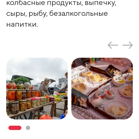
колбасные продукты, выпечку,
сыры, рыбу, безалкогольные
напитки.