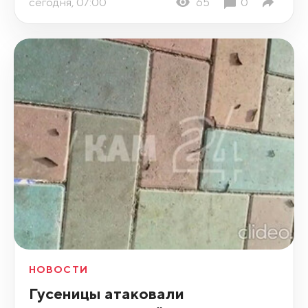
сегодня, 07:00
65
0
НОВОСТИ
Гусеницы атаковали