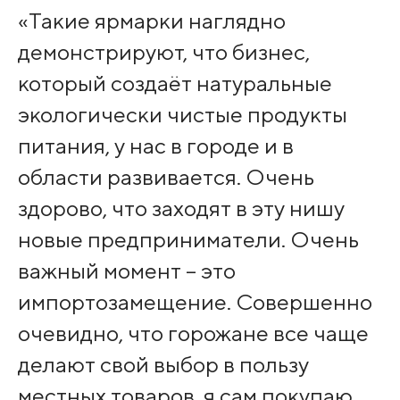
«Такие ярмарки наглядно
демонстрируют, что бизнес,
который создаёт натуральные
экологически чистые продукты
питания, у нас в городе и в
области развивается. Очень
здорово, что заходят в эту нишу
новые предприниматели. Очень
важный момент – это
импортозамещение. Совершенно
очевидно, что горожане все чаще
делают свой выбор в пользу
местных товаров, я сам покупаю