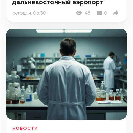
дальневосточный аэропорт
сегодня, 06:50
48
0
НОВОСТИ