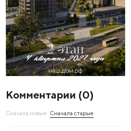
Комментарии (
0
)
Сначала новые
Сначала старые