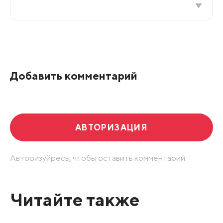
Все подряд
По рейтингу
Добавить комментарий
Развернуть все
АВТОРИЗАЦИЯ
Авторизуйресь, чтобы оставить комментарий.
Читайте также