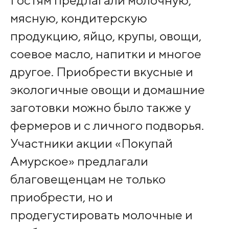
Гостям предлагали молочную,
мясную, кондитерскую
продукцию, яйцо, крупы, овощи,
соевое масло, напитки и многое
другое. Приобрести вкусные и
экологичные овощи и домашние
заготовки можно было также у
фермеров и с личного подворья.
Участники акции «Покупай
Амурское» предлагали
благовещенцам не только
приобрести, но и
продегустировать молочные и