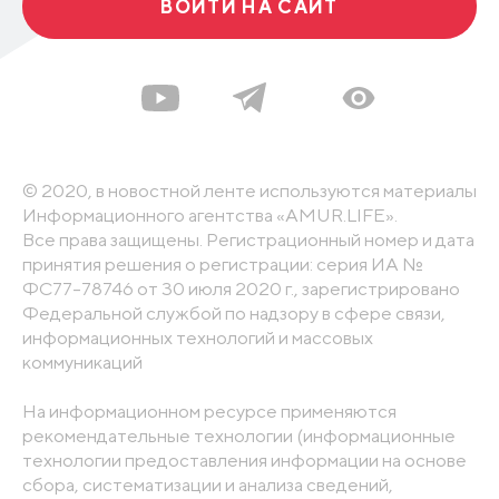
ВОЙТИ НА САЙТ
© 2020, в новостной ленте используются материалы
Информационного агентства «AMUR.LIFE».
Все права защищены. Регистрационный номер и дата
принятия решения о регистрации: серия ИА №
ФС77-78746 от 30 июля 2020 г., зарегистрировано
Федеральной службой по надзору в сфере связи,
информационных технологий и массовых
коммуникаций
На информационном ресурсе применяются
рекомендательные технологии (информационные
технологии предоставления информации на основе
сбора, систематизации и анализа сведений,