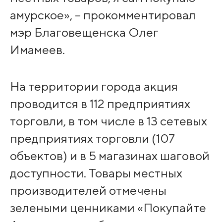
амурское», – прокомментировал
мэр Благовещенска Олег
Имамеев.
На территории города акция
проводится в 112 предприятиях
торговли, в том числе в 13 сетевых
предприятиях торговли (107
объектов) и в 5 магазинах шаговой
доступности. Товары местных
производителей отмечены
зелеными ценниками «Покупайте