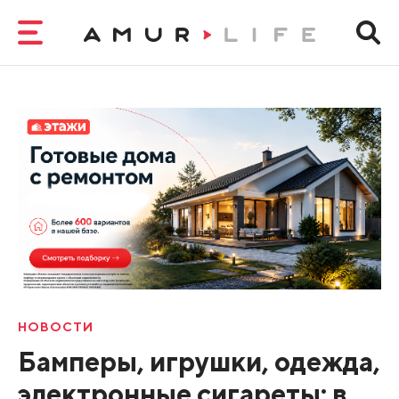
НОВОСТИ
Бамперы, игрушки, одежда,
электронные сигареты: в