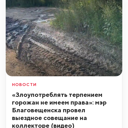
НОВОСТИ
«Злоупотреблять терпением
горожан не имеем права»: мэр
Благовещенска провел
выездное совещание на
коллекторе (видео)