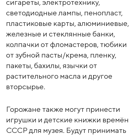
сигареты, электротехнику,
светодиодные лампы, пенопласт,
пластиковые карты, алюминиевые,
железные и стеклянные банки,
колпачки от фломастеров, тюбики
от зубной пасты/крема, пленку,
пакеты, бахилы, язычки от
растительного масла и другое
вторсырье.
Горожане также могут принести
игрушки и детские книжки времён
СССР для музея. Будут принимать