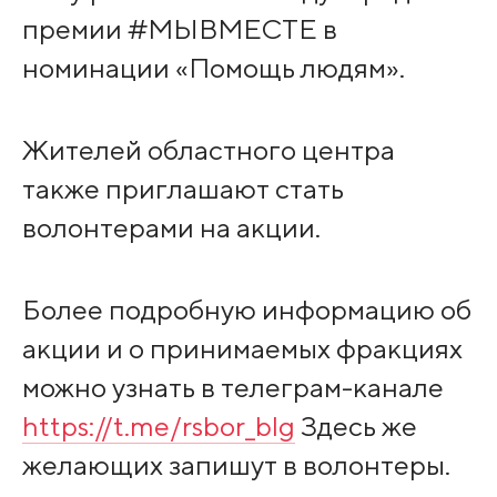
премии #МЫВМЕСТЕ в
номинации «Помощь людям».
Жителей областного центра
также приглашают стать
волонтерами на акции.
Более подробную информацию об
акции и о принимаемых фракциях
можно узнать в телеграм-канале
https://t.me/rsbor_blg
Здесь же
желающих запишут в волонтеры.