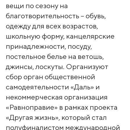
вещи по сезону на
благотворительность – обувь,
одежду для всех возрастов,
школьную форму, канцелярские
принадлежности, посуду,
постельное белье на ветошь,
джинсы, лоскуты. Организуют
сбор орган общественной
самодеятельности «Даль» и
некоммерческая организация
«Равноправие» в рамках проекта
«Другая жизнь», который стал
полуфиналистом международной