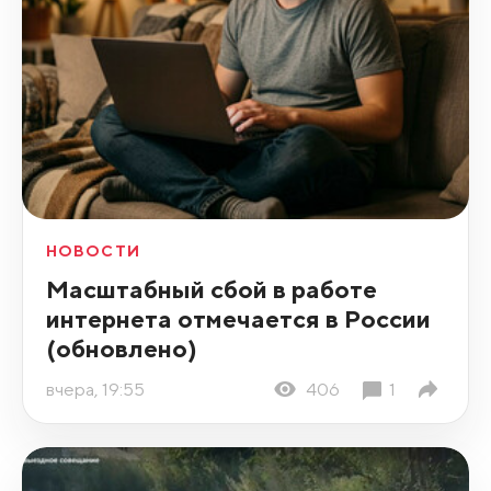
НОВОСТИ
Масштабный сбой в работе
интернета отмечается в России
(обновлено)
вчера, 19:55
406
1