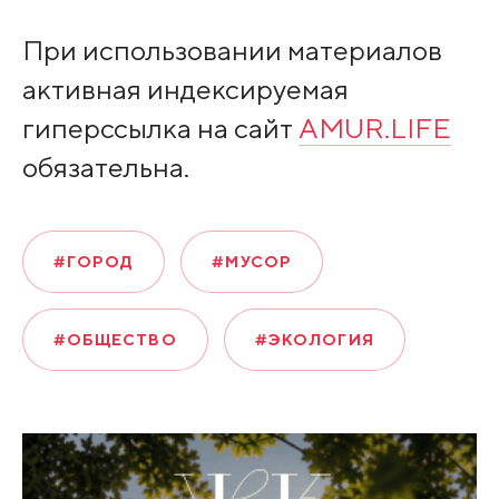
При использовании материалов
активная индексируемая
гиперссылка на сайт
AMUR.LIFE
обязательна.
#ГОРОД
#МУСОР
#ОБЩЕСТВО
#ЭКОЛОГИЯ