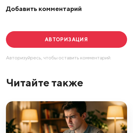
По рейтингу
Добавить комментарий
Развернуть все
АВТОРИЗАЦИЯ
Авторизуйресь, чтобы оставить комментарий.
Читайте также