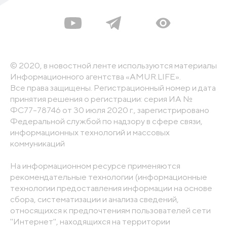
© 2020, в новостной ленте используются материалы
Информационного агентства «AMUR.LIFE».
Все права защищены. Регистрационный номер и дата
принятия решения о регистрации: серия ИА №
ФС77-78746 от 30 июля 2020 г., зарегистрировано
Федеральной службой по надзору в сфере связи,
информационных технологий и массовых
коммуникаций
На информационном ресурсе применяются
рекомендательные технологии (информационные
технологии предоставления информации на основе
сбора, систематизации и анализа сведений,
относящихся к предпочтениям пользователей сети
"Интернет", находящихся на территории