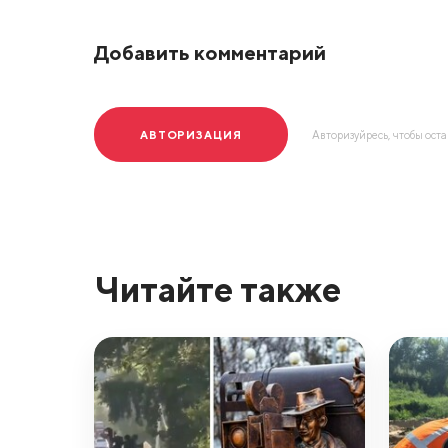
Добавить комментарий
АВТОРИЗАЦИЯ
Авторизуйресь, чтобы ост
Читайте также