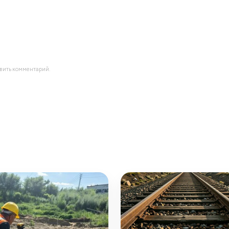
авить комментарий.