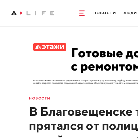
НОВОСТИ
ЛЮДИ
НОВОСТИ
В Благовещенске 
прятался от полиц