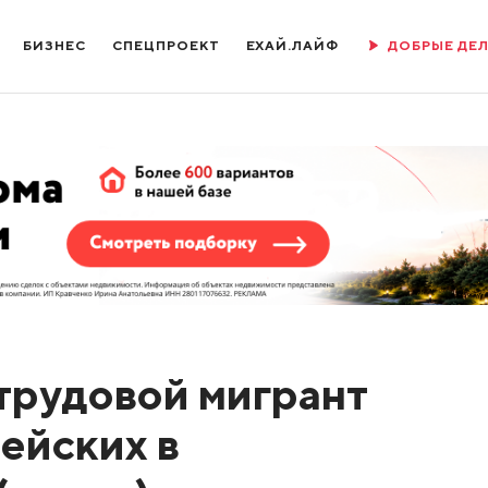
БИЗНЕС
СПЕЦПРОЕКТ
ЕХАЙ.ЛАЙФ
ДОБРЫЕ ДЕ
трудовой мигрант
ейских в