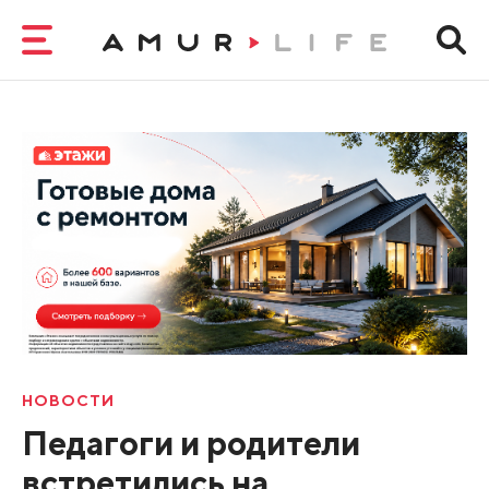
НОВОСТИ
Педагоги и родители
встретились на