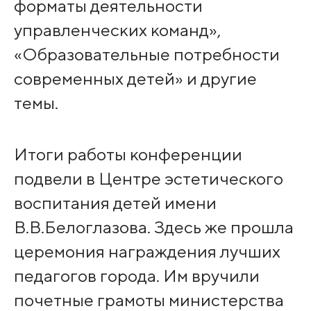
форматы деятельности
управленческих команд»,
«Образовательные потребности
современных детей» и другие
темы.
Итоги работы конференции
подвели в Центре эстетического
воспитания детей имени
В.В.Белоглазова. Здесь же прошла
церемония награждения лучших
педагогов города. Им вручили
почетные грамоты министерства