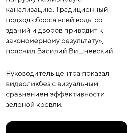
канализацию. Традиционный
подход сброса всей воды со
зданий и дворов приводит к
закономерному результату», -
пояснил Василий Вишневский.
Руководитель центра показал
видеоликбез с визуальным
сравнением эффективности
зеленой кровли.