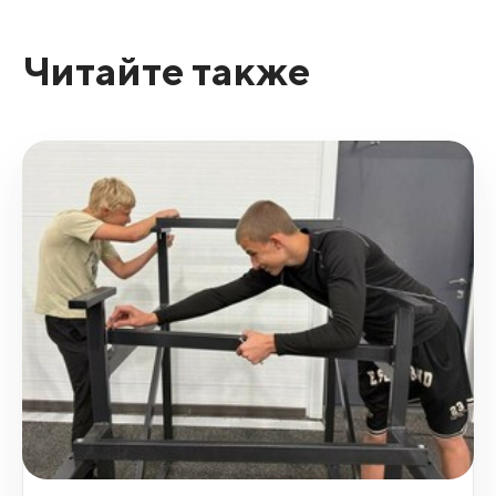
Читайте также