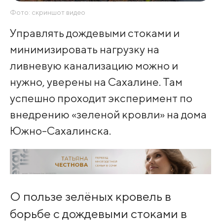
Фото: скриншот видео
Управлять дождевыми стоками и
минимизировать нагрузку на
ливневую канализацию можно и
нужно, уверены на Сахалине. Там
успешно проходит эксперимент по
внедрению «зеленой кровли» на дома
Южно-Сахалинска.
О пользе зелёных кровель в
борьбе с дождевыми стоками в