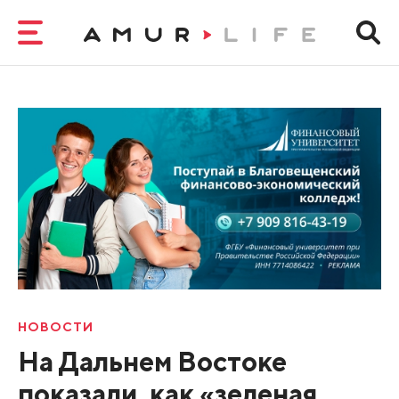
НОВОСТИ
На Дальнем Востоке
показали, как «зеленая