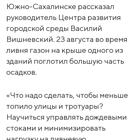
Южно-Сахалинске рассказал
руководитель Центра развития
городской среды Василий
Вишневский. 23 августа во время
ливня газон на крыше одного из
зданий поглотил большую часть
осадков.
«Что надо сделать, чтобы меньше
топило улицы и тротуары?
Научиться управлять дождевыми
стоками и минимизировать
нагрузку на ливневую