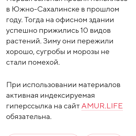
в Южно-Сахалинске в прошлом
году. Тогда на офисном здании
успешно прижились 10 видов
растений. Зиму они пережили
хорошо, сугробы и морозы не
стали помехой.
При использовании материалов
активная индексируемая
гиперссылка на сайт
AMUR.LIFE
обязательна.