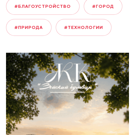
#БЛАГОУСТРОЙСТВО
#ГОРОД
#ПРИРОДА
#ТЕХНОЛОГИИ