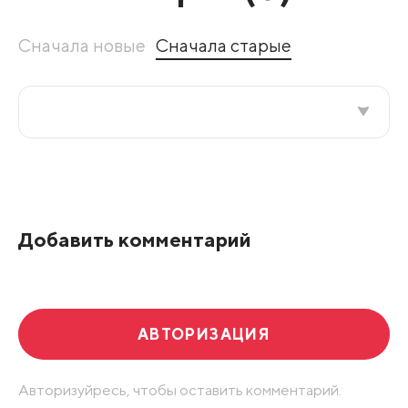
Сначала новые
Сначала старые
Все подряд
По рейтингу
Добавить комментарий
Развернуть все
АВТОРИЗАЦИЯ
Авторизуйресь, чтобы оставить комментарий.