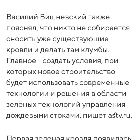
Василий Вишневский также
пояснял, что никто не собирается
сносить уже существующие
кровли и делать там клумбы.
Главное - создать условия, при
которых новое строительство
будет использовать современные
технологии и решения в области
зелёных технологий управления
дождевыми стоками, пишет astv.ru.
Первая зелёная кровля появилась