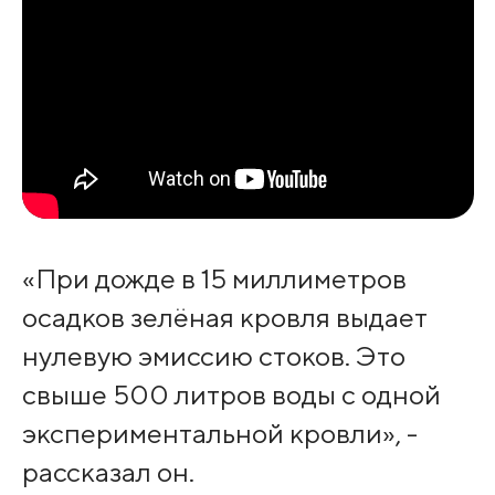
«При дожде в 15 миллиметров
осадков зелёная кровля выдает
нулевую эмиссию стоков. Это
свыше 500 литров воды с одной
экспериментальной кровли», -
рассказал он.