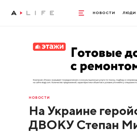
НОВОСТИ
ЛЮДИ
НОВОСТИ
На Украине герой
ДВОКУ Степан М