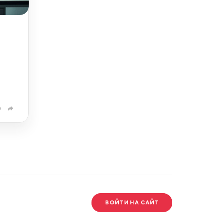
0
ВОЙТИ НА САЙТ