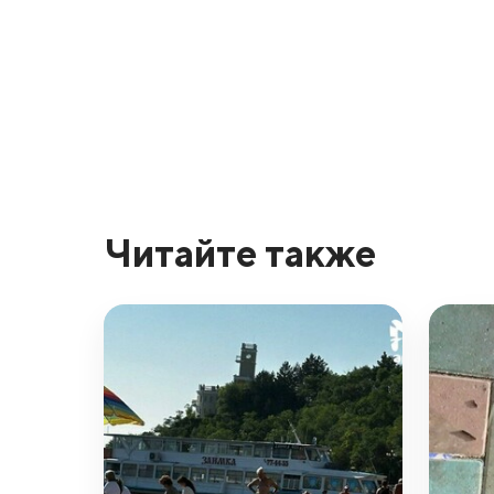
Читайте также