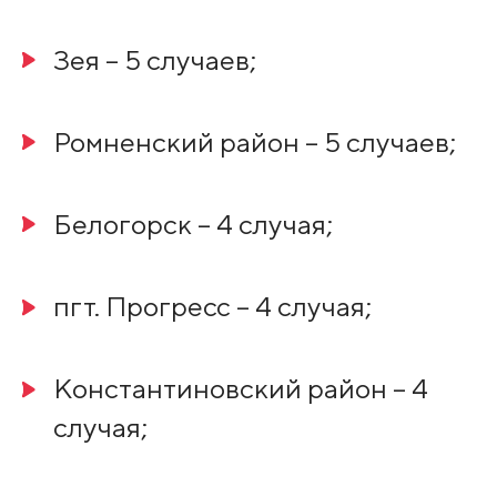
Зея – 5 случаев;
Ромненский район – 5 случаев;
Белогорск – 4 случая;
пгт. Прогресс – 4 случая;
Константиновский район – 4
случая;