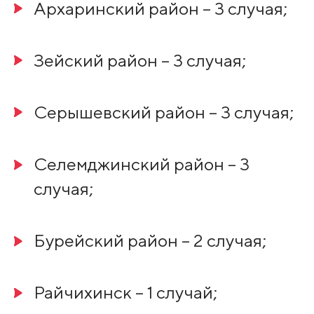
Архаринский район – 3 случая;
Зейский район – 3 случая;
Серышевский район – 3 случая;
Селемджинский район – 3
случая;
Бурейский район – 2 случая;
Райчихинск – 1 случай;