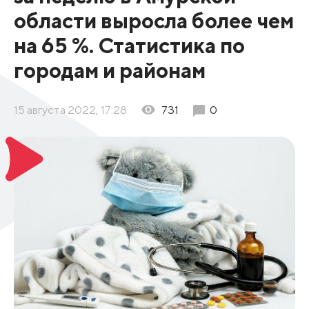
области выросла более чем
на 65 %. Статистика по
городам и районам
15 августа 2022, 17:28
731
0