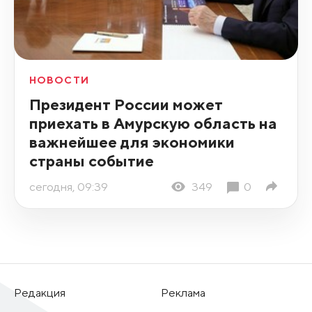
НОВОСТИ
Президент России может
приехать в Амурскую область на
важнейшее для экономики
страны событие
сегодня, 09:39
349
0
Редакция
Реклама