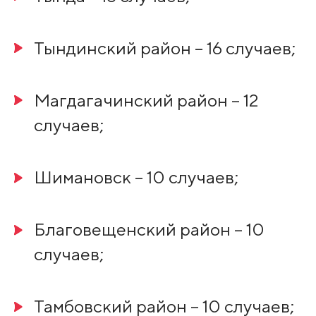
Тындинский район – 16 случаев;
Магдагачинский район – 12
случаев;
Шимановск – 10 случаев;
Благовещенский район – 10
случаев;
Тамбовский район – 10 случаев;