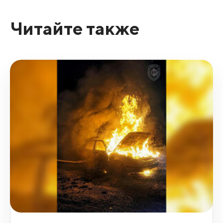
Читайте также