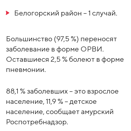
Белогорский район – 1 случай.
Большинство (97,5 %) переносят
заболевание в форме ОРВИ.
Оставшиеся 2,5 % болеют в форме
пневмонии.
88,1 % заболевших – это взрослое
население, 11,9 % – детское
население, сообщает амурский
Роспотребнадзор.