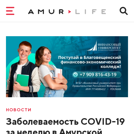
НОВОСТИ
Заболеваемость СOVID-19
за неделю в Амурской