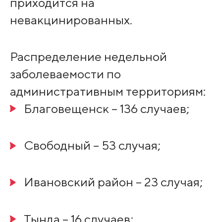
приходится на
невакцинированных.
Распределение недельной
заболеваемости по
административным территориям:
Благовещенск – 136 случаев;
Свободный – 53 случая;
Ивановский район – 23 случая;
Тында – 16 случаев;