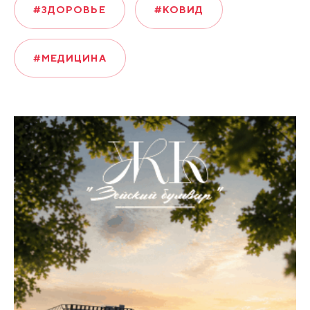
#ЗДОРОВЬЕ
#КОВИД
#МЕДИЦИНА