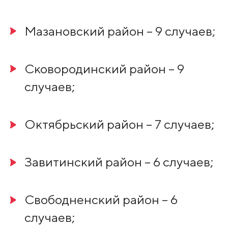
Мазановский район – 9 случаев;
Сковородинский район – 9
случаев;
Октябрьский район – 7 случаев;
Завитинский район – 6 случаев;
Свободненский район – 6
случаев;