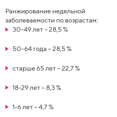
Ранжирование недельной
заболеваемости по возрастам:
30-49 лет – 28,5 %
50-64 года – 28,5 %
старше 65 лет – 22,7 %
18-29 лет – 8,3 %
1-6 лет – 4,7 %