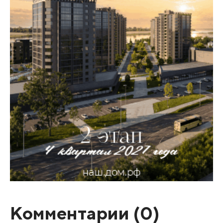
Комментарии (
0
)