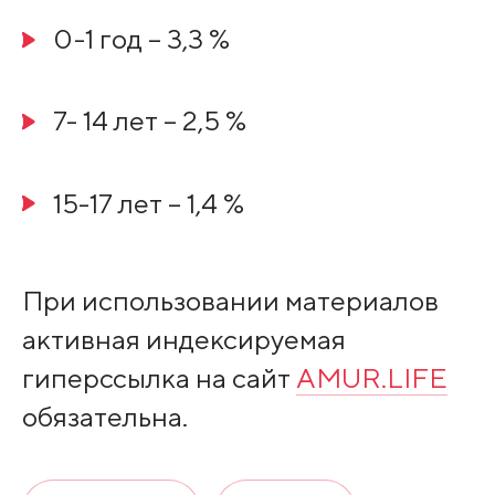
0-1 год – 3,3 %
7- 14 лет – 2,5 %
15-17 лет – 1,4 %
При использовании материалов
активная индексируемая
гиперссылка на сайт
AMUR.LIFE
обязательна.