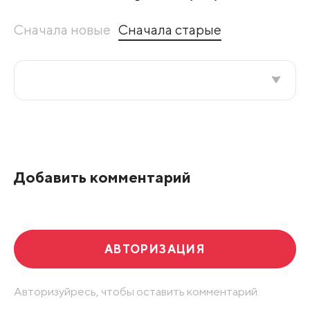
Сначала новые
Сначала старые
Все подряд
По рейтингу
Добавить комментарий
Развернуть все
АВТОРИЗАЦИЯ
Авторизуйресь, чтобы оставить комментарий.