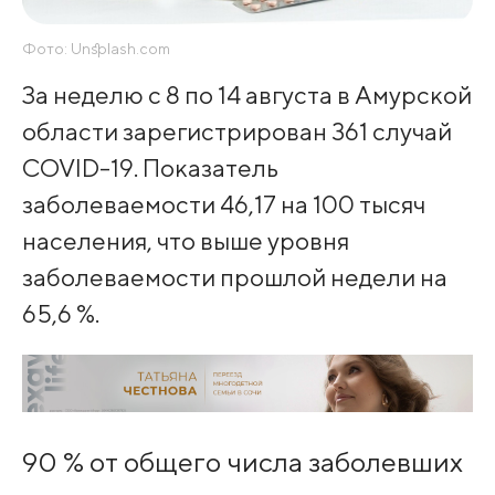
Фото: Unsplash.com
За неделю с 8 по 14 августа в Амурской
области зарегистрирован 361 случай
COVID-19. Показатель
заболеваемости 46,17 на 100 тысяч
населения, что выше уровня
заболеваемости прошлой недели на
65,6 %.
90 % от общего числа заболевших