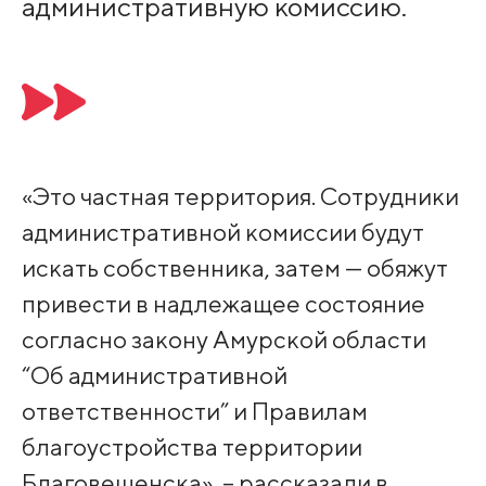
административную комиссию.
«Это частная территория. Сотрудники
административной комиссии будут
искать собственника, затем — обяжут
привести в надлежащее состояние
согласно закону Амурской области
“Об административной
ответственности” и Правилам
благоустройства территории
Благовещенска», – рассказали в