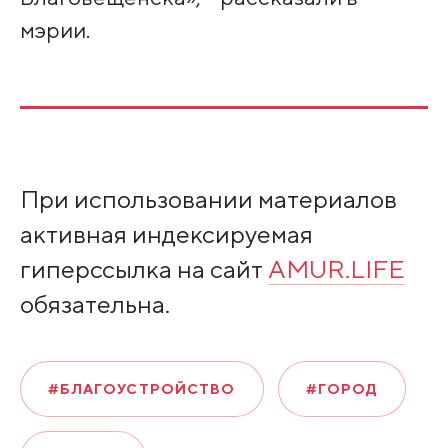
мэрии.
При использовании материалов
активная индексируемая
гиперссылка на сайт
AMUR.LIFE
обязательна.
#БЛАГОУСТРОЙСТВО
#ГОРОД