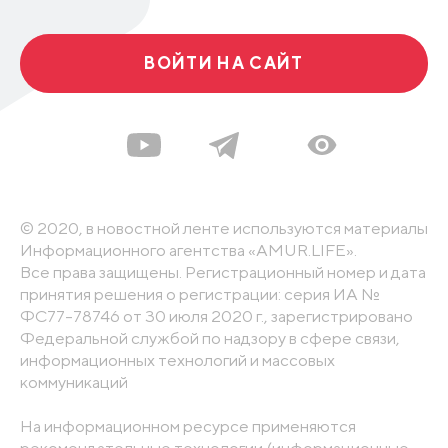
ВОЙТИ НА САЙТ
© 2020, в новостной ленте используются материалы
Информационного агентства «AMUR.LIFE».
Все права защищены. Регистрационный номер и дата
принятия решения о регистрации: серия ИА №
ФС77-78746 от 30 июля 2020 г., зарегистрировано
Федеральной службой по надзору в сфере связи,
информационных технологий и массовых
коммуникаций
На информационном ресурсе применяются