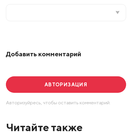
Все подряд
По рейтингу
Добавить комментарий
Развернуть все
АВТОРИЗАЦИЯ
Авторизуйресь, чтобы оставить комментарий.
Читайте также