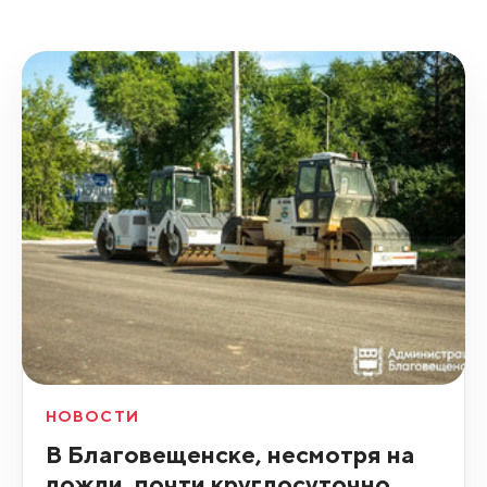
НОВОСТИ
В Благовещенске, несмотря на
дожди, почти круглосуточно