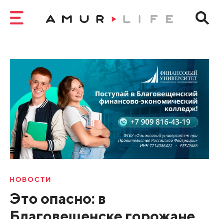
НОВОСТИ
Это опасно: в
Благовещенске горожане