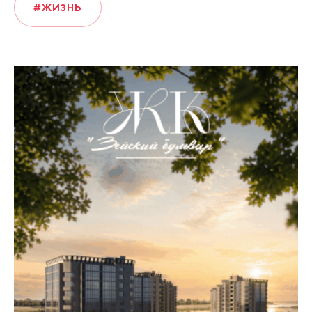
#ЖИЗНЬ