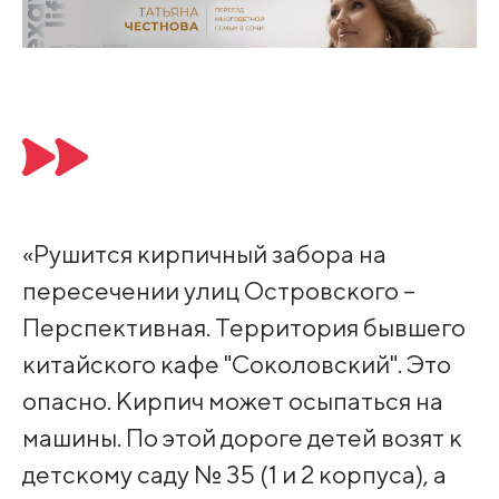
«Рушится кирпичный забора на
пересечении улиц Островского –
Перспективная. Территория бывшего
китайского кафе "Соколовский". Это
опасно. Кирпич может осыпаться на
машины. По этой дороге детей возят к
детскому саду № 35 (1 и 2 корпуса), а