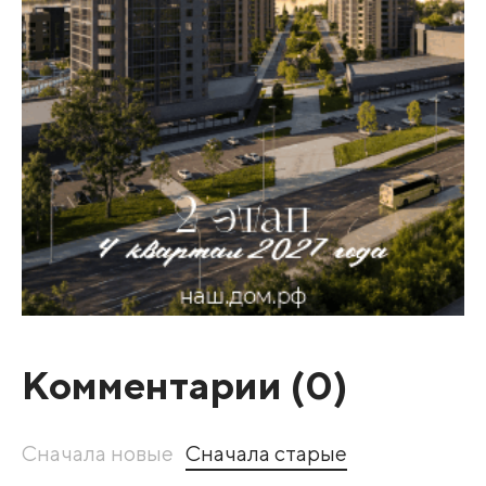
Комментарии (
0
)
Сначала новые
Сначала старые