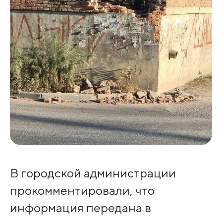
В городской администрации
прокомментировали, что
информация передана в