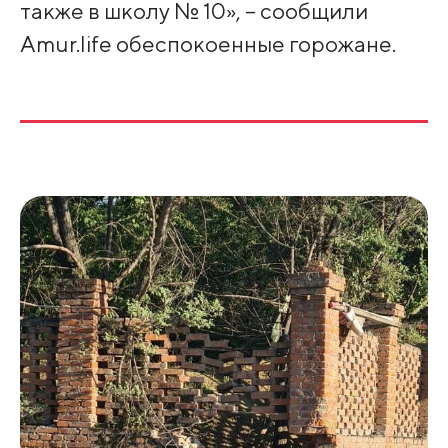
также в школу № 10», – сообщили
Amur.life обеспокоенные горожане.