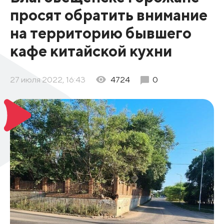
просят обратить внимание
на территорию бывшего
кафе китайской кухни
27 июля 2022, 16:43
4724
0