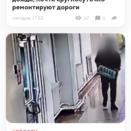
ремонтируют дороги
сегодня, 17:32
67
0