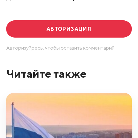
Развернуть все
АВТОРИЗАЦИЯ
Авторизуйресь, чтобы оставить комментарий.
Читайте также