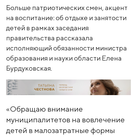
Больше патриотических смен, акцент
на воспитание: об отдыхе и занятости
детей в рамках заседания
правительства рассказала
исполняющий обязанности министра
образования и науки области Елена
Бурдуковская.
«Обращаю внимание
муниципалитетов на вовлечение
детей в малозатратные формы