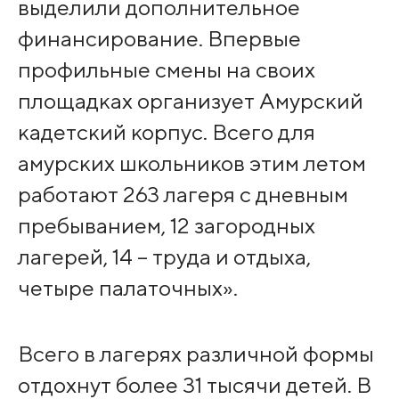
выделили дополнительное
финансирование. Впервые
профильные смены на своих
площадках организует Амурский
кадетский корпус. Всего для
амурских школьников этим летом
работают 263 лагеря с дневным
пребыванием, 12 загородных
лагерей, 14 – труда и отдыха,
четыре палаточных».
Всего в лагерях различной формы
отдохнут более 31 тысячи детей. В