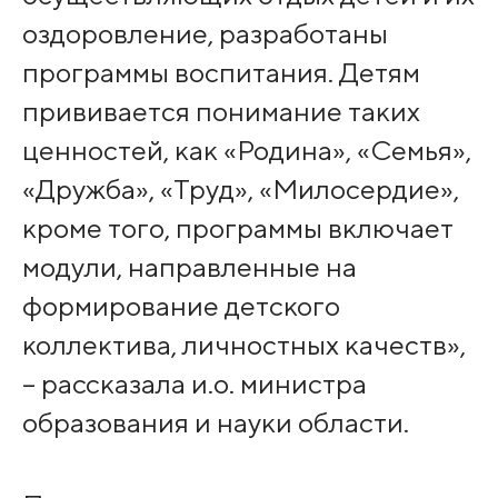
оздоровление, разработаны
программы воспитания. Детям
прививается понимание таких
ценностей, как «Родина», «Семья»,
«Дружба», «Труд», «Милосердие»,
кроме того, программы включает
модули, направленные на
формирование детского
коллектива, личностных качеств»,
– рассказала и.о. министра
образования и науки области.