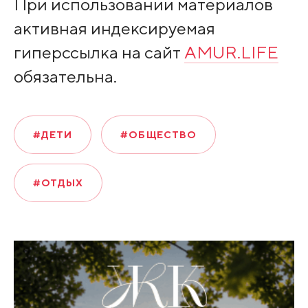
При использовании материалов
активная индексируемая
гиперссылка на сайт
AMUR.LIFE
обязательна.
#ДЕТИ
#ОБЩЕСТВО
#ОТДЫХ