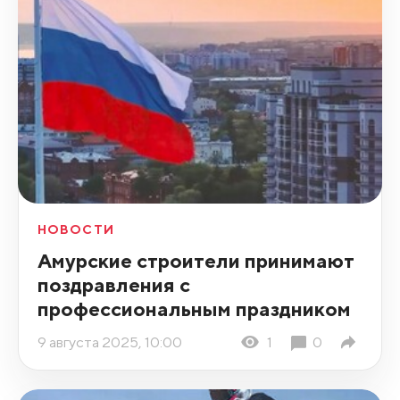
НОВОСТИ
Амурские строители принимают
поздравления с
профессиональным праздником
9 августа 2025, 10:00
1
0