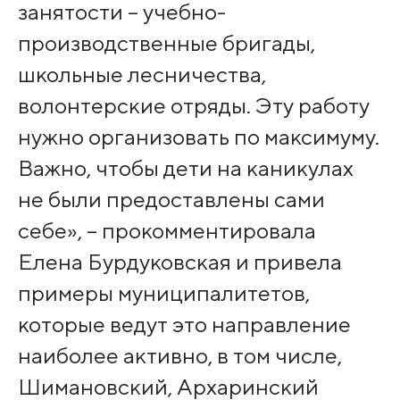
занятости – учебно-
производственные бригады,
школьные лесничества,
волонтерские отряды. Эту работу
нужно организовать по максимуму.
Важно, чтобы дети на каникулах
не были предоставлены сами
себе», – прокомментировала
Елена Бурдуковская и привела
примеры муниципалитетов,
которые ведут это направление
наиболее активно, в том числе,
Шимановский, Архаринский