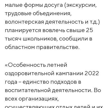
малые формы досуга (экскурсии,
трудовые объединения,
волонтерская деятельность и т.д.)
планируется вовлечь свыше 25
тысяч школьников, сообщили в
областном правительстве.
«Особенность летней
оздоровительной кампании 2022
года – единство подходов в
воспитательной деятельности. Во
всех организациях,
осуществляющих отдых детей и их