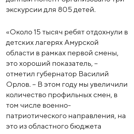
экскурсии для 805 детей.
«Около 15 тысяч ребят отдохнули в
детских лагерях Амурской
области в рамках первой смены,
это хороший показатель, –
отметил губернатор Василий
Орлов. – В этом году мы увеличили
количество профильных смен, в
том числе военно-
патриотического направления, на
это из областного бюджета