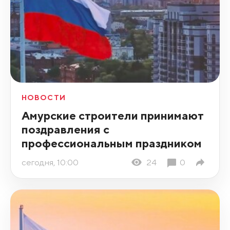
НОВОСТИ
Амурские строители принимают
поздравления с
профессиональным праздником
сегодня, 10:00
24
0