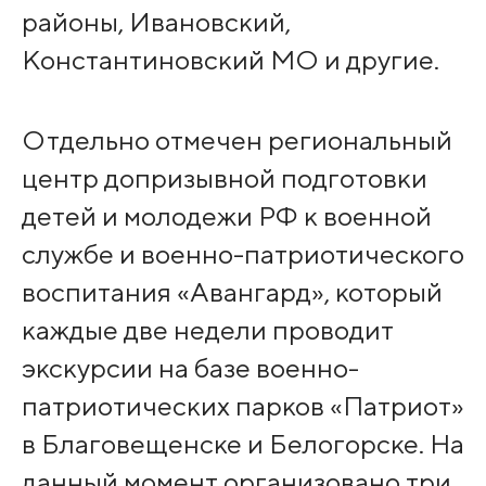
районы, Ивановский,
Константиновский МО и другие.
Отдельно отмечен региональный
центр допризывной подготовки
детей и молодежи РФ к военной
службе и военно-патриотического
воспитания «Авангард», который
каждые две недели проводит
экскурсии на базе военно-
патриотических парков «Патриот»
в Благовещенске и Белогорске. На
данный момент организовано три