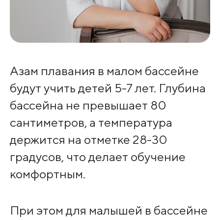
Азам плавания в малом бассейне
будут учить детей 5-7 лет. Глубина
бассейна не превышает 80
сантиметров, а температура
держится на отметке 28-30
градусов, что делает обучение
комфортным.
При этом для малышей в бассейне