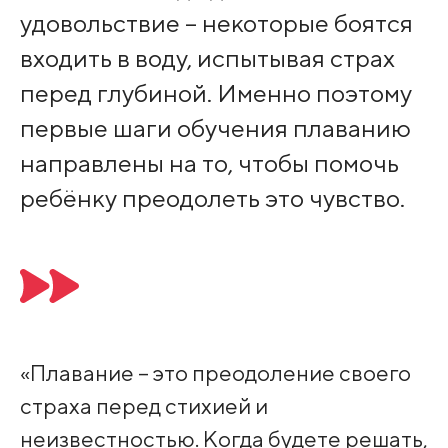
удовольствие – некоторые боятся
входить в воду, испытывая страх
перед глубиной. Именно поэтому
первые шаги обучения плаванию
направлены на то, чтобы помочь
ребёнку преодолеть это чувство.
«Плавание – это преодоление своего
страха перед стихией и
неизвестностью. Когда будете решать,