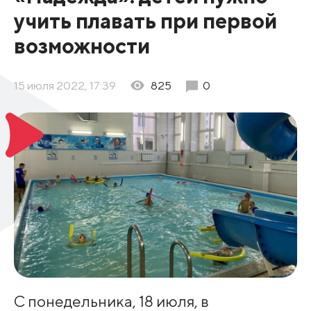
учить плавать при первой
возможности
15 июля 2022, 17:39
825
0
С понедельника, 18 июля, в