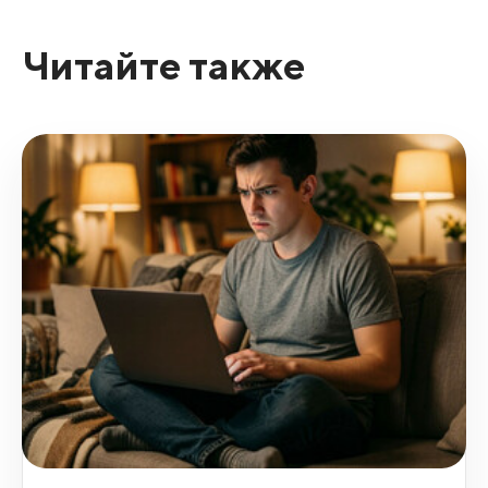
Читайте также