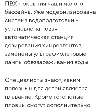
ПВХ-покрытия чаши малого
бассейна. Уже модернизирована
система водоподготовки –
установлена новая
автоматическая станция
дозирования химреагентов,
заменены ультрафиолетовые
лампы обеззараживания воды.
Специалисты знают, каким
полезным для детей является
плавание. Кроме того, юные
пловцы смогут дополнительно