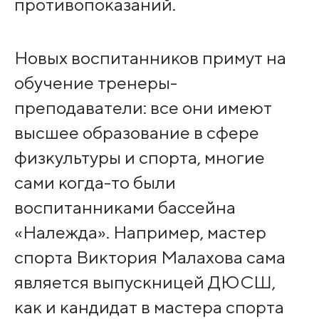
противопоказаний.
Новых воспитанников примут на
обучение тренеры-
преподаватели: все они имеют
высшее образование в сфере
физкультуры и спорта, многие
сами когда-то были
воспитанниками бассейна
«Належда». Например, мастер
спорта Виктория Малахова сама
является выпускницей ДЮСШ,
как и кандидат в мастера спорта