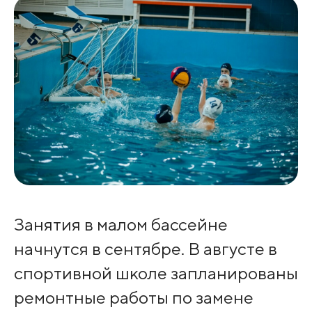
Занятия в малом бассейне
начнутся в сентябре. В августе в
спортивной школе запланированы
ремонтные работы по замене