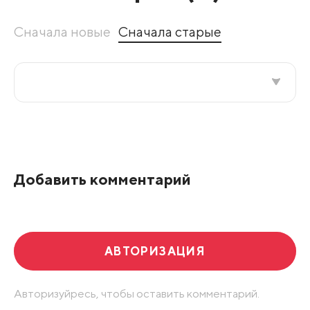
Сначала новые
Сначала старые
Все подряд
По рейтингу
Добавить комментарий
Развернуть все
АВТОРИЗАЦИЯ
Авторизуйресь, чтобы оставить комментарий.