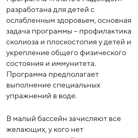
разработана для детей с
ослабленным здоровьем, основная
задача программы – профилактика
сколиоза и плоскостопия у детей и
укрепление общего физического
состояния и иммунитета.
Программа предполагает
выполнение специальных
упражнений в воде.
В малый бассейн зачисляют все
желающих, у кого нет