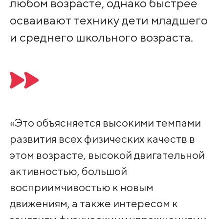
любом возрасте, однако быстрее
осваивают технику дети младшего
и среднего школьного возраста.
«Это объясняется высокими темпами
развития всех физических качеств в
этом возрасте, высокой двигательной
активностью, большой
восприимчивостью к новым
движениям, а также интересом к