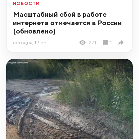
НОВОСТИ
Масштабный сбой в работе
интернета отмечается в России
(обновлено)
сегодня, 19:55
271
1