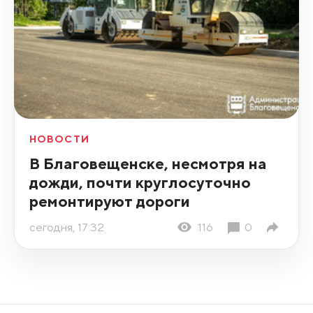
НОВОСТИ
В Благовещенске, несмотря на
дожди, почти круглосуточно
ремонтируют дороги
сегодня, 17:32
116
0