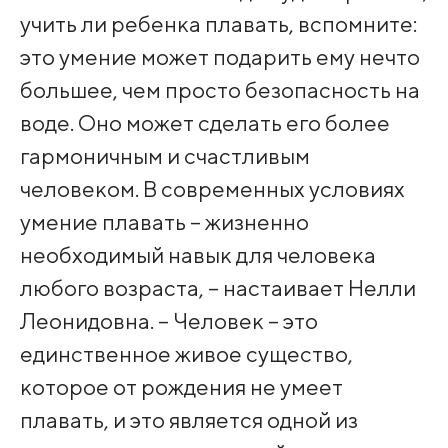
учить ли ребенка плавать, вспомните:
это умение может подарить ему нечто
большее, чем просто безопасность на
воде. Оно может сделать его более
гармоничным и счастливым
человеком. В современных условиях
умение плавать – жизненно
необходимый навык для человека
любого возраста, – настаивает Нелли
Леонидовна. – Человек – это
единственное живое существо,
которое от рождения не умеет
плавать, и это является одной из