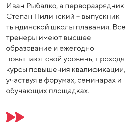
Иван Рыбалко, а перворазрядник
Степан Пилинский – выпускник
тындинской школы плавания. Все
тренеры имеют высшее
образование и ежегодно
повышают свой уровень, проходя
курсы повышения квалификации,
участвуя в форумах, семинарах и
обучающих площадках.