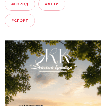
#ГОРОД
#ДЕТИ
#СПОРТ