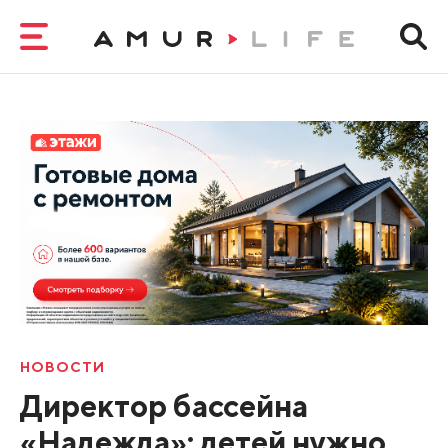
НОВОСТИ
Директор бассейна
«Надежда»: детей нужно