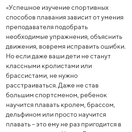
«Успешное изучение спортивных
способов плавания зависит от умения
преподавателя подобрать
необходимые упражнения, объяснить
движения, вовремя исправить ошибки.
Но если даже ваши дети не станут
классными кролистами или
брассистами, не нужно
расстраиваться. Даже не став
большим спортсменом, ребенок
научится плавать кролем, брассом,
дельфином или просто научится
плавать – это ему не раз пригодится в