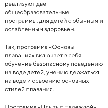
реализуют две
общеобразовательные
программы: для детей с обычным и
ослабленным здоровьем.
Так, программа «Основы
плавания» включает в себя
обучение безопасному поведению
на воде детей, умению держаться
на воде и освоению основных
стилей плавания.
Программа «Плыть с Надеждой»