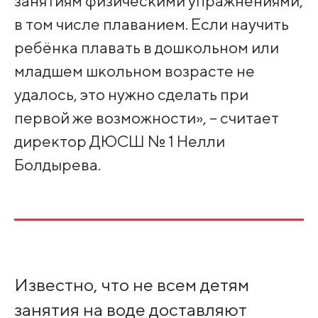
занятиям физическими упражнениями,
в том числе плаванием. Если научить
ребёнка плавать в дошкольном или
младшем школьном возрасте не
удалось, это нужно сделать при
первой же возможности», – считает
директор ДЮСШ № 1 Нелли
Болдырева.
Известно, что не всем детям
занятия на воде доставляют