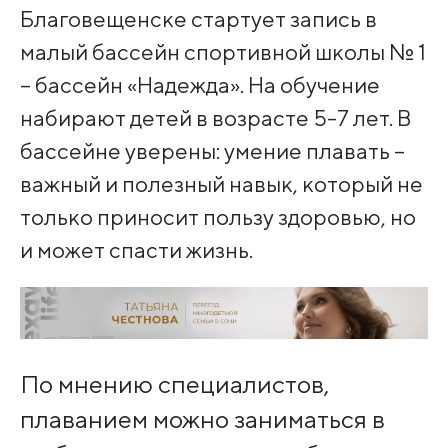
Благовещенске стартует запись в
малый бассейн спортивной школы № 1
– бассейн «Надежда». На обучение
набирают детей в возрасте 5-7 лет. В
бассейне уверены: умение плавать –
важный и полезный навык, который не
только приносит пользу здоровью, но
и может спасти жизнь.
По мнению специалистов,
плаванием можно заниматься в