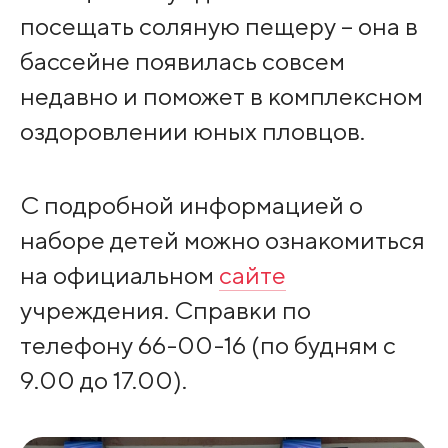
посещать соляную пещеру – она в
бассейне появилась совсем
недавно и поможет в комплексном
оздоровлении юных пловцов.
С подробной информацией о
наборе детей можно ознакомиться
на официальном
сайте
учреждения. Справки по
телефону 66-00-16 (по будням с
9.00 до 17.00).