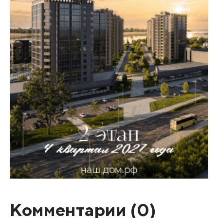
Комментарии (
0
)