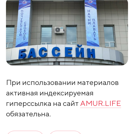
При использовании материалов
активная индексируемая
гиперссылка на сайт
AMUR.LIFE
обязательна.