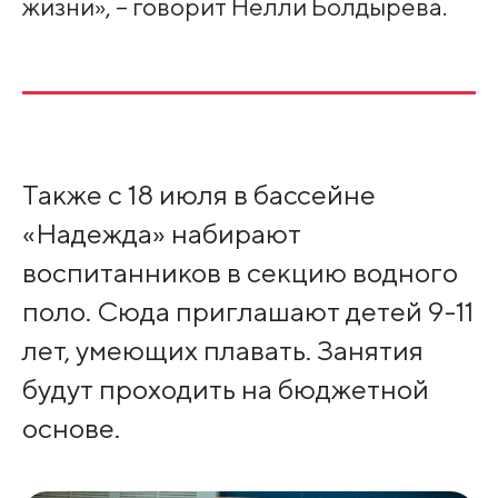
жизни», – говорит Нелли Болдырева.
Также с 18 июля в бассейне
«Надежда» набирают
воспитанников в секцию водного
поло. Сюда приглашают детей 9-11
лет, умеющих плавать. Занятия
будут проходить на бюджетной
основе.