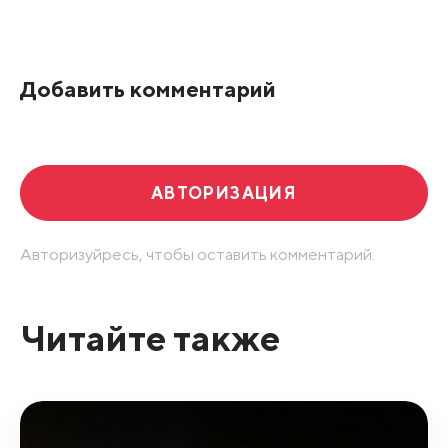
Все подряд
По рейтингу
Добавить комментарий
Развернуть все
АВТОРИЗАЦИЯ
Авторизуйресь, чтобы оставить комментарий.
Читайте также