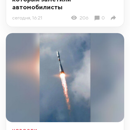
автомобилисты
сегодня, 16:21
206
0