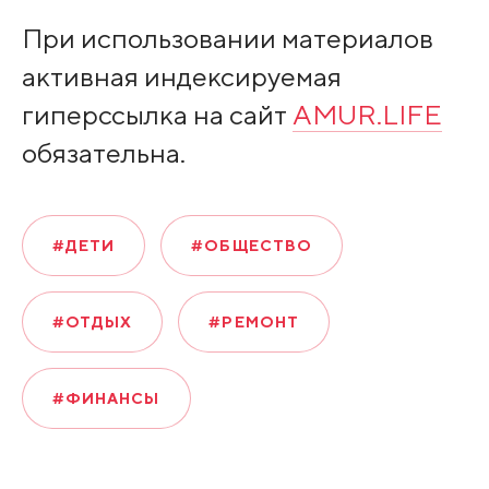
При использовании материалов
активная индексируемая
гиперссылка на сайт
AMUR.LIFE
обязательна.
#ДЕТИ
#ОБЩЕСТВО
#ОТДЫХ
#РЕМОНТ
#ФИНАНСЫ