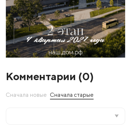
Комментарии (
0
)
Сначала новые
Сначала старые