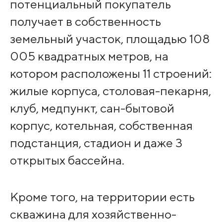
потенциальный покупатель
получает в собственность
земельный участок, площадью 108
005 квадратных метров, на
котором расположены 11 строений:
жилые корпуса, столовая-пекарня,
клуб, медпункт, сан-бытовой
корпус, котельная, собственная
подстанция, стадион и даже 3
открытых бассейна.
Кроме того, на территории есть
скважина для хозяйственно-