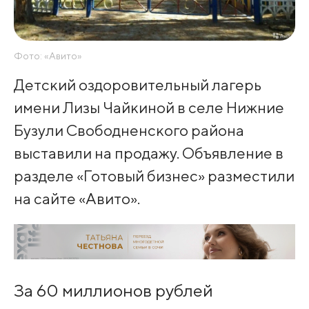
Фото: «Авито»
Детский оздоровительный лагерь
имени Лизы Чайкиной в селе Нижние
Бузули Свободненского района
выставили на продажу. Объявление в
разделе «Готовый бизнес» разместили
на сайте «Авито».
За 60 миллионов рублей