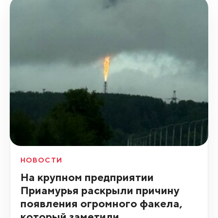
НОВОСТИ
На крупном предприятии
Приамурья раскрыли причину
появления огромного факела,
который заметили