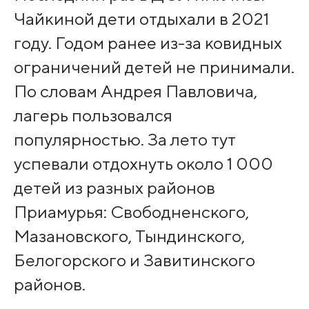
Чайкиной дети отдыхали в 2021
году. Годом ранее из-за ковидных
ограничений детей не принимали.
По словам Андрея Павловича,
лагерь пользовался
популярностью. За лето тут
успевали отдохнуть около 1 000
детей из разных районов
Приамурья: Свободненского,
Мазановского, Тындинского,
Белогорского и Завитинского
районов.