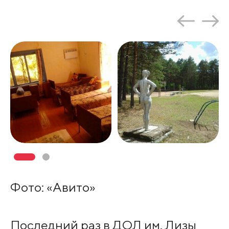
Фото: «Авито»
Последний раз в ДОЛ им. Лизы