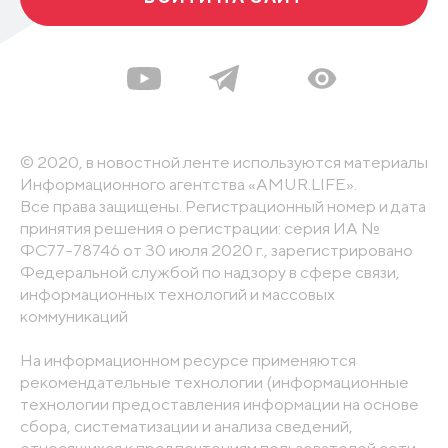
© 2020, в новостной ленте используются материалы
Информационного агентства «AMUR.LIFE».
Все права защищены. Регистрационный номер и дата
принятия решения о регистрации: серия ИА №
ФС77-78746 от 30 июля 2020 г., зарегистрировано
Федеральной службой по надзору в сфере связи,
информационных технологий и массовых
коммуникаций
На информационном ресурсе применяются
рекомендательные технологии (информационные
технологии предоставления информации на основе
сбора, систематизации и анализа сведений,
относящихся к предпочтениям пользователей сети