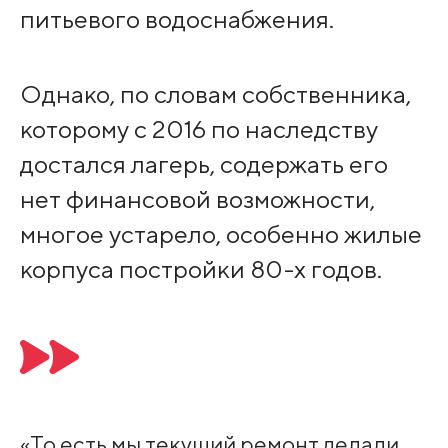
питьевого водоснабжения.
Однако, по словам собственника,
которому с 2016 по наследству
достался лагерь, содержать его
нет финансовой возможности,
многое устарело, особенно жилые
корпуса постройки 80-х годов.
«То есть мы текущий ремонт делали,