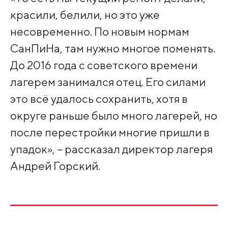
красили, белили, но это уже
несовременно. По новым нормам
СанПиНа, там нужно многое поменять.
До 2016 года с советского времени
лагерем занимался отец. Его силами
это всё удалось сохранить, хотя в
округе раньше было много лагерей, но
после перестройки многие пришли в
упадок», – рассказал директор лагеря
Андрей Горский.