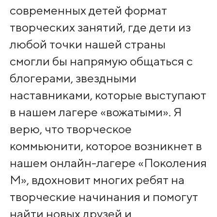
современных детей формат
творческих занятий, где дети из
любой точки нашей страны
смогли бы напрямую общаться с
блогерами, звездными
наставниками, которые выступают
в нашем лагере «вожатыми». Я
верю, что творческое
коммьюнити, которое возникнет в
нашем онлайн-лагере «Поколения
М», вдохновит многих ребят на
творческие начинания и помогут
найти новых друзей и