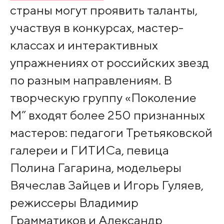
страны могут проявить таланты,
участвуя в конкурсах, мастер-
классах и интерактивных
упражнениях от российских звезд
по разным направлениям. В
творческую группу «Поколение
М” входят более 250 признанных
мастеров: педагоги Третьяковской
галереи и ГИТИСа, певица
Полина Гагарина, модельеры
Вячеслав Зайцев и Игорь Гуляев,
режиссеры Владимир
Грамматиков и Александр