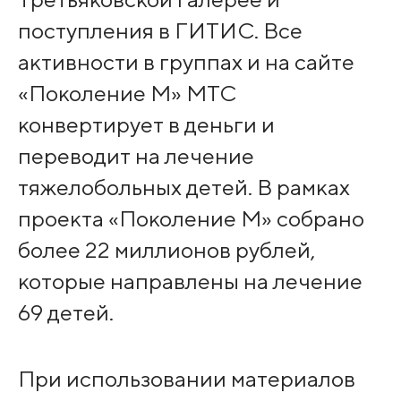
поступления в ГИТИС. Все
активности в группах и на сайте
«Поколение М» МТС
конвертирует в деньги и
переводит на лечение
тяжелобольных детей. В рамках
проекта «Поколение М» собрано
более 22 миллионов рублей,
которые направлены на лечение
69 детей.
При использовании материалов