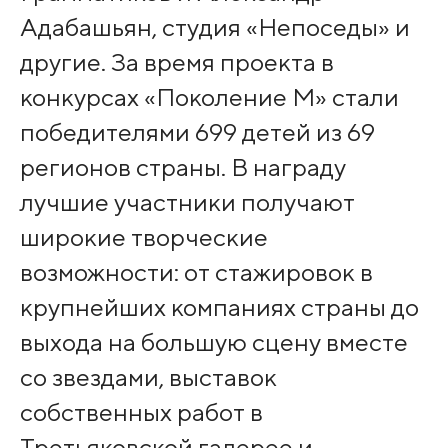
Адабашьян, студия «Непоседы» и
другие. За время проекта в
конкурсах «Поколение М» стали
победителями 699 детей из 69
регионов страны. В награду
лучшие участники получают
широкие творческие
возможности: от стажировок в
крупнейших компаниях страны до
выхода на большую сцену вместе
со звездами, выставок
собственных работ в
Третьяковской галерее и