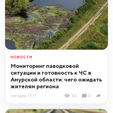
НОВОСТИ
Мониторинг паводковой
ситуации и готовность к ЧС в
Амурской области: чего ожидать
жителям региона
сегодня, 17:17
82
0