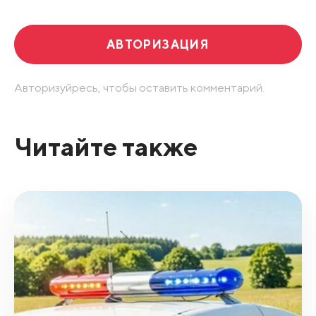
АВТОРИЗАЦИЯ
Авторизуйресь, чтобы оставить комментарий.
Читайте также