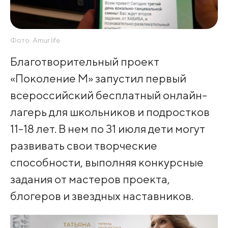
Фото: Amur.life
Благотворительный проект
«Поколение М» запустил первый
всероссийский бесплатный онлайн-
лагерь для школьников и подростков
11-18 лет. В нем по 31 июля дети могут
развивать свои творческие
способности, выполняя конкурсные
задания от мастеров проекта,
блогеров и звездных наставников.