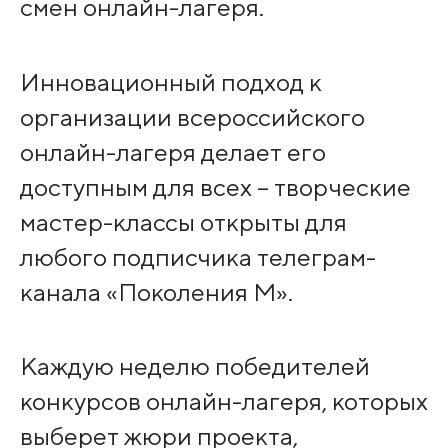
смен онлайн-лагеря.
Инновационный подход к
организации всероссийского
онлайн-лагеря делает его
доступным для всех – творческие
мастер-классы открыты для
любого подписчика телеграм-
канала «Поколения М».
Каждую неделю победителей
конкурсов онлайн-лагеря, которых
выберет жюри проекта,