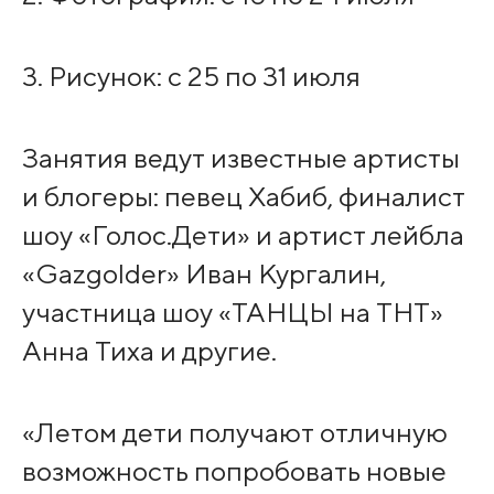
3. Рисунок: с 25 по 31 июля
Занятия ведут известные артисты
и блогеры: певец Хабиб, финалист
шоу «Голос.Дети» и артист лейбла
«Gazgolder» Иван Кургалин,
участница шоу «ТАНЦЫ на ТНТ»
Анна Тиха и другие.
«Летом дети получают отличную
возможность попробовать новые