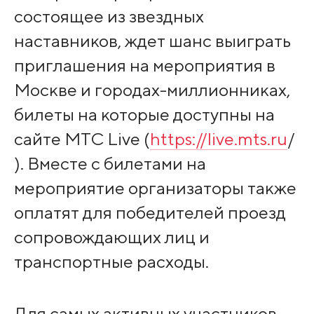
состоящее из звездных
наставников, ждет шанс выиграть
приглашения на мероприятия в
Москве и городах-миллионниках,
билеты на которые доступны на
сайте МТС Live (
https://live.mts.ru
/
). Вместе с билетами на
мероприятие организаторы также
оплатят для победителей проезд
сопровождающих лиц и
транспортные расходы.
Для самых активных участников