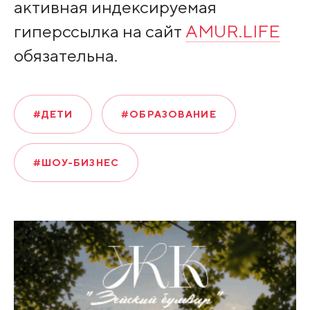
активная индексируемая
гиперссылка на сайт
AMUR.LIFE
обязательна.
#ДЕТИ
#ОБРАЗОВАНИЕ
#ШОУ-БИЗНЕС