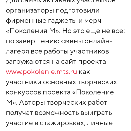
организаторы подготовили
фирменные гаджеты и мерч
«Поколения М». Но это еще не все:
по завершению смены онлайн-
лагеря все работы участников
загружаются на сайт проекта
www.pokolenie.mts.ru
как
участники основных творческих
конкурсов проекта «Поколение
М». Авторы творческих работ
получат возможность выиграть
участие в стажировках, личные