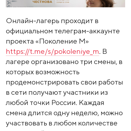
Онлайн-лагерь проходит в
официальном телеграм-аккаунте
проекта «Поколение М»
https://t.me/s/pokoleniye_m
. В
лагере организовано три смены, в
которых возможность
продемонстрировать свои работы
в сети получают участники из
любой точки России. Каждая
смена длится одну неделю, можно
участвовать в любом количестве