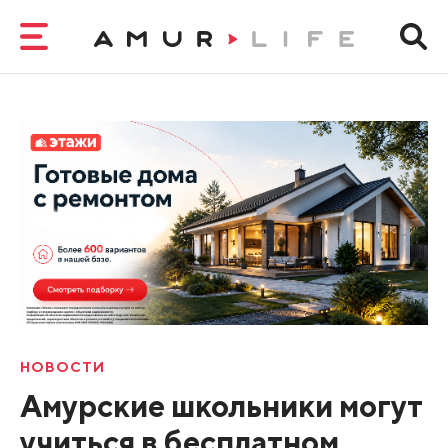
НОВОСТИ
Амурские школьники могут
учиться в бесплатном