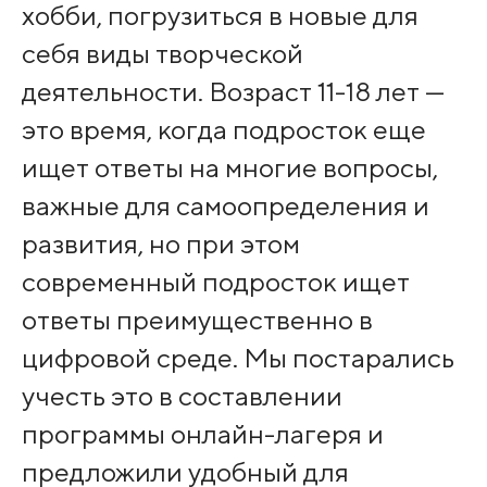
хобби, погрузиться в новые для
себя виды творческой
деятельности. Возраст 11-18 лет —
это время, когда подросток еще
ищет ответы на многие вопросы,
важные для самоопределения и
развития, но при этом
современный подросток ищет
ответы преимущественно в
цифровой среде. Мы постарались
учесть это в составлении
программы онлайн-лагеря и
предложили удобный для