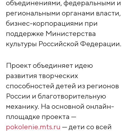
объединениями, федеральными и
региональными органами власти,
бизнес-корпорациями при
поддержке Министерства
культуры Российской Федерации.
Проект объединяет идею
развития творческих
способностей детей из регионов
России и благотворительную
механику. На основной онлайн-
площадке проекта —
pokolenie.mts.ru
— дети со всей