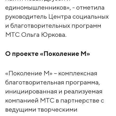
единомышленников», - отметила
руководитель Центра социальных
и благотворительных программ
МТС Ольга Юркова.
О проекте «Поколение М»
«Поколение М» – комплексная
благотворительная программа,
инициированная и реализуемая
компанией МТС в партнерстве с
ведущими творческими