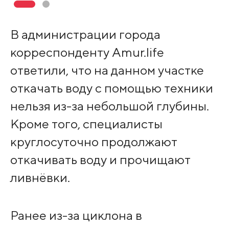
В администрации города
корреспонденту Amur.life
ответили, что на данном участке
откачать воду с помощью техники
нельзя из-за небольшой глубины.
Кроме того, специалисты
круглосуточно продолжают
откачивать воду и прочищают
ливнёвки.
Ранее из-за циклона в