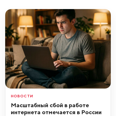
НОВОСТИ
Масштабный сбой в работе
интернета отмечается в России