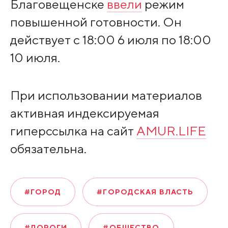
Благовещенске
ввели
режим
повышенной готовности. Он
действует с 18:00 6 июля по 18:00
10 июля.
При использовании материалов
активная индексируемая
гиперссылка на сайт
AMUR.LIFE
обязательна.
#ГОРОД
#ГОРОДСКАЯ ВЛАСТЬ
#ДОРОГИ
#ОБЩЕСТВО