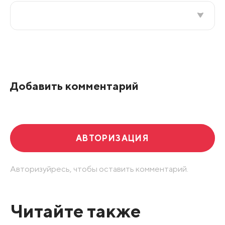
Все подряд
По рейтингу
Добавить комментарий
Развернуть все
АВТОРИЗАЦИЯ
Авторизуйресь, чтобы оставить комментарий.
Читайте также