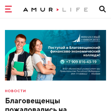
НОВОСТИ
Благовещенцы
пожаловались на