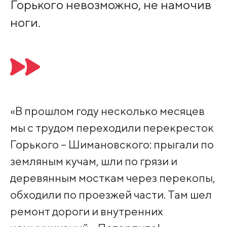
Горького невозможно, не намочив
ноги.
«В прошлом году несколько месяцев
мы с трудом переходили перекресток
Горького – Шимановского: прыгали по
земляным кучам, шли по грязи и
деревянным мосткам через перекопы,
обходили по проезжей части. Там шел
ремонт дороги и внутренних