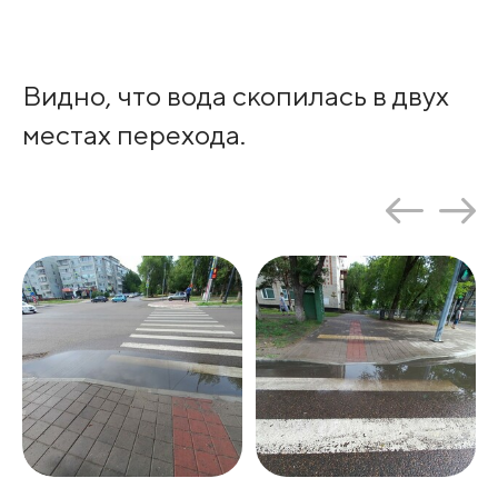
Видно, что вода скопилась в двух
местах перехода.