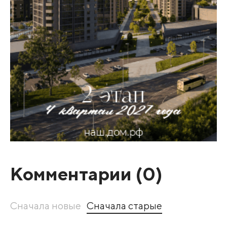
Комментарии (
0
)
Сначала новые
Сначала старые