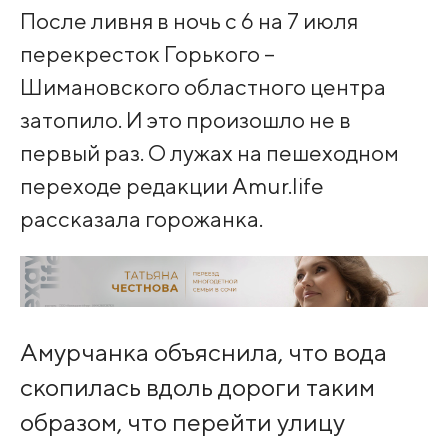
После ливня в ночь с 6 на 7 июля
перекресток Горького –
Шимановского областного центра
затопило. И это произошло не в
первый раз. О лужах на пешеходном
переходе редакции Amur.life
рассказала горожанка.
Амурчанка объяснила, что вода
скопилась вдоль дороги таким
образом, что перейти улицу