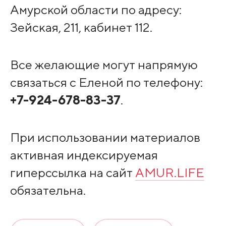
Амурской области по адресу:
Зейская, 211, кабинет 112.
Все желающие могут напрямую
связаться с Еленой по телефону:
+7-924-678-83-37
.
При использовании материалов
активная индексируемая
гиперссылка на сайт
AMUR.LIFE
обязательна.