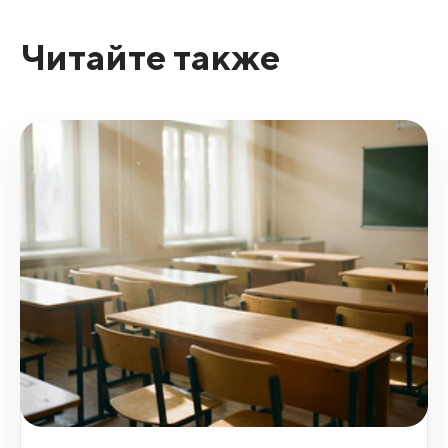
Читайте также