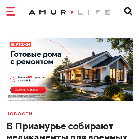
НОВОСТИ
В Приамурье собирают
медикаменты для военных