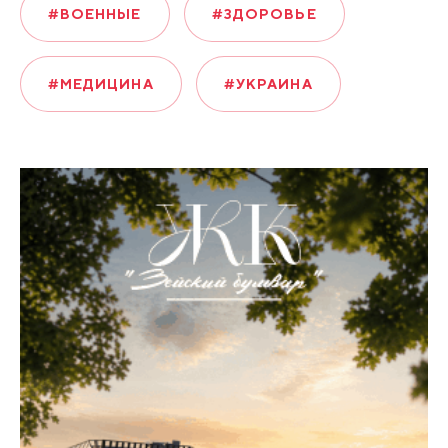
#ВОЕННЫЕ
#ЗДОРОВЬЕ
#МЕДИЦИНА
#УКРАИНА