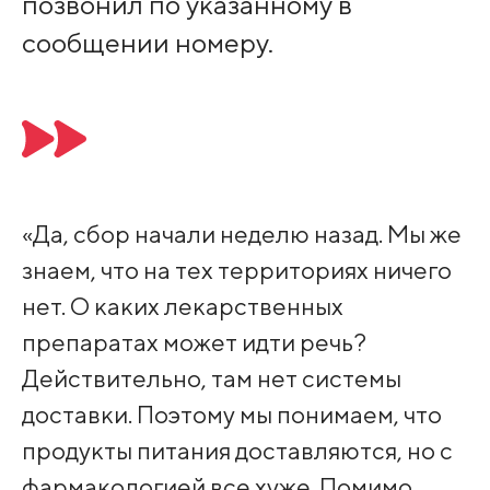
позвонил по указанному в
сообщении номеру.
«Да, сбор начали неделю назад. Мы же
знаем, что на тех территориях ничего
нет. О каких лекарственных
препаратах может идти речь?
Действительно, там нет системы
доставки. Поэтому мы понимаем, что
продукты питания доставляются, но с
фармакологией все хуже. Помимо