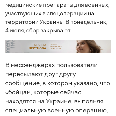
медицинские препараты для военных,
участвующих в спецоперации на
территории Украины. В понедельник,
4 июля, сбор закрывают.
В мессенджерах пользователи
пересылают друг другу
сообщение, в котором указано, что
«бойцам, которые сейчас
находятся на Украине, выполняя
специальную военную операцию,