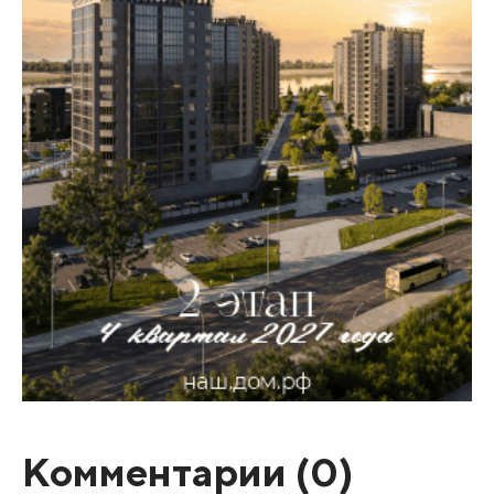
Комментарии (
0
)