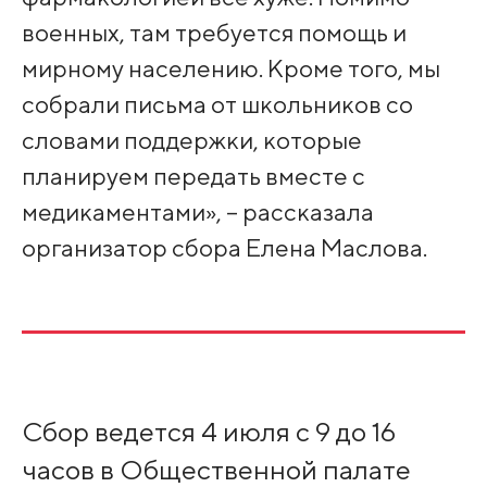
военных, там требуется помощь и
мирному населению. Кроме того, мы
собрали письма от школьников со
словами поддержки, которые
планируем передать вместе с
медикаментами», – рассказала
организатор сбора Елена Маслова.
Cбор ведется 4 июля с 9 до 16
часов в Общественной палате