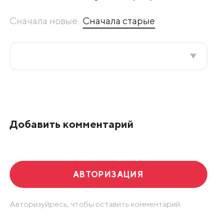
Сначала новые
Сначала старые
Все подряд
По рейтингу
Добавить комментарий
Развернуть все
АВТОРИЗАЦИЯ
Авторизуйресь, чтобы оставить комментарий.