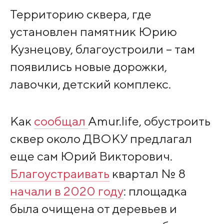
Территорию сквера, где
установлен памятник Юрию
Кузнецову, благоустроили – там
появились новые дорожки,
лавочки, детский комплекс.
Как
сообщал
Amur.life, обустроить
сквер около ДВОКУ предлагал
еще сам Юрий Викторович.
Благоустраивать
квартал № 8
начали в 2020 году
: площадка
была очищена от деревьев и