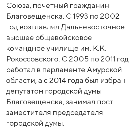
Союза, почетный гражданин
Благовещенска. С 1993 по 2002
год возглавлял Дальневосточное
высшее общевойсковое
командное училище им. К.К.
Рокоссовского. С 2005 по 2011 год
работал в парламенте Амурской
области, а с 2014 года был избран
депутатом городской думы
Благовещенска, занимал пост
заместителя председателя
городской думы.