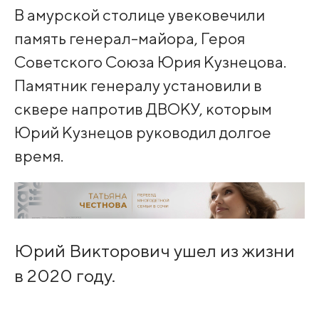
В амурской столице увековечили
память генерал-майора, Героя
Советского Союза Юрия Кузнецова.
Памятник генералу установили в
сквере напротив ДВОКУ, которым
Юрий Кузнецов руководил долгое
время.
Юрий Викторович ушел из жизни
в 2020 году.