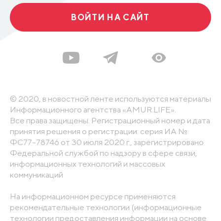
ВОЙТИ НА САЙТ
© 2020, в новостной ленте используются материалы
Информационного агентства «AMUR.LIFE».
Все права защищены. Регистрационный номер и дата
принятия решения о регистрации: серия ИА №
ФС77-78746 от 30 июля 2020 г., зарегистрировано
Федеральной службой по надзору в сфере связи,
информационных технологий и массовых
коммуникаций
На информационном ресурсе применяются
рекомендательные технологии (информационные
технологии предоставления информации на основе