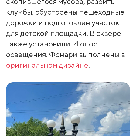
скопившегося мусора, разбиты
клумбы, обустроены пешеходные
дорожки и подготовлен участок
для детской площадки. В сквере
также установили 14 опор
освещения. Фонари выполнены в
оригинальном дизайне
.