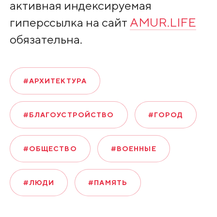
активная индексируемая
гиперссылка на сайт
AMUR.LIFE
обязательна.
#АРХИТЕКТУРА
#БЛАГОУСТРОЙСТВО
#ГОРОД
#ОБЩЕСТВО
#ВОЕННЫЕ
#ЛЮДИ
#ПАМЯТЬ