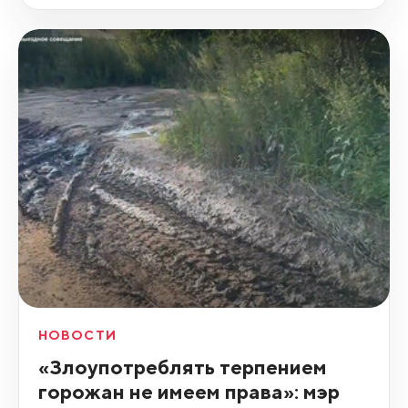
НОВОСТИ
«Злоупотреблять терпением
горожан не имеем права»: мэр