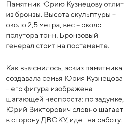
Памятник Юрию Кузнецову отлит
из бронзы. Высота скульптуры –
около 2,5 метра, вес – около
полутора тонн. Бронзовый
генерал стоит на постаменте.
Как выяснилось, эскиз памятника
создавала семья Юрия Кузнецова
– его фигура изображена
шагающей неспроста: по задумке,
Юрий Викторович словно шагает
в сторону ДВОКУ, идет на работу.