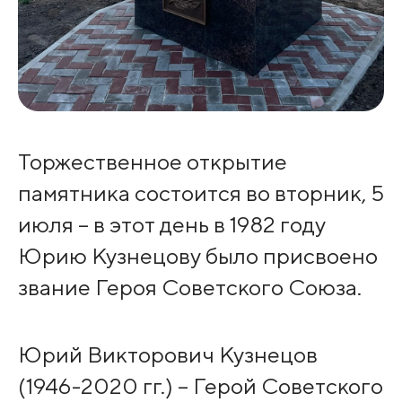
Торжественное открытие
памятника состоится во вторник, 5
июля – в этот день в 1982 году
Юрию Кузнецову было присвоено
звание Героя Советского Союза.
Юрий Викторович Кузнецов
(1946-2020 гг.) – Герой Советского