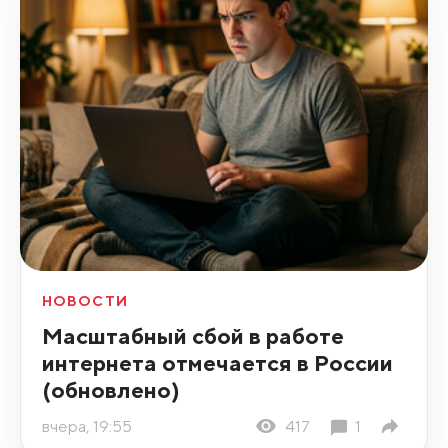
НОВОСТИ
Масштабный сбой в работе
интернета отмечается в России
(обновлено)
вчера, 19:55
417
1