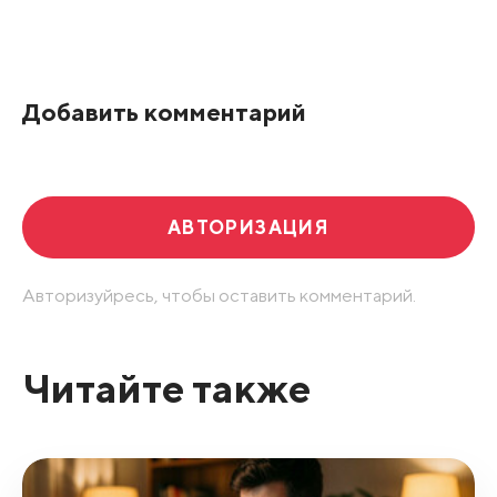
Все подряд
По рейтингу
Добавить комментарий
Развернуть все
АВТОРИЗАЦИЯ
Авторизуйресь, чтобы оставить комментарий.
Читайте также