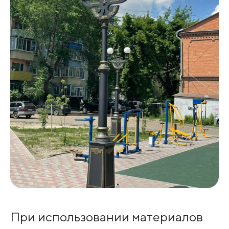
При использовании материалов