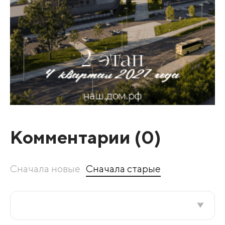
Комментарии (
0
)
Сначала новые
Сначала старые