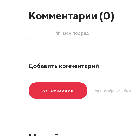
Комментарии (
0
)
Все подряд
Добавить комментарий
АВТОРИЗАЦИЯ
Авторизуйресь, чтобы ост