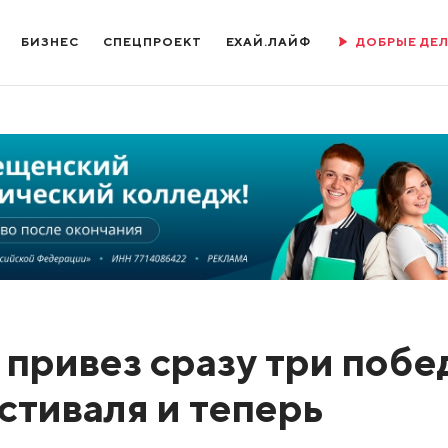
БИЗНЕС
СПЕЦПРОЕКТ
ЕХАЙ.ЛАЙФ
ДОБРЫЕ ДЕ
привез сразу три побе
стиваля и теперь