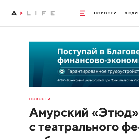
НОВОСТИ
ЛЮДИ
НОВОСТИ
Амурский «Этюд» 
с театрального фе