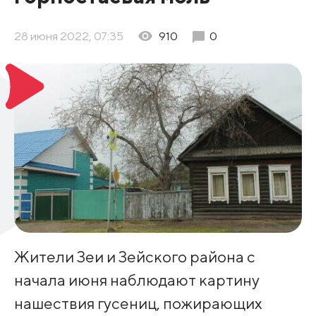
28 июня 2022, 07:35
910
0
Жители Зеи и Зейского района с
начала июня наблюдают картину
нашествия гусениц, пожирающих