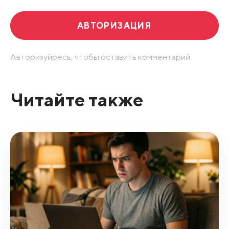
АВТОРИЗАЦИЯ
Авторизуйресь, чтобы оставить комментарий.
Читайте также