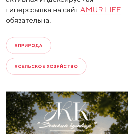
гиперссылка на сайт
AMUR.LIFE
обязательна.
#ПРИРОДА
#СЕЛЬСКОЕ ХОЗЯЙСТВО