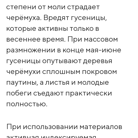
степени от моли страдает
черёмуха. Вредят гусеницы,
которые активны только в
весеннее время. При массовом
размножении в конце мая-июне
гусеницы опутывают деревья
черёмухи сплошным покровом
паутины, а листья и молодые
побеги съедают практически
полностью.
При использовании материалов
активная индексируемая