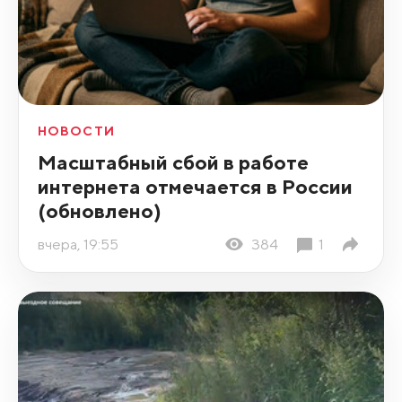
НОВОСТИ
Масштабный сбой в работе
интернета отмечается в России
(обновлено)
вчера, 19:55
384
1