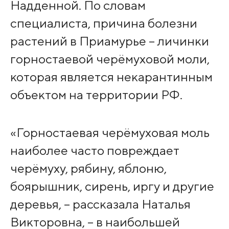
Надденной. По словам
специалиста, причина болезни
растений в Приамурье – личинки
горностаевой черёмуховой моли,
которая является некарантинным
объектом на территории РФ.
«Горностаевая черёмуховая моль
наиболее часто повреждает
черёмуху, рябину, яблоню,
боярышник, сирень, иргу и другие
деревья, – рассказала Наталья
Викторовна, – в наибольшей