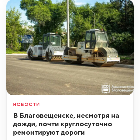
НОВОСТИ
В Благовещенске, несмотря на
дожди, почти круглосуточно
ремонтируют дороги