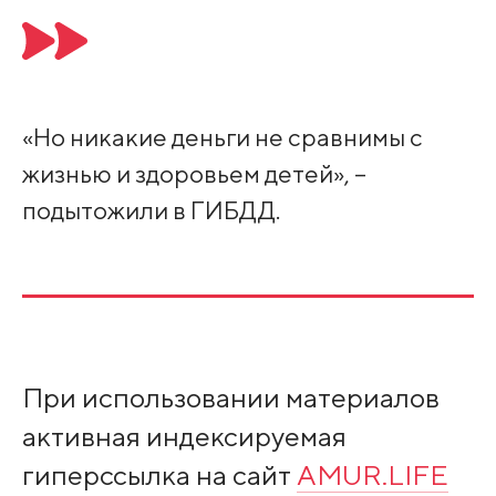
«Но никакие деньги не сравнимы с
жизнью и здоровьем детей», –
подытожили в ГИБДД.
При использовании материалов
активная индексируемая
гиперссылка на сайт
AMUR.LIFE