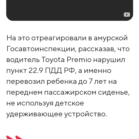
На это отреагировали в амурской
Госавтоинспекции, рассказав, что
водитель Toyota Premio нарушил
пункт 22.9 ПДД РФ, а именно
перевозил ребенка до 7 лет на
переднем пассажирском сиденье,
не используя детское
удерживающее устройство.