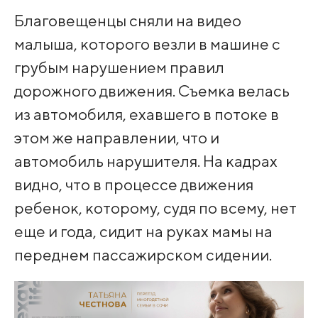
Благовещенцы сняли на видео
малыша, которого везли в машине с
грубым нарушением правил
дорожного движения. Съемка велась
из автомобиля, ехавшего в потоке в
этом же направлении, что и
автомобиль нарушителя. На кадрах
видно, что в процессе движения
ребенок, которому, судя по всему, нет
еще и года, сидит на руках мамы на
переднем пассажирском сидении.