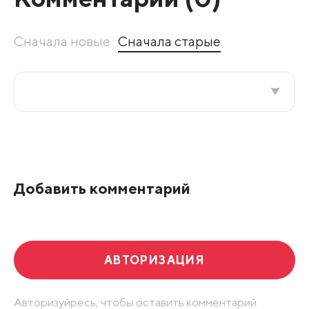
Сначала новые
Сначала старые
Все подряд
По рейтингу
Добавить комментарий
Развернуть все
АВТОРИЗАЦИЯ
Авторизуйресь, чтобы оставить комментарий.