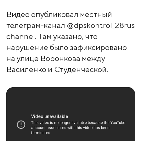
Видео опубликовал местный
телеграм-канал @dpskontrol_28rus
channel. Там указано, что
нарушение было зафиксировано
на улице Воронкова между
Василенко и Студенческой.