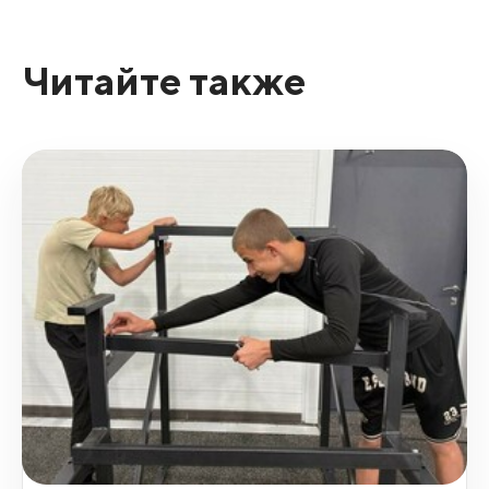
Читайте также