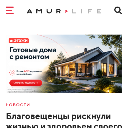
НОВОСТИ
Благовещенцы рискнули
жизнью и здоровьем своего