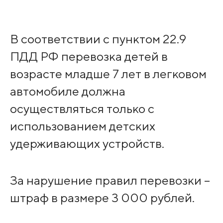
В соответствии с пунктом 22.9
ПДД РФ перевозка детей в
возрасте младше 7 лет в легковом
автомобиле должна
осуществляться только с
использованием детских
удерживающих устройств.
За нарушение правил перевозки –
штраф в размере 3 000 рублей.