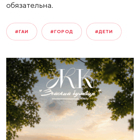
обязательна.
#ГАИ
#ГОРОД
#ДЕТИ