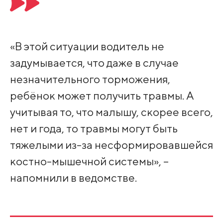
«В этой ситуации водитель не
задумывается, что даже в случае
незначительного торможения,
ребёнок может получить травмы. А
учитывая то, что малышу, скорее всего,
нет и года, то травмы могут быть
тяжелыми из-за несформировавшейся
костно-мышечной системы», –
напомнили в ведомстве.