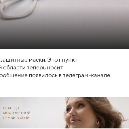
защитные маски. Этот пункт
 области теперь носит
сообщение появилось в телеграм-канале