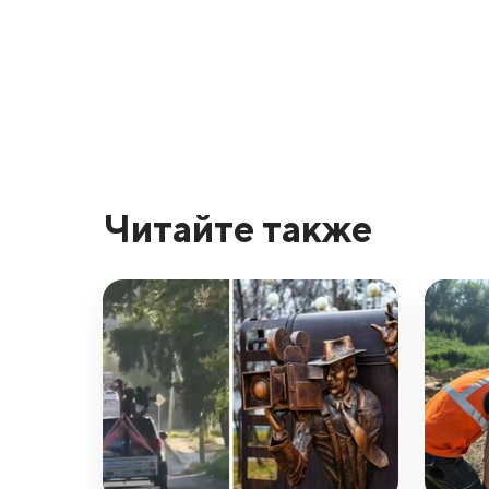
Читайте также