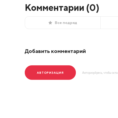
Комментарии (
0
)
Все подряд
Добавить комментарий
АВТОРИЗАЦИЯ
Авторизуйресь, чтобы ост