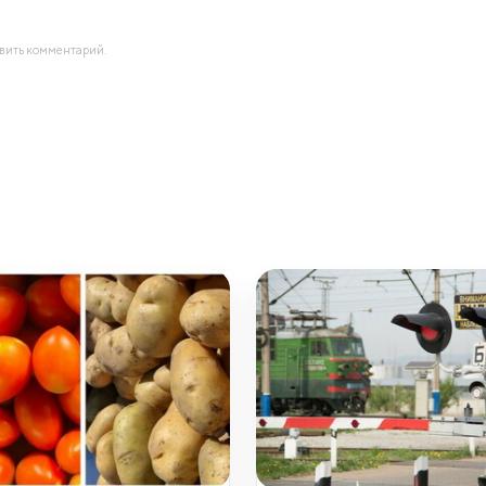
авить комментарий.