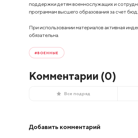
поддержки детям военнослужащих и сотрудни
программам высшего образования за счет бю
При использовании материалов активная инде
обязательна.
#ВОЕННЫЕ
Комментарии (
0
)
Все подряд
Добавить комментарий