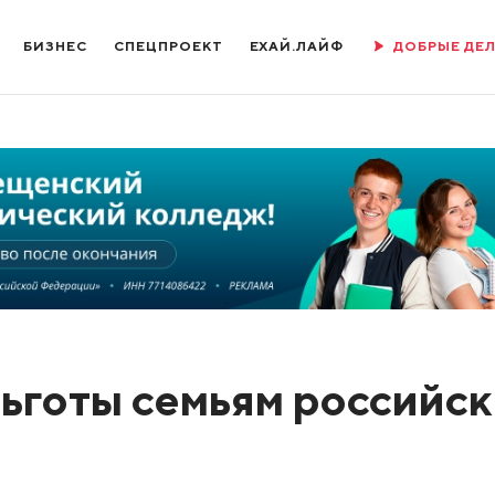
БИЗНЕС
СПЕЦПРОЕКТ
ЕХАЙ.ЛАЙФ
ДОБРЫЕ ДЕ
льготы семьям российс