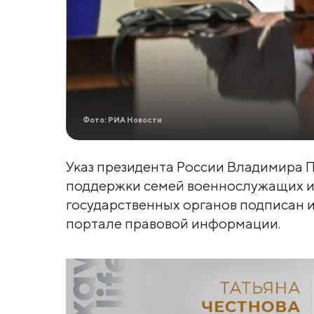
Фото: РИА Новости
Указ президента России Владимира 
поддержки семей военнослужащих и
государственных органов подписан 
портале правовой информации.