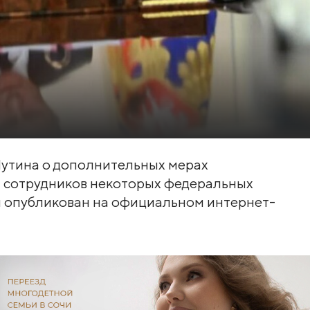
Путина о дополнительных мерах
 сотрудников некоторых федеральных
и опубликован на официальном интернет-