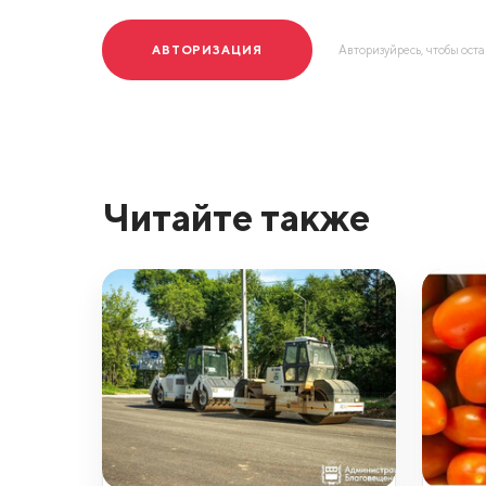
АВТОРИЗАЦИЯ
Авторизуйресь, чтобы ост
Читайте также