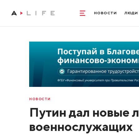
НОВОСТИ
ЛЮДИ
НОВОСТИ
Путин дал новые 
военнослужащих