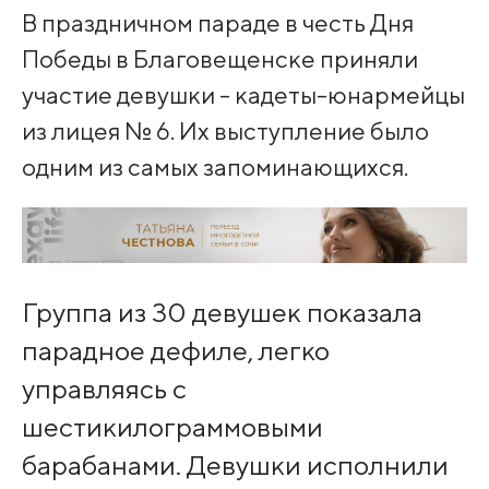
В праздничном параде в честь Дня
Победы в Благовещенске приняли
участие девушки - кадеты-юнармейцы
из лицея № 6. Их выступление было
одним из самых запоминающихся.
Группа из 30 девушек показала
парадное дефиле, легко
управляясь с
шестикилограммовыми
барабанами. Девушки исполнили