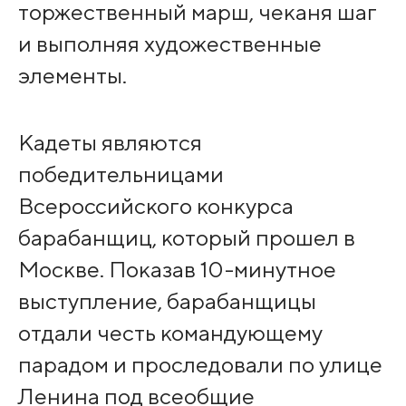
торжественный марш, чеканя шаг
и выполняя художественные
элементы.
Кадеты являются
победительницами
Всероссийского конкурса
барабанщиц, который прошел в
Москве. Показав 10-минутное
выступление, барабанщицы
отдали честь командующему
парадом и проследовали по улице
Ленина под всеобщие