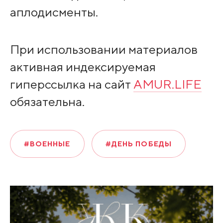
аплодисменты.
При использовании материалов
активная индексируемая
гиперссылка на сайт
AMUR.LIFE
обязательна.
#ВОЕННЫЕ
#ДЕНЬ ПОБЕДЫ