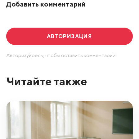
Добавить комментарий
Развернуть все
АВТОРИЗАЦИЯ
Авторизуйресь, чтобы оставить комментарий.
Читайте также