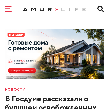
НОВОСТИ
В Госдуме рассказали о
будущем освобожденных