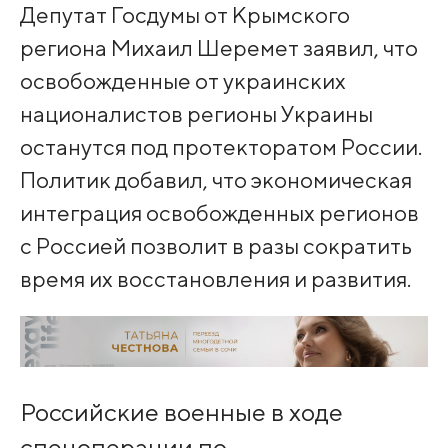
Депутат Госдумы от Крымского
региона Михаил Шеремет заявил, что
освобожденные от украинских
националистов регионы Украины
останутся под протекторатом России.
Политик добавил, что экономическая
интеграция освобожденных регионов
с Россией позволит в разы сократить
время их восстановления и развития.
Российские военные в ходе
спецоперации по