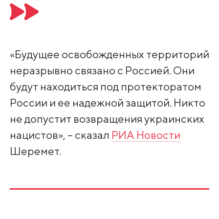
«Будущее освобожденных территорий
неразрывно связано с Россией. Они
будут находиться под протекторатом
России и ее надежной защитой. Никто
не допустит возвращения украинских
нацистов», – сказал
РИА Новости
Шеремет.