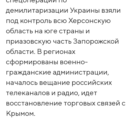
демилитаризации Украины взяли
под контроль всю Херсонскую
область на юге страны и
приазовскую часть Запорожской
области. В регионах
сформированы военно-
гражданские администрации,
началось вещание российских
телеканалов и радио, идет
восстановление торговых связей с
Крымом.