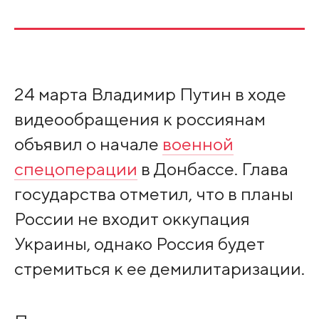
24 марта Владимир Путин в ходе
видеообращения к россиянам
объявил о начале
военной
спецоперации
в Донбассе. Глава
государства отметил, что в планы
России не входит оккупация
Украины, однако Россия будет
стремиться к ее демилитаризации.