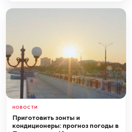
НОВОСТИ
Приготовить зонты и
кондиционеры: прогноз погоды в