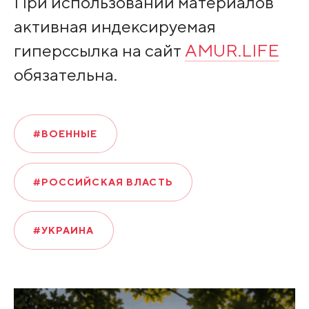
При использовании материалов
активная индексируемая
гиперссылка на сайт
AMUR.LIFE
обязательна.
#ВОЕННЫЕ
#РОССИЙСКАЯ ВЛАСТЬ
#УКРАИНА