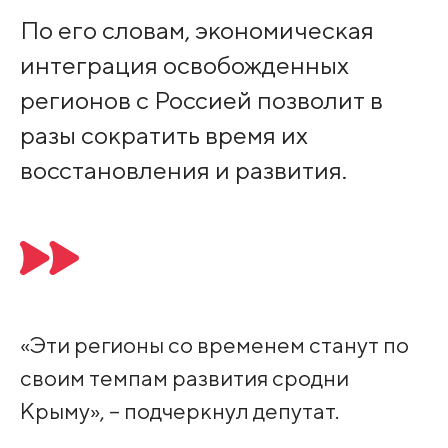
По его словам, экономическая
интеграция освобожденных
регионов с Россией позволит в
разы сократить время их
восстановления и развития.
«Эти регионы со временем станут по
своим темпам развития сродни
Крыму», – подчеркнул депутат.