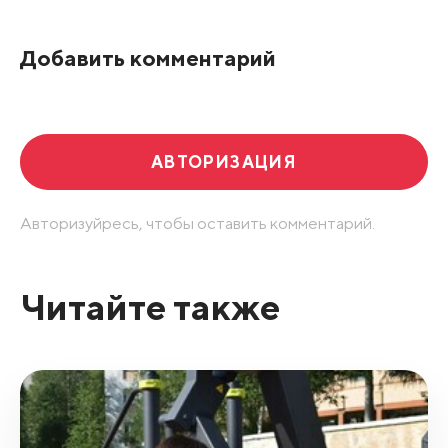
По рейтингу
Добавить комментарий
Развернуть все
АВТОРИЗАЦИЯ
Авторизуйресь, чтобы оставить комментарий.
Читайте также