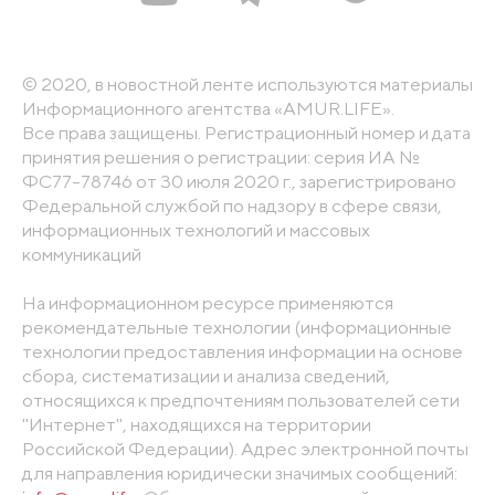
© 2020, в новостной ленте используются материалы
Информационного агентства «AMUR.LIFE».
Все права защищены. Регистрационный номер и дата
принятия решения о регистрации: серия ИА №
ФС77-78746 от 30 июля 2020 г., зарегистрировано
Федеральной службой по надзору в сфере связи,
информационных технологий и массовых
коммуникаций
На информационном ресурсе применяются
рекомендательные технологии (информационные
технологии предоставления информации на основе
сбора, систематизации и анализа сведений,
относящихся к предпочтениям пользователей сети
"Интернет", находящихся на территории
Российской Федерации). Адрес электронной почты
для направления юридически значимых сообщений: