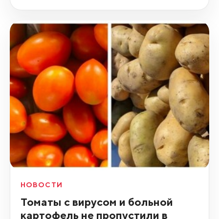
НОВОСТИ
Томаты с вирусом и больной
картофель не пропустили в