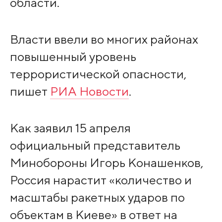
области.
Власти ввели во многих районах
повышенный уровень
террористической опасности,
пишет
РИА Новости
.
Как заявил 15 апреля
официальный представитель
Минобороны Игорь Конашенков,
Россия нарастит «количество и
масштабы ракетных ударов по
объектам в Киеве» в ответ на