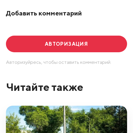
По рейтингу
Добавить комментарий
Развернуть все
АВТОРИЗАЦИЯ
Авторизуйресь, чтобы оставить комментарий.
Читайте также