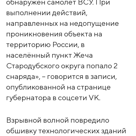
обнаружен самолёт ВСУ. При
выполнении действий,
направленных на недопущение
проникновения объекта на
территорию России, в
населённый пункт Жеча
Стародубского округа попало 2
снаряда», – говорится в записи,
опубликованной на странице
губернатора в соцсети VK.
Взрывной волной повредило
обшивку технологических зданий