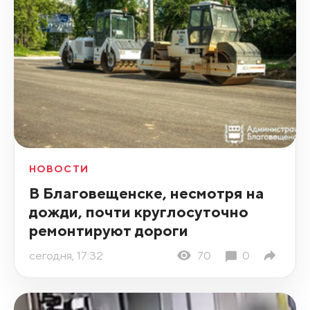
НОВОСТИ
В Благовещенске, несмотря на
дожди, почти круглосуточно
ремонтируют дороги
сегодня, 17:32
70
0