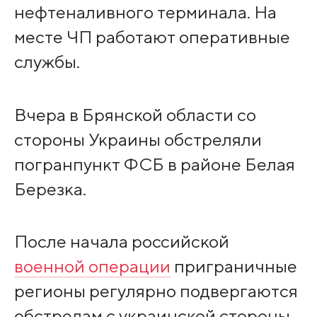
нефтеналивного терминала. На
месте ЧП работают оперативные
службы.
Вчера в Брянской области со
стороны Украины обстреляли
погранпункт ФСБ в районе Белая
Березка.
После начала российской
военной операции
приграничные
регионы регулярно подвергаются
обстрелам с украинской стороны.