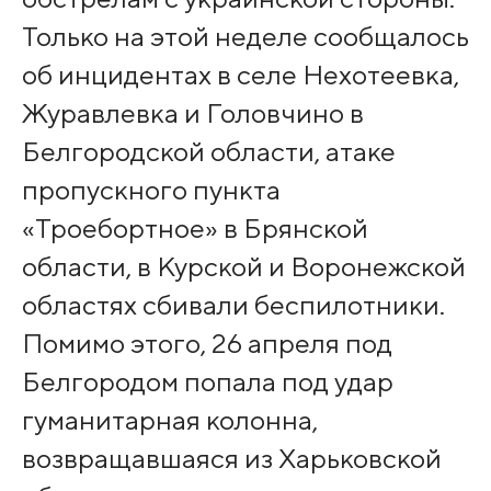
Только на этой неделе сообщалось
об инцидентах в селе Нехотеевка,
Журавлевка и Головчино в
Белгородской области, атаке
пропускного пункта
«Троебортное» в Брянской
области, в Курской и Воронежской
областях сбивали беспилотники.
Помимо этого, 26 апреля под
Белгородом попала под удар
гуманитарная колонна,
возвращавшаяся из Харьковской