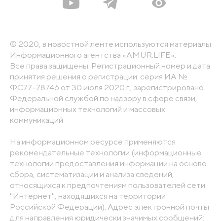
© 2020, в новостной ленте используются материалы
Информационного агентства «AMUR.LIFE».
Все права защищены. Регистрационный номер и дата
принятия решения о регистрации: серия ИА №
ФС77-78746 от 30 июля 2020 г., зарегистрировано
Федеральной службой по надзору в сфере связи,
информационных технологий и массовых
коммуникаций
На информационном ресурсе применяются
рекомендательные технологии (информационные
технологии предоставления информации на основе
сбора, систематизации и анализа сведений,
относящихся к предпочтениям пользователей сети
"Интернет", находящихся на территории
Российской Федерации). Адрес электронной почты
для направления юридически значимых сообщений: