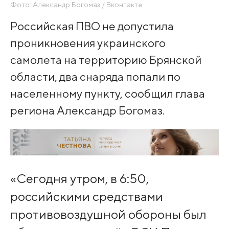
Фото: Александр Богомаз / Вконтакте
Российская ПВО не допустила
проникновения украинского
самолета на территорию Брянской
области, два снаряда попали по
населенному пункту, сообщил глава
региона Александр Богомаз.
«Сегодня утром, в 6:50,
российскими средствами
противовоздушной обороны был