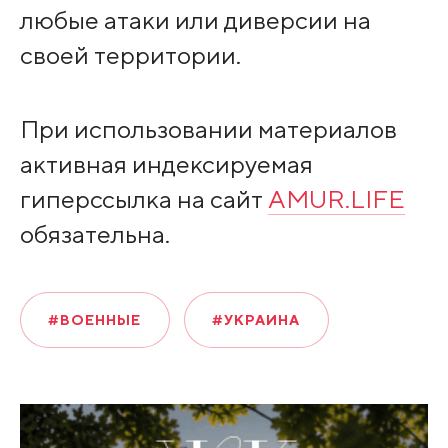
любые атаки или диверсии на
своей территории.
При использовании материалов
активная индексируемая
гиперссылка на сайт
AMUR.LIFE
обязательна.
#ВОЕННЫЕ
#УКРАИНА