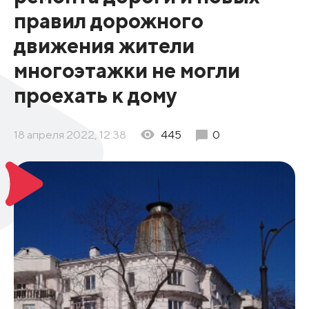
правил дорожного
движения жители
многоэтажки не могли
проехать к дому
18 апреля 2022, 12:38
445
0