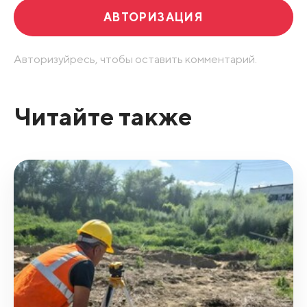
АВТОРИЗАЦИЯ
Авторизуйресь, чтобы оставить комментарий.
Читайте также