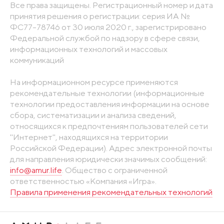
Все права защищены. Регистрационный номер и дата
принятия решения о регистрации: серия ИА №
ФС77-78746 от 30 июля 2020 г., зарегистрировано
Федеральной службой по надзору в сфере связи,
информационных технологий и массовых
коммуникаций
На информационном ресурсе применяются
рекомендательные технологии (информационные
технологии предоставления информации на основе
сбора, систематизации и анализа сведений,
относящихся к предпочтениям пользователей сети
"Интернет", находящихся на территории
Российской Федерации). Адрес электронной почты
для направления юридически значимых сообщений:
info@amur.life
. Общество с ограниченной
ответственностью «Компания «Игра».
Правила применения рекомендательных технологий