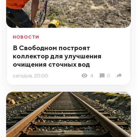
НОВОСТИ
В Свободном построят
коллектор для улучшения
очищения сточных вод
сегодня, 20:00
4
0