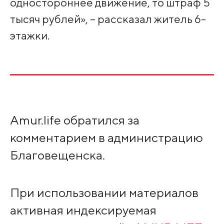
одностороннее движение, то штраф 5
тысяч рублей», – рассказал житель 6-
этажки.
Amur.life обратился за
комментарием в администрацию
Благовещенска.
При использовании материалов
активная индексируемая