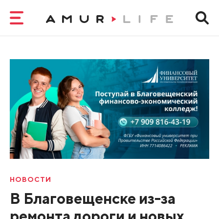
НОВОСТИ
В Благовещенске из-за
ремонта дороги и новых