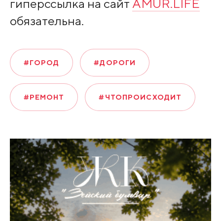
гиперссылка на сайт
AMUR.LIFE
обязательна.
#ГОРОД
#ДОРОГИ
#РЕМОНТ
#ЧТОПРОИСХОДИТ