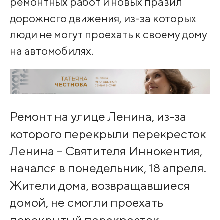
ремонтных работ и новых правил
дорожного движения, из-за которых
люди не могут проехать к своему дому
на автомобилях.
Ремонт на улице Ленина, из-за
которого перекрыли перекресток
Ленина – Святителя Иннокентия,
начался в понедельник, 18 апреля.
Жители дома, возвращавшиеся
домой, не смогли проехать
перекрытый перекресток.