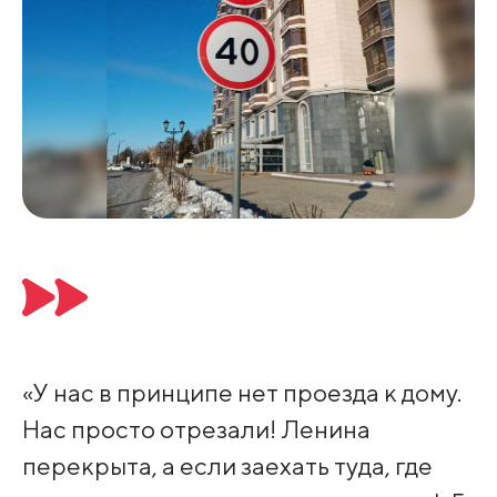
«У нас в принципе нет проезда к дому.
Нас просто отрезали! Ленина
перекрыта, а если заехать туда, где