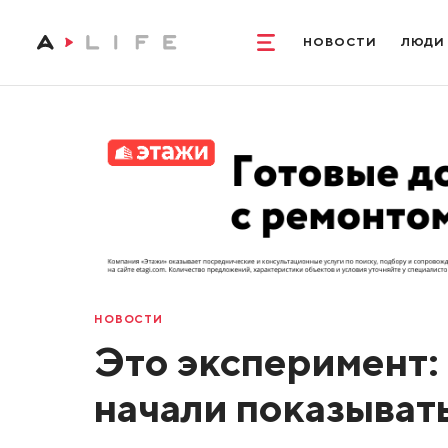
НОВОСТИ
ЛЮДИ
НОВОСТИ
Это эксперимент:
начали показыват