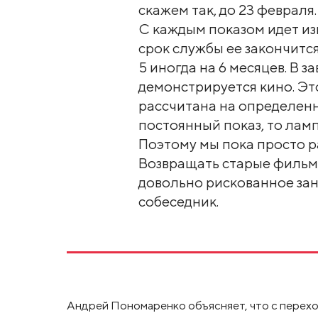
скажем так, до 23 февраля
С каждым показом идет из
срок службы ее закончится
5 иногда на 6 месяцев. В з
демонстрируется кино. Это
рассчитана на определенн
постоянный показ, то ламп
Поэтому мы пока просто р
Возвращать старые фильмы
довольно рискованное зан
собеседник.
Андрей Пономаренко объясняет, что с перехо