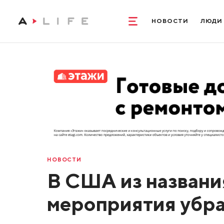
НОВОСТИ
ЛЮДИ
НОВОСТИ
В США из названи
мероприятия убра