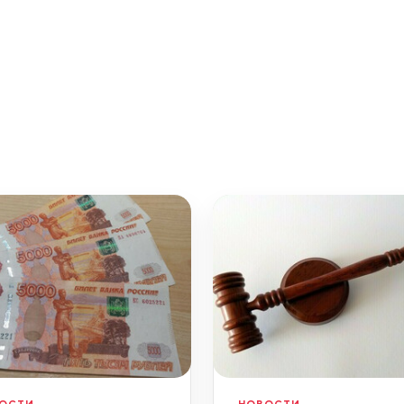
ОСТИ
НОВОСТИ