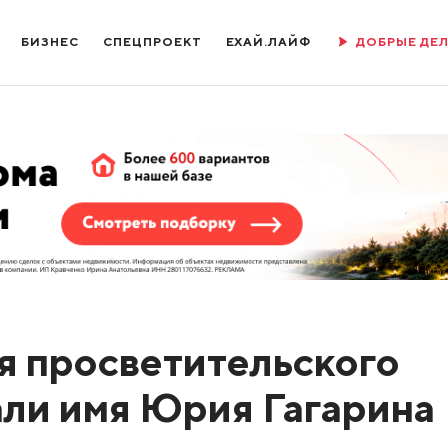
БИЗНЕС
СПЕЦПРОЕКТ
ЕХАЙ.ЛАЙФ
ДОБРЫЕ ДЕ
я просветительского
ли имя Юрия Гагарина