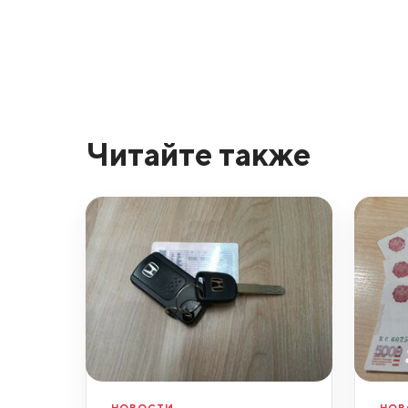
Читайте также
НОВОСТИ
НОВ