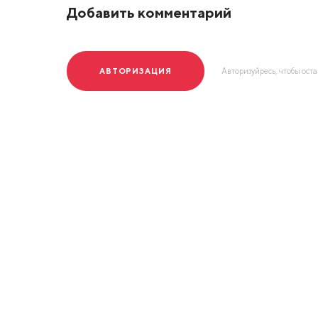
Добавить комментарий
АВТОРИЗАЦИЯ
Авторизуйресь, чтобы ост