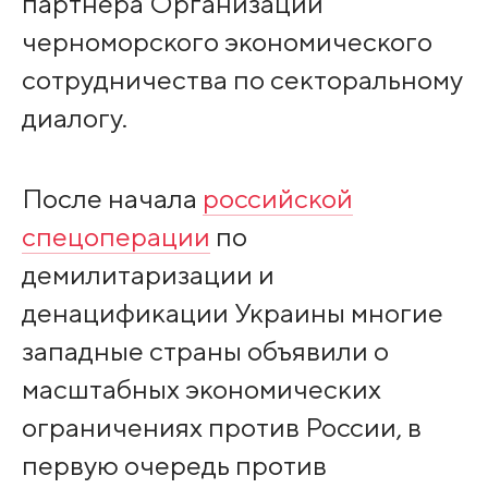
партнера Организации
черноморского экономического
сотрудничества по секторальному
диалогу.
После начала
российской
спецоперации
по
демилитаризации и
денацификации Украины многие
западные страны объявили о
масштабных экономических
ограничениях против России, в
первую очередь против