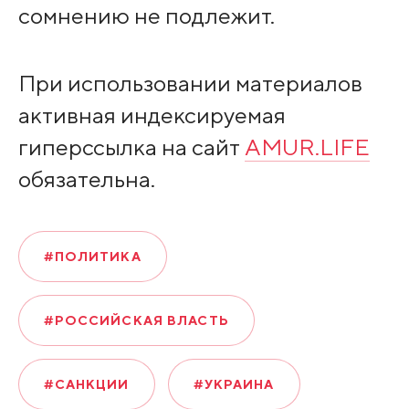
сомнению не подлежит.
При использовании материалов
активная индексируемая
гиперссылка на сайт
AMUR.LIFE
обязательна.
#ПОЛИТИКА
#РОССИЙСКАЯ ВЛАСТЬ
#САНКЦИИ
#УКРАИНА