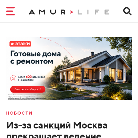
НОВОСТИ
Из-за санкций Москва
прекращает ведение