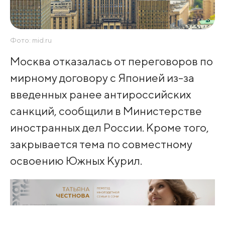
Фото: mid.ru
Москва отказалась от переговоров по
мирному договору с Японией из-за
введенных ранее антироссийских
санкций, сообщили в Министерстве
иностранных дел России. Кроме того,
закрывается тема по совместному
освоению Южных Курил.