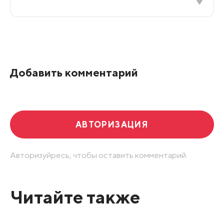
Все подряд
По рейтингу
Добавить комментарий
Развернуть все
АВТОРИЗАЦИЯ
Авторизуйресь, чтобы оставить комментарий.
Читайте также