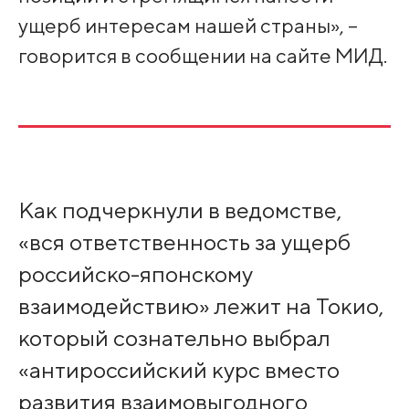
ущерб интересам нашей страны», –
говорится в сообщении на сайте МИД.
Как подчеркнули в ведомстве,
«вся ответственность за ущерб
российско-японскому
взаимодействию» лежит на Токио,
который сознательно выбрал
«антироссийский курс вместо
развития взаимовыгодного