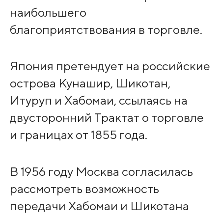
наибольшего
благоприятствования в торговле.
Япония претендует на российские
острова Кунашир, Шикотан,
Итуруп и Хабомаи, ссылаясь на
двусторонний Трактат о торговле
и границах от 1855 года.
В 1956 году Москва согласилась
рассмотреть возможность
передачи Хабомаи и Шикотана