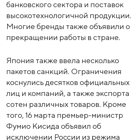
банковского сектора и поставок
высокотехнологичной продукции.
Многие бренды также объявили о
прекращении работы в стране.
Япония также ввела несколько
пакетов санкций. Ограничения
коснулись десятков официальных
лиц и компаний, а также экспорта
сотен различных товаров. Кроме
того, 16 марта премьер-министр
Фумио Кисида объявил об
исключении России из режима