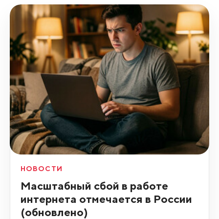
НОВОСТИ
Масштабный сбой в работе
интернета отмечается в России
(обновлено)