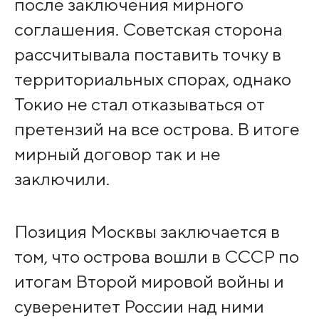
после заключения мирного
соглашения. Советская сторона
рассчитывала поставить точку в
территориальных спорах, однако
Токио не стал отказываться от
претензий на все острова. В итоге
мирный договор так и не
заключили.
Позиция Москвы заключается в
том, что острова вошли в СССР по
итогам Второй мировой войны и
суверенитет России над ними