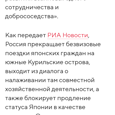
сотрудничества и
добрососедства».
Как передает
РИА Новости
,
Россия прекращает безвизовые
поездки японских граждан на
южные Курильские острова,
выходит из диалога о
налаживании там совместной
хозяйственной деятельности, а
также блокирует продление
статуса Японии в качестве