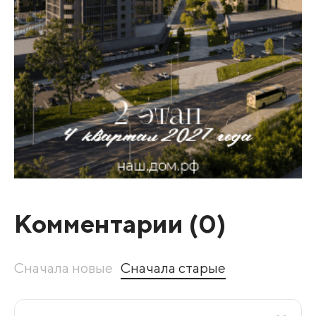
Комментарии (
0
)
Сначала новые
Сначала старые